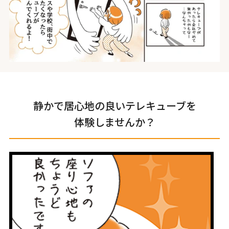
静かで居心地の良いテレキューブを
体験しませんか？