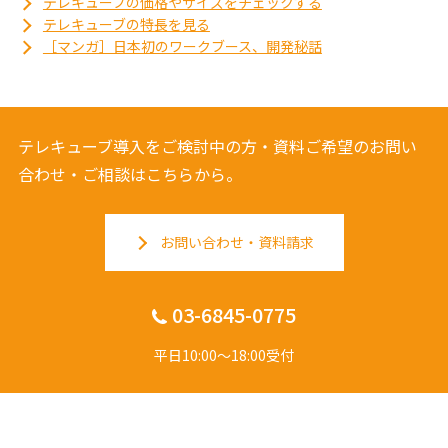
テレキューブの価格やサイズをチェックする
テレキューブの特長を見る
［マンガ］日本初のワークブース、開発秘話
テレキューブ導入をご検討中の方・資料ご希望のお問い
合わせ・ご相談はこちらから。
お問い合わせ・資料請求
03-6845-0775
平日10:00〜18:00受付