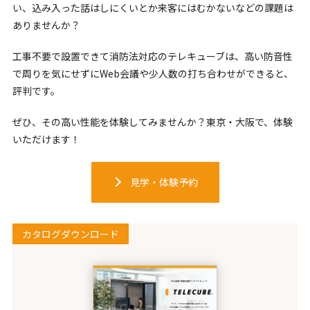
い、込み入った話はしにくいとか来客にはむかないなどの課題は
ありませんか？
工事不要で設置できて消防法対応のテレキューブは、高い防音性
で周りを気にせずにWeb会議や少人数の打ち合わせができると、
評判です。
ぜひ、その高い性能を体験してみませんか？東京・大阪で、体験
いただけます！
見学・体験予約
カタログダウンロード