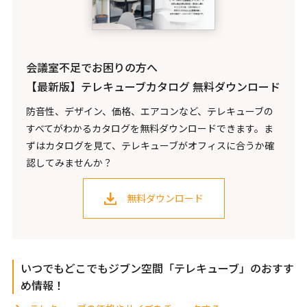
会議室不足でお困りの方へ
【最新版】テレキューブカタログ 無料ダウンロード
防音性、デザイン、価格、エアコンなど、テレキューブの
すべてがわかるカタログを無料ダウンロードできます。ま
ずはカタログを見て、テレキューブがオフィスに合うか確
認してみませんか？
無料ダウンロード
いつでもどこでもジブン空間「テレキューブ」のおすす
め情報！