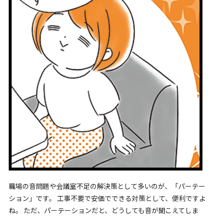
職場の音問題や会議室不足の解決策として多いのが、「パーテー
ション」です。 工事不要で安価でできる対策として、便利ですよ
ね。 ただ、パーテーションだと、どうしても音が聞こえてしま