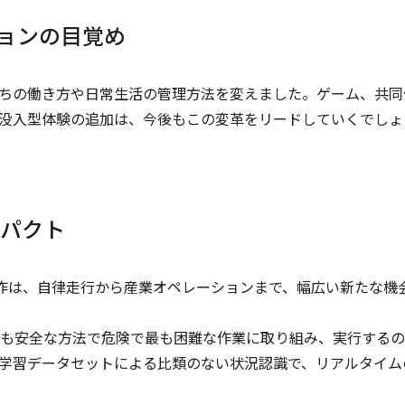
ーションの目覚め
たちの働き方や日常生活の管理方法を変えました。ゲーム、共同
の没入型体験の追加は、今後もこの変革をリードしていくでしょ
パクト
遠隔操作は、自律走行から産業オペレーションまで、幅広い新たな機
も安全な方法で危険で最も困難な作業に取り組み、実行するの
学習データセットによる比類のない状況認識で、リアルタイム