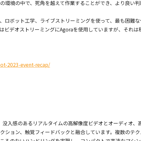
の環境の中で、死角を越えて作業することができ、より良い判
、ロボット工学、ライブストリーミングを使って、最も困難な
ビデオストリーミングにAgoraを使用していますが、それは
iot-2023-event-recap/
、没入感のあるリアルタイムの高解像度ビデオとオーディオ、
クション、触覚フィードバックと融合しています。複数のテク
ころのないハンドリングを実現し、コンパクトで高速なマシン