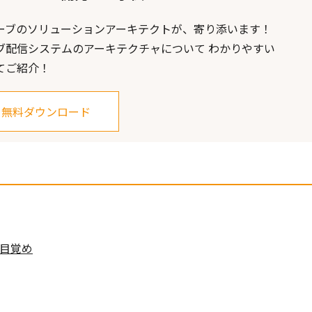
ーブのソリューションアーキテクトが、寄り添います！
ブ配信システムのアーキテクチャについて わかりやすい
てご紹介！
無料ダウンロード
の目覚め