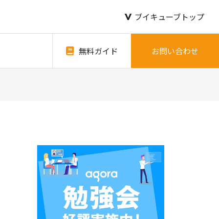
ブイキューブトップ
無料ガイド
お問い合わせ