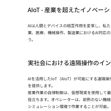
AIoT - 産業を超えたイノベ
AIは人間とデバイスの相互作用を変革し、私
業、医療、機械操作、製造業におけるAI対応
う。
実社会における遠隔操作のイン
AIを活用したIoT（AIoT）が可能にする
を提供します。
産業作業の自律制御は、仮想現実を使用して最
役立ちます。オペレーターは、前例のない機械
シミュレーション環境で作業することが可能。