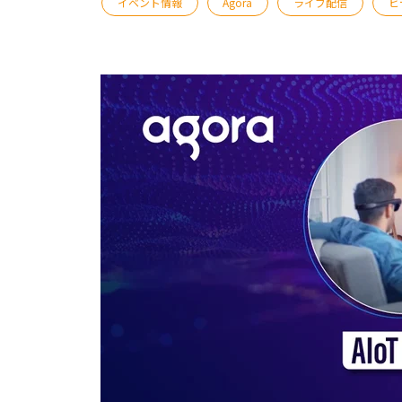
イベント情報
Agora
ライブ配信
ビ