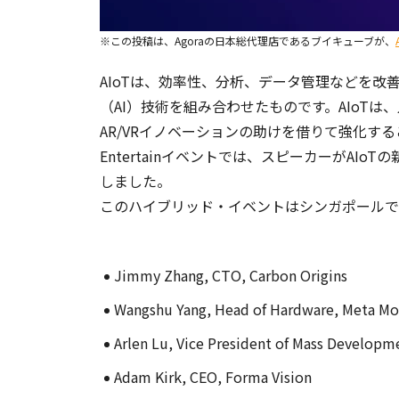
※この投稿は、Agoraの日本総代理店であるブイキューブが、
AIoTは、効率性、分析、データ管理などを改善するた
（AI）技術を組み合わせたものです。AIoT
AR/VRイノベーションの助けを借りて強化することもで
Entertainイベントでは、スピーカーがA
しました。
このハイブリッド・イベントはシンガポールで
Jimmy Zhang, CTO, Carbon Origins
Wangshu Yang, Head of Hardware, Meta Mo
Arlen Lu, Vice President of Mass Developm
Adam Kirk, CEO, Forma Vision