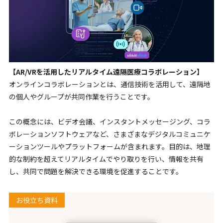
【AR/VRを活用したリアルタイム遠隔医療コラボレーション】
オンラインコラボレーションとは、通信技術を活用して、遠隔地
の個人やグループが共同作業を行うことです。
この概念には、ビデオ会議、インスタントメッセージング、コラ
ボレーションソフトウェアなど、さまざまなデジタルコミュニケ
ーションツールやプラットフォームが含まれます。目的は、地理
的な制約を超えてリアルタイムでやり取りを行い、情報を共有
し、共同で問題を解決できる環境を促進することです。
お役立ち資料