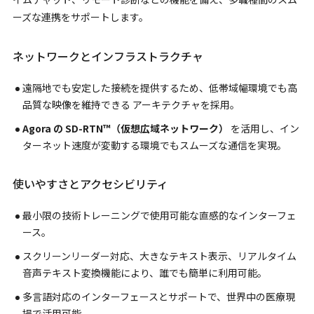
ーズな連携をサポートします。
ネットワークとインフラストラクチャ
遠隔地でも安定した接続を提供するため、低帯域幅環境でも高
品質な映像を維持できる アーキテクチャを採用。
Agora の SD-RTN™（仮想広域ネットワーク）
を活用し、イン
ターネット速度が変動する環境でもスムーズな通信を実現。
使いやすさとアクセシビリティ
最小限の技術トレーニングで使用可能な直感的なインターフェ
ース。
スクリーンリーダー対応、大きなテキスト表示、リアルタイム
音声テキスト変換機能により、誰でも簡単に利用可能。
多言語対応のインターフェースとサポートで、世界中の医療現
場で活用可能。