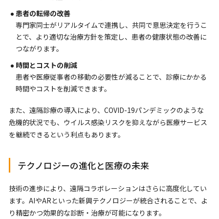
患者の転帰の改善
専門家同士がリアルタイムで連携し、共同で意思決定を行うこ
とで、より適切な治療方針を策定し、患者の健康状態の改善に
つながります。
時間とコストの削減
患者や医療従事者の移動の必要性が減ることで、診療にかかる
時間やコストを削減できます。
また、遠隔診療の導入により、COVID-19パンデミックのような
危機的状況でも、ウイルス感染リスクを抑えながら医療サービス
を継続できるという利点もあります。
テクノロジーの進化と医療の未来
技術の進歩により、遠隔コラボレーションはさらに高度化してい
ます。AIやARといった新興テクノロジーが統合されることで、よ
り精密かつ効果的な診断・治療が可能になります。