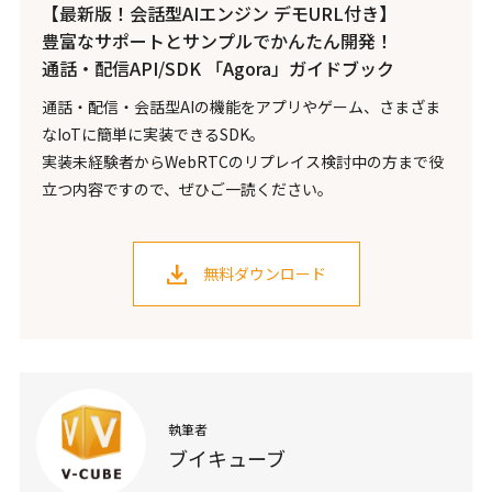
【最新版！会話型AIエンジン デモURL付き】
豊富なサポートとサンプルでかんたん開発！
通話・配信API/SDK 「Agora」ガイドブック
通話・配信・会話型AIの機能をアプリやゲーム、さまざま
なIoTに簡単に実装できるSDK。
実装未経験者からWebRTCのリプレイス検討中の方まで役
立つ内容ですので、ぜひご一読ください。
無料ダウンロード
執筆者
ブイキューブ