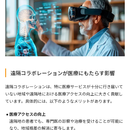
遠隔コラボレーションが医療にもたらす影響
遠隔コラボレーションは、特に医療サービスが十分に行き届いて
いない地域や遠隔地における医療アクセスの向上に大きく貢献し
ています。具体的には、以下のようなメリットがあります。
医療アクセスの向上
遠隔地の患者でも、専門医の診察や治療を受けることが可能に
なり、地域格差の解消に寄与します。