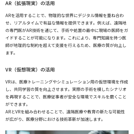
AR（拡張現実）の活用
ARを活用することで、物理的な世界にデジタル情報を重ね合わ
せ、リアルタイムで有益な情報を提供できます。例えば、遠隔地
の専門医がAR技術を通じて、手術や処置の最中に現場の医師をガ
イドすることが可能になります。これにより、専門知識を持つ医
師が地理的な制約を超えて支援を行えるため、医療の質が向上し
ます。
VR（仮想現実）の活用
VRは、医療トレーニングやシミュレーション用の仮想環境を作成
し、共同学習の質を向上させます。実際の手術を模したシナリオ
を再現することで、医療従事者が安全な環境でスキルを磨くこと
ができます。
ARとVRを組み合わせることで、遠隔医療や教育の新たな可能性
が広がり、医療分野における技術革新が加速します。