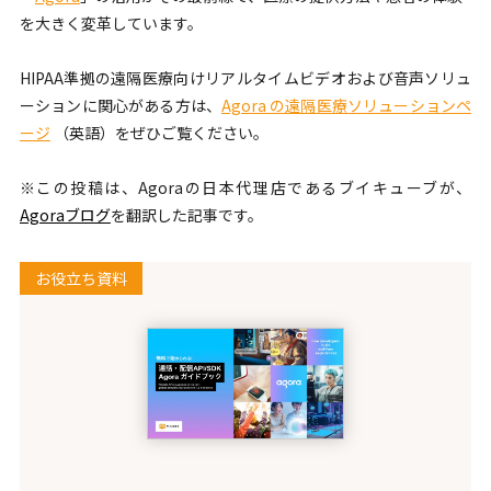
を大きく変革しています。
HIPAA準拠の遠隔医療向けリアルタイムビデオおよび音声ソリュ
ーションに関心がある方は、
Agora の遠隔医療ソリューションペ
ージ
（英語）をぜひご覧ください。
※この投稿は、Agoraの日本代理店であるブイキューブが、
Agoraブログ
を翻訳した記事です。
お役立ち資料