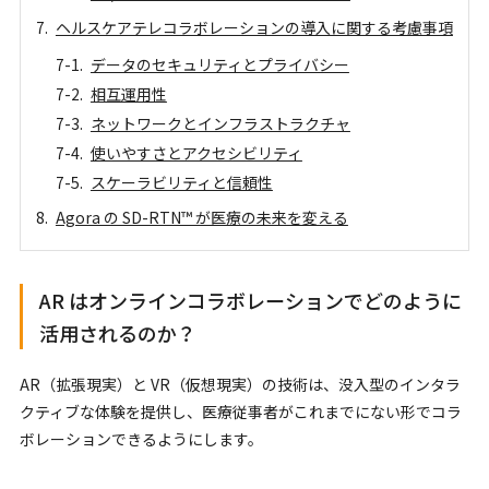
ヘルスケアテレコラボレーションの導入に関する考慮事項
データのセキュリティとプライバシー
相互運用性
ネットワークとインフラストラクチャ
使いやすさとアクセシビリティ
スケーラビリティと信頼性
Agora の SD-RTN™ が医療の未来を変える
AR はオンラインコラボレーションでどのように
活用されるのか？
AR（拡張現実）と VR（仮想現実）の技術は、没入型のインタラ
クティブな体験を提供し、医療従事者がこれまでにない形でコラ
ボレーションできるようにします。