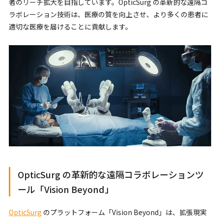
者のリーチ拡大を目指しています。OpticSurg の革新的な遠隔コ
ラボレーション技術は、医療の質を向上させ、より多くの患者に
適切な医療を届けることに貢献します。
OpticSurg の革新的な遠隔コラボレーションツ
ール「Vision Beyond」
OpticSurg
のプラットフォーム「Vision Beyond」は、拡張現実