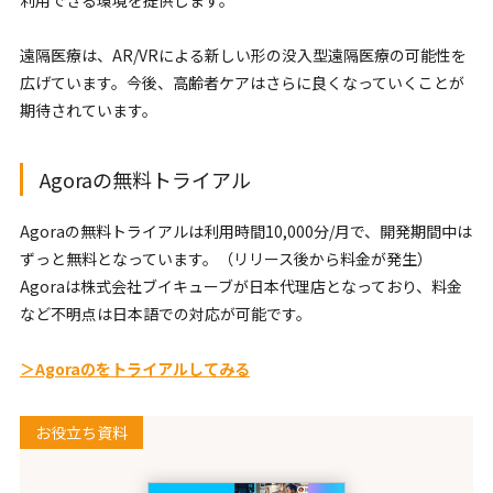
利用できる環境を提供します。
遠隔医療は、AR/VRによる新しい形の没入型遠隔医療の可能性を
広げています。今後、高齢者ケアはさらに良くなっていくことが
期待されています。
Agoraの無料トライアル
Agoraの無料トライアルは利用時間10,000分/月で、開発期間中は
ずっと無料となっています。（リリース後から料金が発生）
Agoraは株式会社ブイキューブが日本代理店となっており、料金
など不明点は日本語での対応が可能です。
＞Agoraのをトライアルしてみる
お役立ち資料