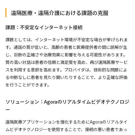
遠隔医療・遠隔介護における課題の克服
課題：不安定なインターネット接続
課題としては、インターネット環境が不安定な場合が挙げられま
す。通話の質が低いと、高齢の患者と医療提供者の間に誤解が生
じ、診断の正確さや治療効果に影響を与える可能性があります。
質の高い対話は患者の信頼と満足度を高め、再び遠隔医療サービ
スを利用する意欲を高めます。プロバイダは、技術的な問題によ
る中断なしに患者を見たり聞いたりすることで、より正確な評価
を行うことができます。
ソリューション：Agoraのリアルタイムビデオテクノロジ
ー
遠隔医療アプリケーションを強化するためにAgoraのリアルタイ
ムビデオテクノロジーを使用することで、接続の悪い患者であっ