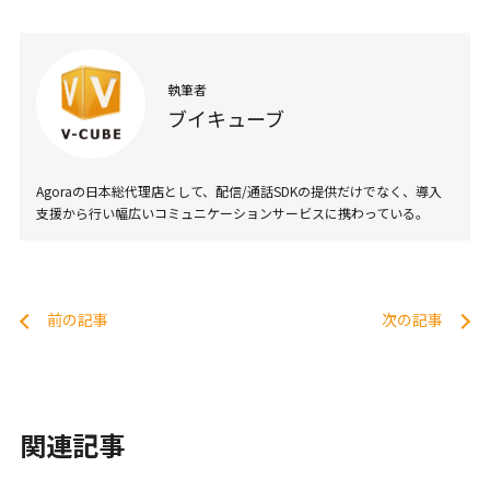
執筆者
ブイキューブ
Agoraの日本総代理店として、配信/通話SDKの提供だけでなく、導入
支援から行い幅広いコミュニケーションサービスに携わっている。
前の記事
次の記事
関連記事