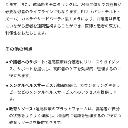
ります。また、遠隔患者モニタリングは、24時間体制での監視が
必要な患者のライフラインにもなります。PTZ（パン・チルト・
ズーム）カメラやサードパーティ製カメラにより、介護者は自宅
にいながら患者を遠隔監視することができ、医師と患者の双方に
利便性をもたらします。
その他の利点
介護者へのサポート
: 遠隔医療は介護者にリソースやガイダン
ス、サポートを提供し、高齢者のケアを効果的に管理するのに
役立ちます。
メンタルヘルスサービス :
遠隔医療は、カウンセリングやセラ
ピーなどのメンタルヘルスサービスへのアクセスを提供しま
す。
教育リソース :
遠隔医療のプラットフォームは、高齢者が自分
の状態をよりよく理解し、積極的に健康を管理するのに役立つ
教育リソースを提供できます。