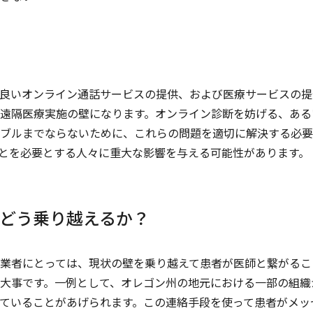
良いオンライン通話サービスの提供、および医療サービスの提
遠隔医療実施の壁になります。オンライン診断を妨げる、ある
ブルまでならないために、これらの問題を適切に解決する必要
とを必要とする人々に重大な影響を与える可能性があります。
どう乗り越えるか？
業者にとっては、現状の壁を乗り越えて患者が医師と繋がるこ
大事です。一例として、オレゴン州の地元における一部の組織
ていることがあげられます。この連絡手段を使って患者がメッ