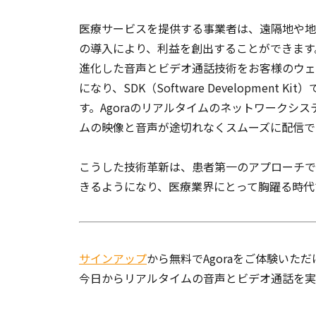
医療サービスを提供する事業者は、遠隔地や地
の導入により、利益を創出することができます。
進化した音声とビデオ通話技術をお客様のウェ
になり、SDK（Software Developme
す。Agoraのリアルタイムのネットワークシ
ムの映像と音声が途切れなくスムーズに配信で
こうした技術革新は、患者第一のアプローチで
きるようになり、医療業界にとって胸躍る時代
サインアップ
から無料でAgoraをご体験いただ
今日からリアルタイムの音声とビデオ通話を実