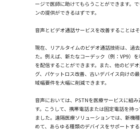
ージで医師に助けてもらうことができます。で
ンの提供ができるはずです。
音声とビデオ通話サービスを改善することはそ
現在、リアルタイムのビデオ通話技術は、過去
た。例えば、新たなコーデック（例：VP9）
を配信することができます。また、他のビデオ
グ、パケットロス改善、古いデバイス向けの最
域幅要件を大幅に削減できます。
音声においては、PSTNを医療サービスに組
す。こうして、携帯電話または固定電話を持っ
ました。遠隔医療ソリューションでは、新機種と旧
めて、あらゆる種類のデバイスをサポートする