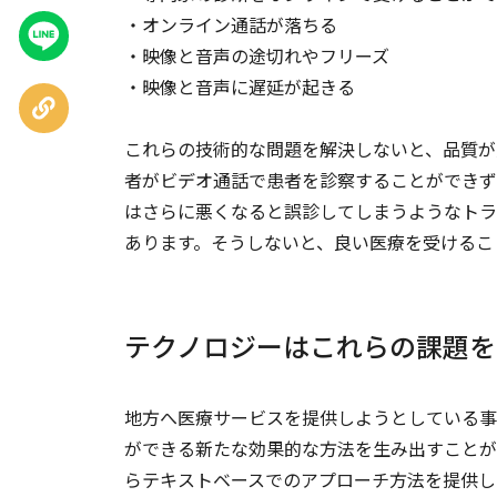
・オンライン通話が落ちる
LINEで
送る
・映像と音声の途切れやフリーズ
・映像と音声に遅延が起きる
URLを
コピー
これらの技術的な問題を解決しないと、品質が
者がビデオ通話で患者を診察することができず
はさらに悪くなると誤診してしまうようなトラ
あります。そうしないと、良い医療を受けるこ
テクノロジーはこれらの課題を
地方へ医療サービスを提供しようとしている事
ができる新たな効果的な方法を生み出すことが
らテキストベースでのアプローチ方法を提供し