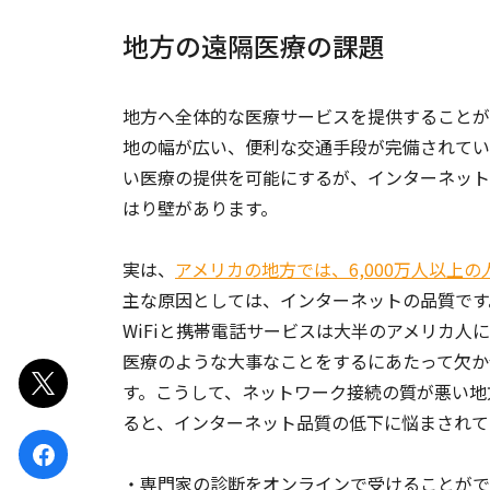
地方の遠隔医療の課題
地方へ全体的な医療サービスを提供することが
地の幅が広い、便利な交通手段が完備されてい
い医療の提供を可能にするが、インターネット
はり壁があります。
実は、
アメリカの地方では、6,000万人以上の
主な原因としては、インターネットの品質です
WiFiと携帯電話サービスは大半のアメリカ
医療のような大事なことをするにあたって欠か
ポスト
す。こうして、ネットワーク接続の質が悪い地
ると、インターネット品質の低下に悩まされて
シェア
・専門家の診断をオンラインで受けることがで