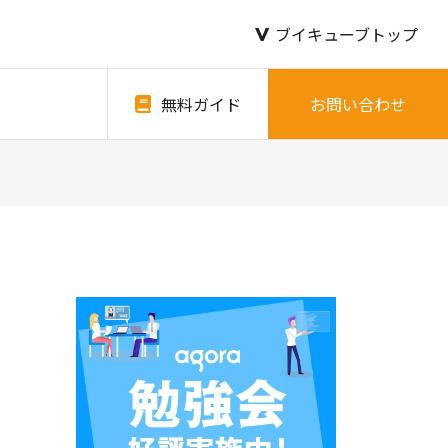
ブイキューブトップ
無料ガイド
お問い合わせ