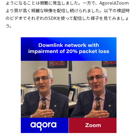
ようになることは頻繁に発生しました。一方で、AgoraはZoom
より質が高く綺麗な映像を配信し続けられました。以下の検証時
のビデオでそれぞれのSDKを使って配信した様子を見てみましょ
う。