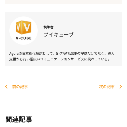
執筆者
ブイキューブ
Agoraの日本総代理店として、配信/通話SDKの提供だけでなく、導入
支援から行い幅広いコミュニケーションサービスに携わっている。
前の記事
次の記事
関連記事