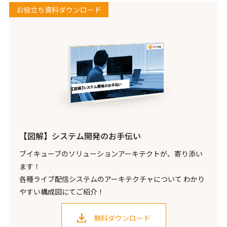
お役立ち資料ダウンロード
【図解】システム開発のお手伝い
ブイキューブのソリューションアーキテクトが、寄り添い
ます！
各種ライブ配信システムのアーキテクチャについて わかり
やすい構成図にてご紹介！
無料ダウンロード