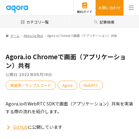
お問い合わせ
無料ガイド
カテゴリ一覧
記事検索
ホーム
Agora Go Real
Agora.io Chromeで画面（アプリケーション）共有
Agora.io Chromeで画面（アプリケーショ
ン）共有
公開日:
2022年05月19日
実装例・サンプルコード
Agora
WebRTC
Agora.ioのWebRTC SDKで画面（アプリケーション）共有を実装
する際の流れを紹介します。
Github
に公開しています