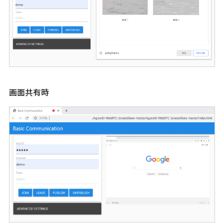
画面共有時