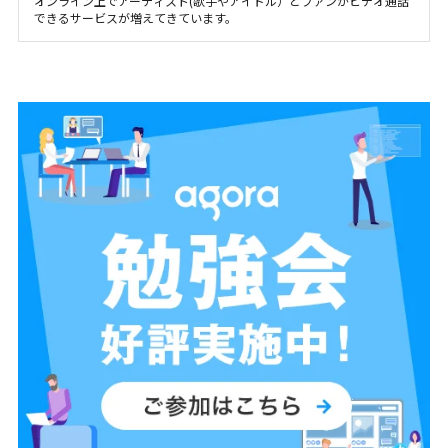
オンライン上でアーティスト(歌手やアイドル）とファンがビデオ通話
できるサービスが増えてきています。