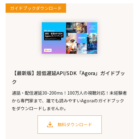
ガイドブックダウンロード
【最新版】超低遅延API/SDK「Agora」ガイドブッ
ク
通話・配信遅延30-200ms！100万人の視聴対応！未経験者
から専門家まで、誰でも読みやすいAgoraのガイドブック
をダウンロードしませんか。
無料ダウンロード