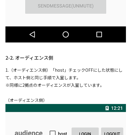
2-2. オーディエンス側
1.（オーディエンス側）「host」チェックOFFにした状態にし
て、ホスト側と同じ手順で入室します。
※同様に2拠点のオーディエンスが入室しています。
（オーディエンス側）