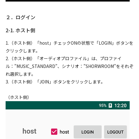
２．ログイン
2-1. ホスト側
1.（ホスト側）「host」チェックONの状態で「LOGIN」ボタンを
クリックします。
2.（ホスト側）「オーディオプロファイル」は、プロファイ
ル：”MUSIC_STANDARD”、シナリオ：”SHORWROOM”をそれぞ
れ選択します。
3.（ホスト側）「JOIN」ボタンをクリックします。
（ホスト側）