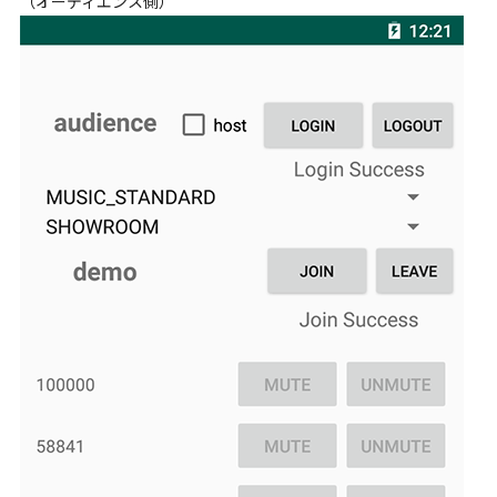
（オーディエンス側）