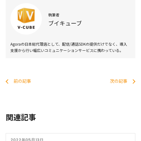
執筆者
ブイキューブ
Agoraの日本総代理店として、配信/通話SDKの提供だけでなく、導入
支援から行い幅広いコミュニケーションサービスに携わっている。
前の記事
次の記事
関連記事
2022年05月13日