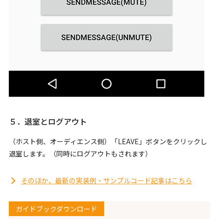
５．退室とログアウト
（ホスト側、オーディエンス側）「LEAVE」ボタンをクリックし
退室します。（同時にログアウトもされます）
そのほか、最新の実装例・サンプルコード記事はこちら
ガイドブックダウンロード