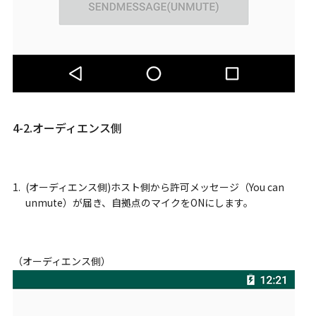
4-2.オーディエンス側
(オーディエンス側)ホスト側から許可メッセージ（You can
unmute）が届き、自拠点のマイクをONにします。
（オーディエンス側）