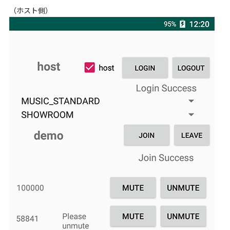
（ホスト側）