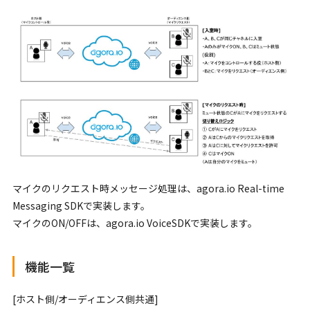
マイクのリクエスト時メッセージ処理は、agora.io Real-time
Messaging SDKで実装します。
マイクのON/OFFは、agora.io VoiceSDKで実装します。
機能一覧
[ホスト側/オーディエンス側共通]