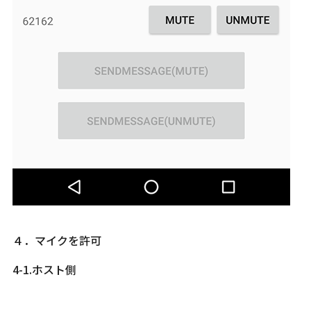
４．マイクを許可
4-1.ホスト側