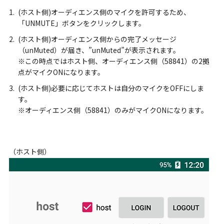
(ホスト側)オーディエンス側のマイクを許可するため、
「UNMUTE」ボタンをクリックします。
(ホスト側)オーディエンス側からの完了メッセージ
（unMuted）が届き、”unMuted”が表示されます。
※この時点ではホスト側、オーディエンス側（58841）の2拠
点がマイクONになります。
(ホスト側)必要に応じてホストは自分のマイクをOFFにしま
す。
※オーディエンス側（58841）のみがマイクONになります。
（ホスト側）