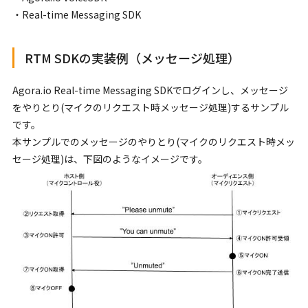
・Real-time Messaging SDK
RTM SDKの実装例（メッセージ処理）
Agora.io Real-time Messaging SDKでログインし、メッセージ
をやりとり(マイクのリクエスト時メッセージ処理)するサンプル
です。
本サンプルでのメッセージのやりとり(マイクのリクエスト時メッ
セージ処理)は、下図のようなイメージです。