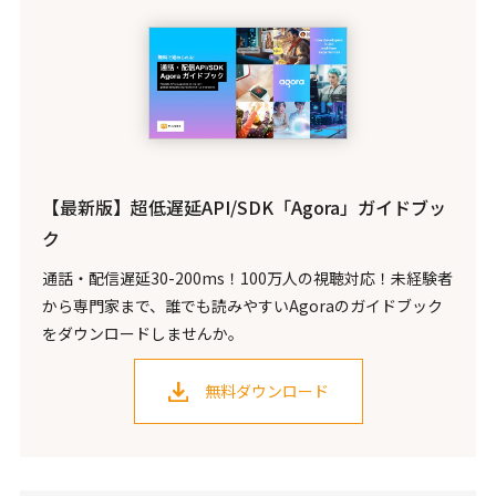
【最新版】超低遅延API/SDK「Agora」ガイドブッ
ク
通話・配信遅延30-200ms！100万人の視聴対応！未経験者
から専門家まで、誰でも読みやすいAgoraのガイドブック
をダウンロードしませんか。
無料ダウンロード