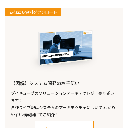
お役立ち資料ダウンロード
【図解】システム開発のお手伝い
ブイキューブのソリューションアーキテクトが、寄り添い
ます！
各種ライブ配信システムのアーキテクチャについて わかり
やすい構成図にてご紹介！