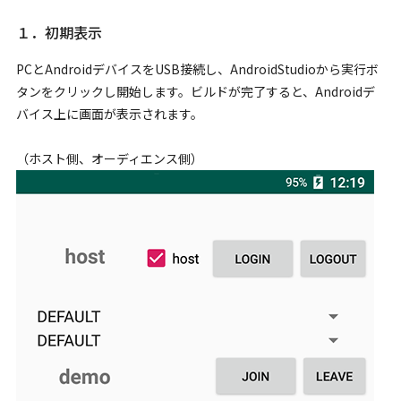
１．初期表示
PCとAndroidデバイスをUSB接続し、AndroidStudioから実行ボ
タンをクリックし開始します。ビルドが完了すると、Androidデ
バイス上に画面が表示されます。
（ホスト側、オーディエンス側）