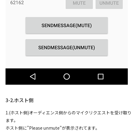
3-2.ホスト側
1.(ホスト側)オーディエンス側からのマイクリクエストを受け取り
ます。
ホスト側に”Please unmute”が表示されてます。