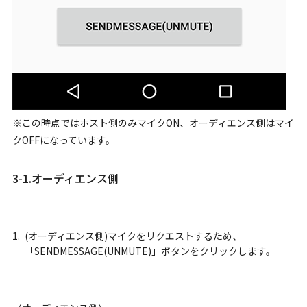
※この時点ではホスト側のみマイクON、オーディエンス側はマイ
クOFFになっています。
3-1.オーディエンス側
(オーディエンス側)マイクをリクエストするため、
「SENDMESSAGE(UNMUTE)」ボタンをクリックします。