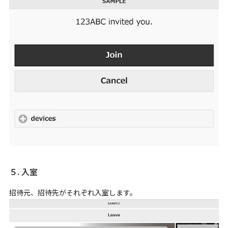
５. 入室
招待元、招待先がそれぞれ入室します。