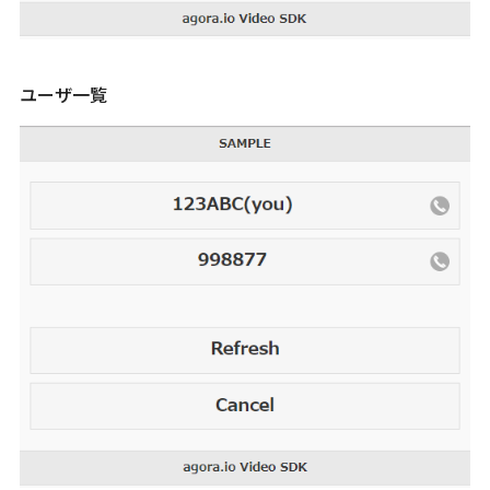
ユーザ一覧