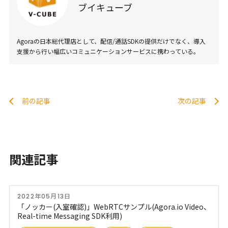
ブイキューブ
Agoraの日本総代理店として、配信/通話SDKの提供だけでなく、導入
支援から行い幅広いコミュニケーションサービスに携わっている。
前の記事
次の記事
関連記事
2022年05月13日
「ノッカー(入室確認)」WebRTCサンプル(Agora.io Video、
Real-time Messaging SDK利用)