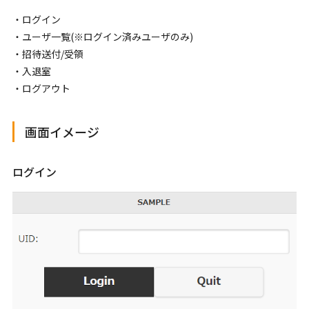
・ログイン
・ユーザ一覧(※ログイン済みユーザのみ)
・招待送付/受領
・入退室
・ログアウト
画面イメージ
ログイン