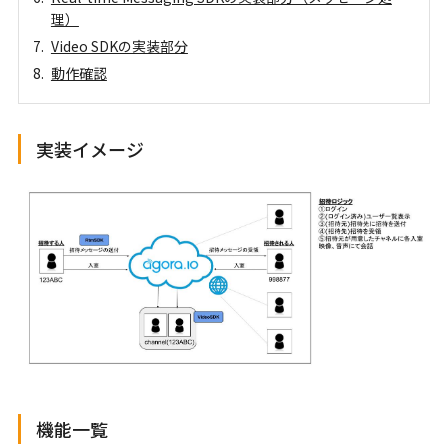
理）
Video SDKの実装部分
動作確認
実装イメージ
機能一覧