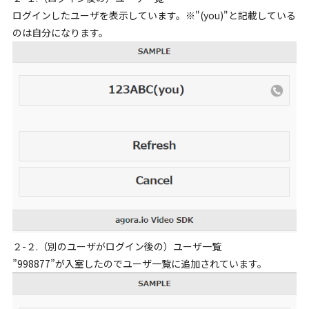
ログインしたユーザを表示しています。※"(you)"と記載している
のは自分になります。
２-２.（別のユーザがログイン後の）ユーザ一覧
”998877”が入室したのでユーザ一覧に追加されています。