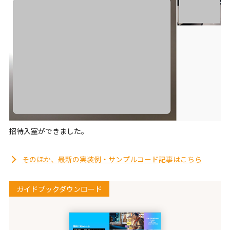
招待入室ができました。
そのほか、最新の実装例・サンプルコード記事はこちら
ガイドブックダウンロード