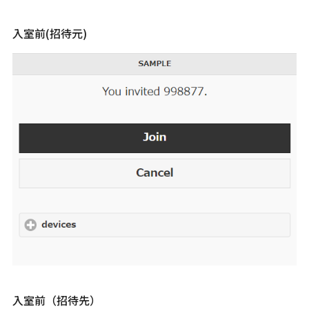
入室前(招待元)
入室前（招待先）