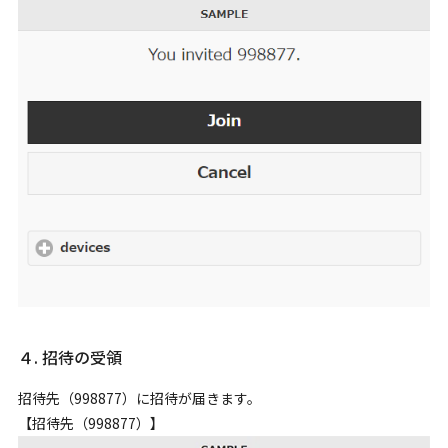
４. 招待の受領
招待先（998877）に招待が届きます。
【招待先（998877）】