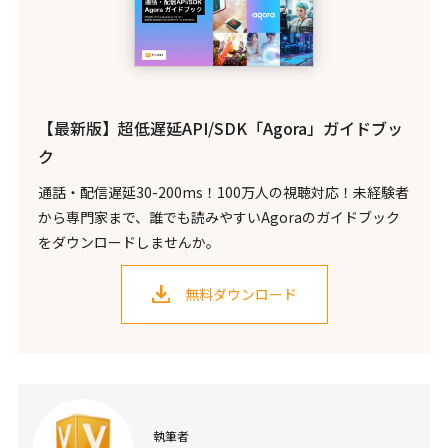
【最新版】超低遅延API/SDK「Agora」ガイドブッ
ク
通話・配信遅延30-200ms！100万人の視聴対応！未経験者
から専門家まで、誰でも読みやすいAgoraのガイドブック
をダウンロードしませんか。
無料ダウンロード
執筆者