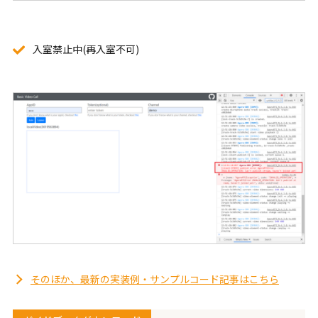
入室禁止中(再入室不可)
そのほか、最新の実装例・サンプルコード記事はこちら