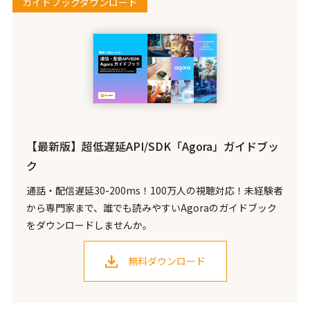
ガイドブックダウンロード
【最新版】超低遅延API/SDK「Agora」ガイドブッ
ク
通話・配信遅延30-200ms！100万人の視聴対応！未経験者
から専門家まで、誰でも読みやすいAgoraのガイドブック
をダウンロードしませんか。
無料ダウンロード