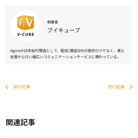
執筆者
ブイキューブ
Agoraの日本総代理店として、配信/通話SDKの提供だけでなく、導入
支援から行い幅広いコミュニケーションサービスに携わっている。
前の記事
次の記事
関連記事