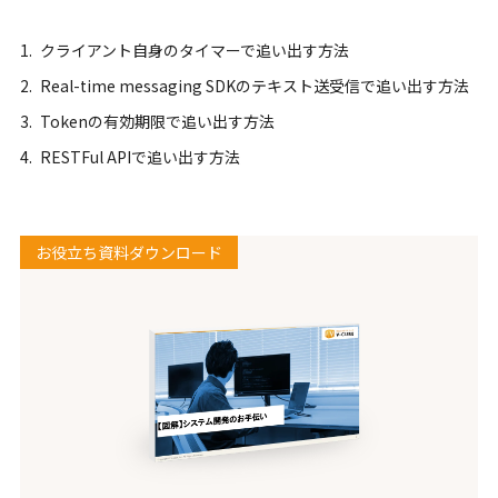
クライアント自身のタイマーで追い出す方法
Real-time messaging SDKのテキスト送受信で追い出す方法
Tokenの有効期限で追い出す方法
RESTFul APIで追い出す方法
お役立ち資料ダウンロード