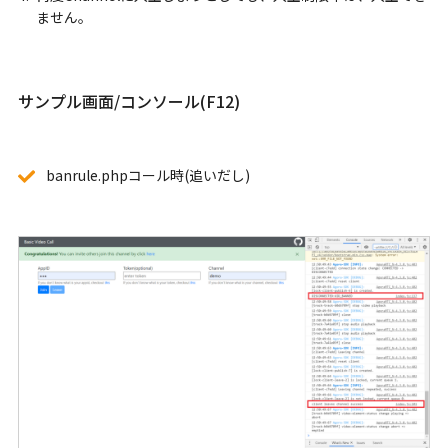
ません。
サンプル画面/コンソール(F12)
banrule.phpコール時(追いだし)