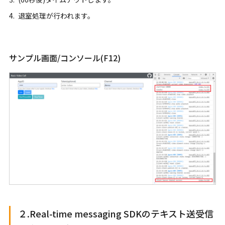
退室処理が行われます。
サンプル画面/コンソール(F12)
２.Real-time messaging SDKのテキスト送受信