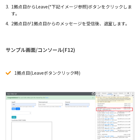
1拠点目からLeave(*下記イメージ参照)ボタンをクリックしま
す。
2拠点目が1拠点目からのメッセージを受信後、退室します。
サンプル画面/コンソール(F12)
1拠点目(Leaveボタンクリック時)