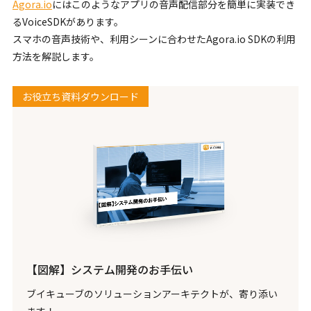
Agora.io
にはこのようなアプリの音声配信部分を簡単に実装でき
るVoiceSDKがあります。
スマホの音声技術や、利用シーンに合わせたAgora.io SDKの利用
方法を解説します。
お役立ち資料ダウンロード
【図解】システム開発のお手伝い
ブイキューブのソリューションアーキテクトが、寄り添い
ます！