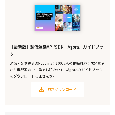
【最新版】超低遅延API/SDK「Agora」ガイドブッ
ク
通話・配信遅延30-200ms！100万人の視聴対応！未経験者
から専門家まで、誰でも読みやすいAgoraのガイドブック
をダウンロードしませんか。
無料ダウンロード