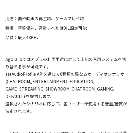
用途：曲や動画の再生時、ゲームプレイ時
特徴：音質優先、音量レベルは0に設定可能
品質：最大48KHz
Agora.ioではアプリの利用用途に対して上記の音声システムを切
り替える事が可能です。
setAudioProfile APIを通じて6種類の異なるオーディオシナリオ
(CHATROOM_ENTERTAINMENT, EDUCATION,
GAME_STREAMING, SHOWROOM, CHATROOM_GAMING,
DEFAULT) を提供します。
選択されたシナリオに応じて、各ユーザーが使用する音量/音質が
決定されます。