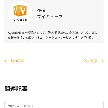
執筆者
ブイキューブ
Agoraの日本総代理店として、配信/通話SDKの提供だけでなく、導入
支援から行い幅広いコミュニケーションサービスに携わっている。
前の記事
次の記事
関連記事
2022年05月13日