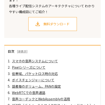
各種ライブ配信システムのアーキテクチャについて わかり
やすい構成図にてご紹介！
無料ダウンロード
目次
[非表示]
スマホの音声システムについて
Pixelシリーズについて
低帯域、パケットロス時の対応
ボイスチェンジャーについて
話者毎のボリューム、PANの設定
WebRTCでの音声通話
音声コーデックとWebAssemblyの活用