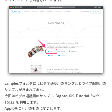
samplesフォルダにはビデオ通話用のサンプルとライブ配信用の
サンプルが含まれてます。
今回はビデオ通話用のサンプル「Agora-iOS-Tutorial-Swift-
1to1」を利用します。
AppIDをご利用のものに変更します。