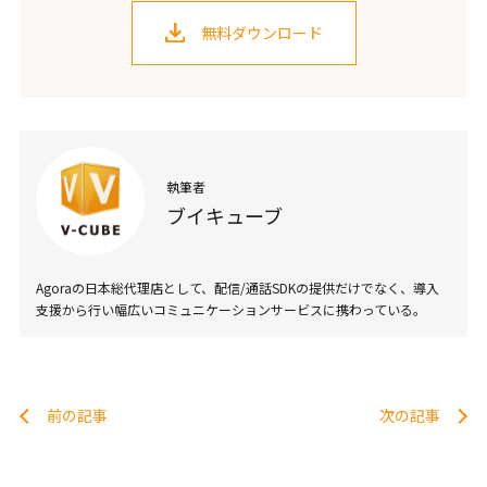
無料ダウンロード
執筆者
ブイキューブ
Agoraの日本総代理店として、配信/通話SDKの提供だけでなく、導入
支援から行い幅広いコミュニケーションサービスに携わっている。
前の記事
次の記事