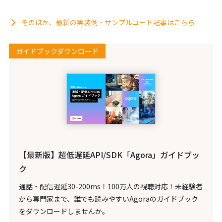
そのほか、最新の実装例・サンプルコード記事はこちら
ガイドブックダウンロード
【最新版】超低遅延API/SDK「Agora」ガイドブッ
ク
通話・配信遅延30-200ms！100万人の視聴対応！未経験者
から専門家まで、誰でも読みやすいAgoraのガイドブック
をダウンロードしませんか。