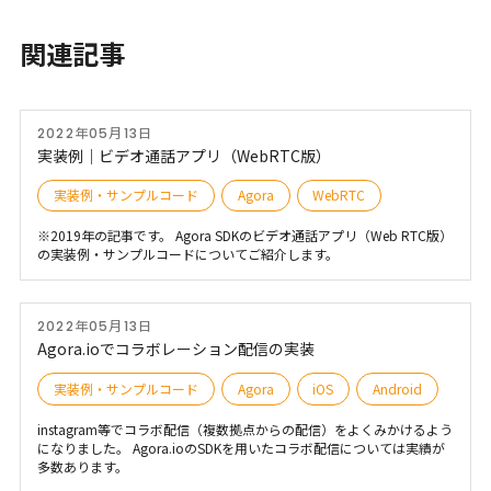
関連記事
2022年05月13日
実装例｜ビデオ通話アプリ（WebRTC版）
実装例・サンプルコード
Agora
WebRTC
※2019年の記事です。 Agora SDKのビデオ通話アプリ（Web RTC版）
の実装例・サンプルコードについてご紹介します。
2022年05月13日
Agora.ioでコラボレーション配信の実装
実装例・サンプルコード
Agora
iOS
Android
instagram等でコラボ配信（複数拠点からの配信）をよくみかけるよう
になりました。 Agora.ioのSDKを用いたコラボ配信については実績が
多数あります。