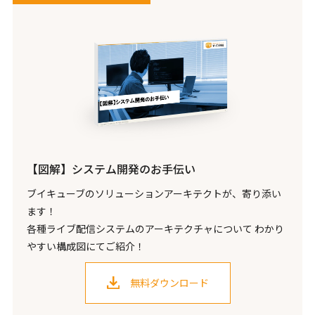
【図解】システム開発のお手伝い
ブイキューブのソリューションアーキテクトが、寄り添い
ます！
各種ライブ配信システムのアーキテクチャについて わかり
やすい構成図にてご紹介！
無料ダウンロード