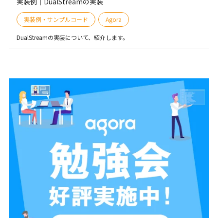
実装例｜DualStreamの実装
実装例・サンプルコード
Agora
DualStreamの実装について、紹介します。