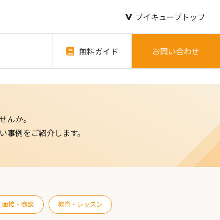
ブイキューブトップ
無料ガイド
お問い合わせ
せんか。
い事例をご紹介します。
面接・商談
教育・レッスン