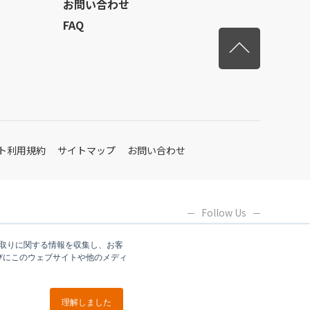
お問い合わせ
FAQ
先頭へ戻
ト利用規約
サイトマップ
お問い合わせ
Follow Us
やり取りに関する情報を収集し、お客
びにこのウェブサイトや他のメディ
理解しました
ブイキューブグループ各社