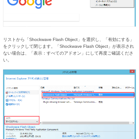
リストから「Shockwave Flash Object」を選択し、「有効にする」
をクリックして閉じます。「Shockwave Flash Object」が表示され
ない場合は、「表示：すべてのアドオン」にして再度ご確認くださ
い。