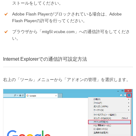
ストールをしてください。
Adobe Flash Playerがブロックされている場合は、Adobe
Flash Playerの許可を行ってください。
ブラウザから「mtg5l.vcube.com」への通信許可をしてくださ
い。
Internet Explorerでの通信許可設定方法
右上の「ツール」メニューから「アドオンの管理」を選択します。