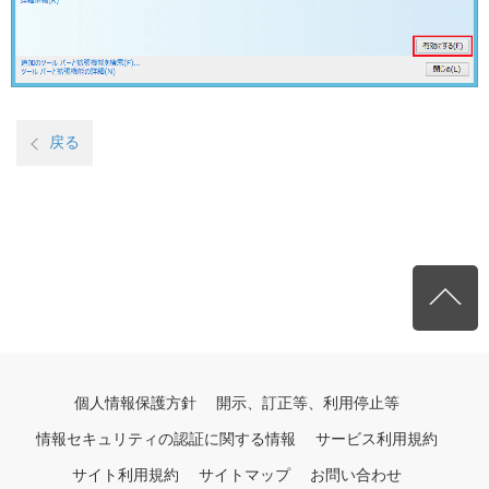
戻る
個人情報保護方針
開示、訂正等、利用停止等
情報セキュリティの認証に関する情報
サービス利用規約
サイト利用規約
サイトマップ
お問い合わせ