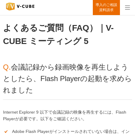
導入のご相談
資料請求
よくあるご質問（FAQ）｜V-
CUBE ミーティング 5
Q.
会議記録から録画映像を再生しよう
としたら、Flash Playerの起動を求めら
れました
Internet Explorer 9 以下で会議記録の映像を再生するには、Flash
Playerが必要です。以下をご確認ください。
Adobe Flash Playerがインストールされていない場合は、イン