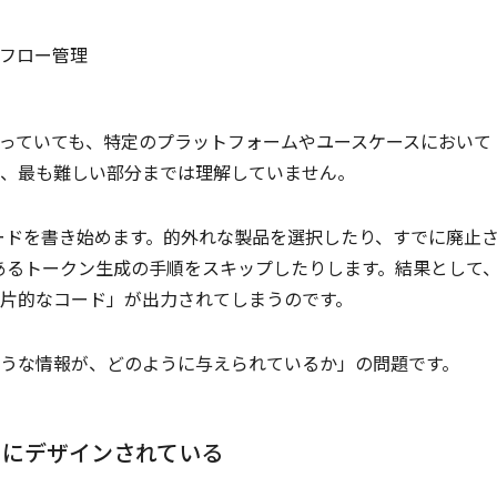
フロー管理
っていても、特定のプラットフォームやユースケースにおいて
、最も難しい部分までは理解していません。
コードを書き始めます。的外れな製品を選択したり、すでに廃止
であるトークン生成の手順をスキップしたりします。結果として
片的なコード」が出力されてしまうのです。
うな情報が、どのように与えられているか」の問題です。
」にデザインされている