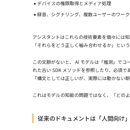
デバイスの権限取得とメディア処理
録音、シグナリング、複数ユーザーのワーク
アシスタントはこれらの技術要素を個々には知
「それらをどう正しく噛み合わせるか」という
この文脈がないと、 AI モデルは「推測」で
れた古い SDK メソッドを参照したり、必須
「構文としては正しいが、実際には動かない断
これはモデルの知能の問題ではなく、「どのよ
従来のドキュメントは「人間向け