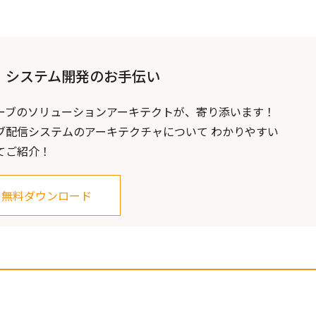
】システム開発のお手伝い
ーブのソリューションアーキテクトが、寄り添います！
ブ配信システムのアーキテクチャについて わかりやすい
てご紹介！
無料ダウンロード