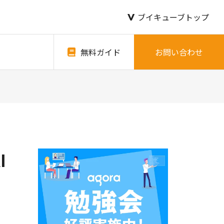
ブイキューブトップ
無料ガイド
お問い合わせ
I