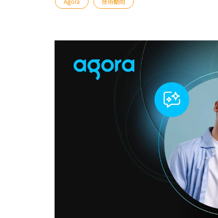
Agora
技術動向