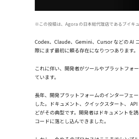
※この投稿は、Agora の日本総代理店であるブイキ
Codex、Claude、Gemini、Cursor
際にまず最初に頼る存在になりつつあります。
これに伴い、開発者がツールやプラットフォー
ています。
長年、開発プラットフォームのインターフェー
した。ドキュメント、クイックスタート、 AP
どがその典型です。開発者はドキュメントを読
コードに落とし込んできました。
しかし、今やそのプロセスはここまでシンプル