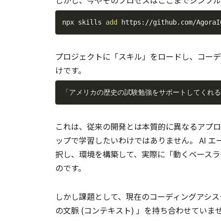
npx skills 
add
 https://github.com/AgoraI
プロジェクトに「スキル」をロードし、コーデ
けです。
「アメリカの歴史の試験勉強をサポートしてくれる、
これは、従来の開発とは本質的に異なるアプロ
ップで学習したいわけではありません。 AI 
択し、環境を構築して、実際に「動くベースライ
のです。
しかし課題として、現在のコーディングアシス
の文脈 (コンテキスト) 」を持ち合わせていま