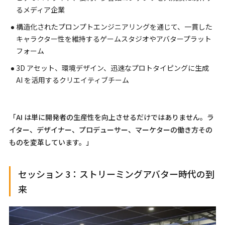
るメディア企業
構造化されたプロンプトエンジニアリングを通じて、一貫した
キャラクター性を維持するゲームスタジオやアバタープラット
フォーム
3D アセット、環境デザイン、迅速なプロトタイピングに生成
AI を活用するクリエイティブチーム
「AI は単に開発者の生産性を向上させるだけではありません。ラ
イター、デザイナー、プロデューサー、マーケターの働き方その
ものを変革しています。」
セッション 3：ストリーミングアバター時代の到
来