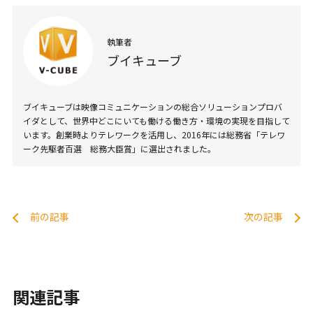
執筆者
ブイキューブ
ブイキューブは映像コミュニケーションの総合ソリューションプロバ
イダとして、世界中どこにいても働ける働き方・環境の実現を目指して
います。創業時よりテレワークを活用し、2016年には総務省「テレワ
ーク先駆者百選 総務大臣賞」に選出されました。
前の記事
次の記事
関連記事