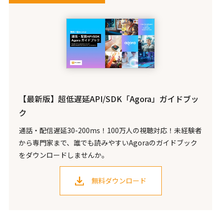
【最新版】超低遅延API/SDK「Agora」ガイドブッ
ク
通話・配信遅延30-200ms！100万人の視聴対応！未経験者
から専門家まで、誰でも読みやすいAgoraのガイドブック
をダウンロードしませんか。
無料ダウンロード