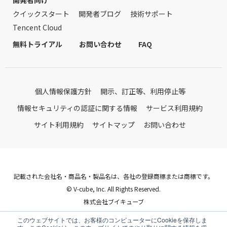
クイックスタート
開発者ブログ
技術サポート
Tencent Cloud
無料トライアル
お問い合わせ
FAQ
個人情報保護方針
開示、訂正等、利用停止等
情報セキュリティの認証に関する情報
サービス利用規約
サイト利用規約
サイトマップ
お問い合わせ
記載された会社名・商品名・製品名は、各社の登録商標または商標です。
© V-cube, Inc. All Rights Reserved.
株式会社ブイキューブ
Follow Us
このウェブサイトでは、お客様のコンピューターにCookieを保存しま