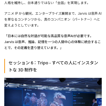
人格を維持し、台本通りではない「会話」を実現します。
アニメ IP から観光、エンタープライズ展開まで、Jarvis は音声 AI
を単なるコンテンツから、真のコンパニオン（パートナー）へと
変えようとしています。
「日本には自然な対話が可能な高品質な音声AIが必要です。
Jarvis は音声、推論、記憶を一つの人間中心の体験に統合するこ
とで、その定義を塗り替えています。」
セッション 6：Tripo - すべての人にインスタン
トな 3D 制作を