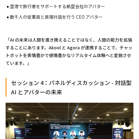
空港で旅行者をサポートする航空会社のアバター
数千人の従業員と直接対話を行う CEO アバター
「AI の未来は人間を置き換えることではなく、人間の能力を拡張
することにあります。Akool と Agora が連携することで、チャッ
トボットを表情豊かで感情豊かなリアルタイム体験へと変貌させ
ています。」
セッション 4：パネルディスカッション - 対話型
AI とアバターの未来