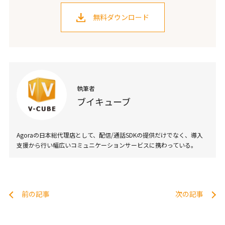
無料ダウンロード
執筆者
ブイキューブ
Agoraの日本総代理店として、配信/通話SDKの提供だけでなく、導入
支援から行い幅広いコミュニケーションサービスに携わっている。
前の記事
次の記事