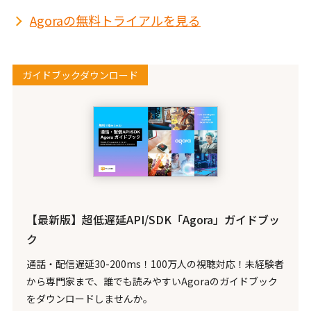
Agoraの無料トライアルを見る
ガイドブックダウンロード
【最新版】超低遅延API/SDK「Agora」ガイドブッ
ク
通話・配信遅延30-200ms！100万人の視聴対応！未経験者
から専門家まで、誰でも読みやすいAgoraのガイドブック
をダウンロードしませんか。