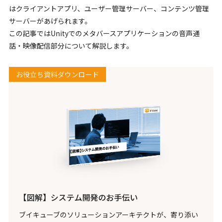
はクライアントアプリ、ユーザー管理サーバー、コンテンツ管理
サーバーがあげられます。
この記事ではUnityでのメタバースアプリケーションの音声通
話・映像配信部分について解説します。
お役立ち資料ダウンロード
【図解】システム開発のお手伝い
ブイキューブのソリューションアーキテクトが、寄り添い