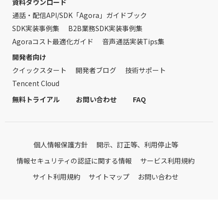
資料ダウンロード
通話・配信API/SDK「Agora」ガイドブック
SDK実装事例集
B2B業務SDK実装事例集
Agoraコスト最適化ガイド
音声通話実装Tips集
開発者向け
クイックスタート
開発者ブログ
技術サポート
Tencent Cloud
無料トライアル
お問い合わせ
FAQ
個人情報保護方針
開示、訂正等、利用停止等
情報セキュリティの認証に関する情報
サービス利用規約
サイト利用規約
サイトマップ
お問い合わせ