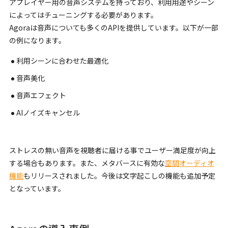
アプレイヤー用の音声システムを持っており、利用用途やシーン
によってはチューニングする必要があります。
Agoraは音声についても多くのAPIを提供しています。以下が一部
の例になります。
利用シーンに合わせた最適化
音声美化
音声エフェクト
AIノイズキャンセル
ストレスの無い音声を視聴者に届ける事でユーザー満足度が向上
する場合もあります。また、メタバースに有効な
空間オーディオ
機能
もリリースされました。今後は文字起こしの機能も追加予定
となっています。