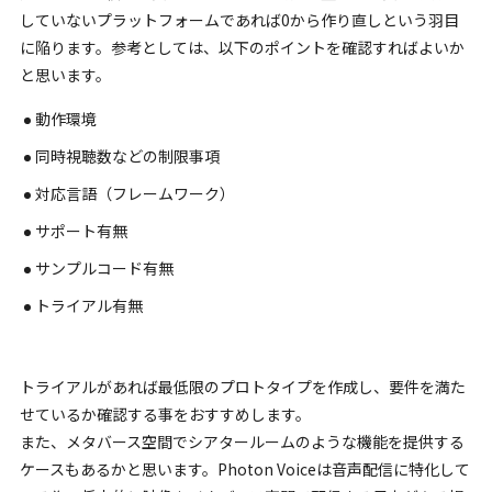
していないプラットフォームであれば0から作り直しという羽目
に陥ります。参考としては、以下のポイントを確認すればよいか
と思います。
動作環境
同時視聴数などの制限事項
対応言語（フレームワーク）
サポート有無
サンプルコード有無
トライアル有無
トライアルがあれば最低限のプロトタイプを作成し、要件を満た
せているか確認する事をおすすめします。
また、メタバース空間でシアタールームのような機能を提供する
ケースもあるかと思います。Photon Voiceは音声配信に特化して