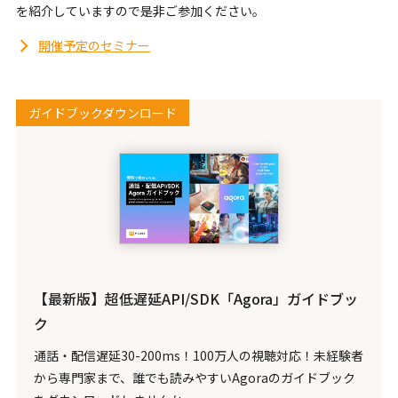
を紹介していますので是非ご参加ください。
開催予定のセミナー
ガイドブックダウンロード
【最新版】超低遅延API/SDK「Agora」ガイドブッ
ク
通話・配信遅延30-200ms！100万人の視聴対応！未経験者
から専門家まで、誰でも読みやすいAgoraのガイドブック