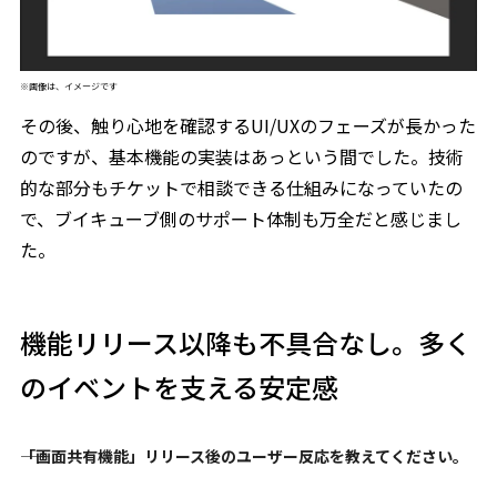
※画像は、イメージです
その後、触り心地を確認するUI/UXのフェーズが長かった
のですが、基本機能の実装はあっという間でした。技術
的な部分もチケットで相談できる仕組みになっていたの
で、ブイキューブ側のサポート体制も万全だと感じまし
た。
機能リリース以降も不具合なし。多く
のイベントを支える安定感
――「画面共有機能」リリース後のユーザー反応を教えてください。