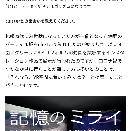
部分と、データ分析やアルゴリズムになります。
――clusterとの出会いを教えてください。
札幌時代にお世話になっていた方が主催となった個展の
バーチャル版をclusterで制作したのが始まりでした。
4
面スクリーンに8ミリフィルムの動画を投影するインスタ
レーション作品の展示が行われたのですが、
コロナ禍で
なかなか見に行くことが難しい方も多いとのことで、
「それなら、VR空間に置いてみては？」と提案したこと
がきっかけです。