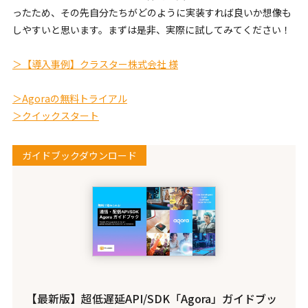
ったため、その先自分たちがどのように実装すれば良いか想像も
しやすいと思います。まずは是非、実際に試してみてください！
＞【導入事例】クラスター株式会社 様
＞Agoraの無料トライアル
＞クイックスタート
ガイドブックダウンロード
【最新版】超低遅延API/SDK「Agora」ガイドブッ