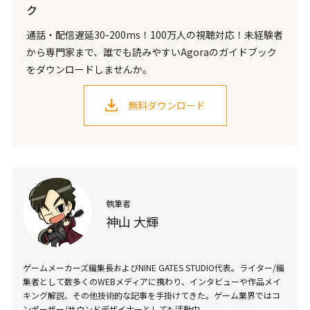
ク
通話・配信遅延30-200ms！100万人の視聴対応！未経験者
から専門家まで、誰でも読みやすいAgoraのガイドブック
をダウンロードしませんか。
無料ダウンロード
執筆者
神山 大輝
ゲームメーカーズ編集長およびNINE GATES STUDIO代表。ライター/編
集者として数多くのWEBメディアに携わり、インタビューや作品メイ
キング解説、その他技術的な記事を手掛けてきた。ゲーム業界ではコ
ンポーザー/サウンドデザイナーとしても活動中。