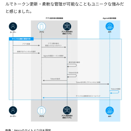
ルでトークン更新・柔軟な管理が可能なこともユニークな強みだ
と感じました。
画像：Agoraのサイトより日本語訳