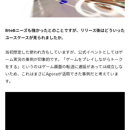
――BtoBニーズも強かったとのことですが、リリース後はどういった
ユースケースが見られましたか。
当初想定した使われ方もしていますが、公式イベントとしてはゲ
ーム実況の事例が印象的です。「ゲームをプレイしながらトーク
をする」というのはゲーム画面の転送に遅延があっては成立しな
いため、これはまさにAgoraが活用できた事例だと考えていま
す。