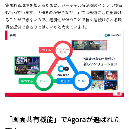
集まれる環境を整えるために、バーチャル経済圏のインフラ整備
も行っています。「作るのが好きなだけ」では永遠に活動を続け
ることができないので、経済性が伴うことで長く居続けられる環
境を提供できるのではないかと考えています。
「画面共有機能」でAgoraが選ばれた