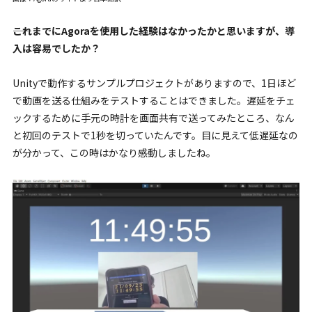
――これまでにAgoraを使用した経験はなかったかと思いますが、導
入は容易でしたか？
Unityで動作するサンプルプロジェクトがありますので、1日ほど
で動画を送る仕組みをテストすることはできました。遅延をチェ
ックするために手元の時計を画面共有で送ってみたところ、なん
と初回のテストで1秒を切っていたんです。目に見えて低遅延なの
が分かって、この時はかなり感動しましたね。