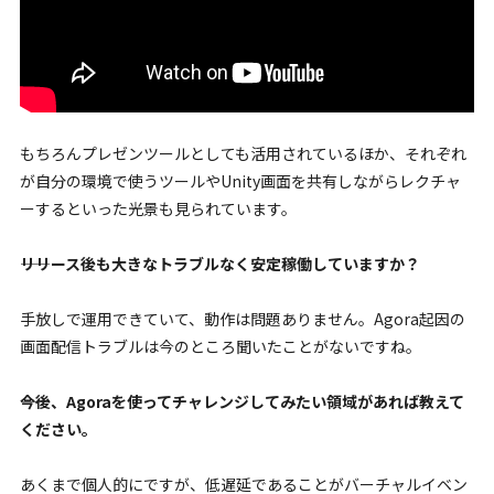
もちろんプレゼンツールとしても活用されているほか、それぞれ
が自分の環境で使うツールやUnity画面を共有しながらレクチャ
ーするといった光景も見られています。
――リリース後も大きなトラブルなく安定稼働していますか？
手放しで運用できていて、動作は問題ありません。Agora起因の
画面配信トラブルは今のところ聞いたことがないですね。
――今後、Agoraを使ってチャレンジしてみたい領域があれば教えて
ください。
あくまで個人的にですが、低遅延であることがバーチャルイベン