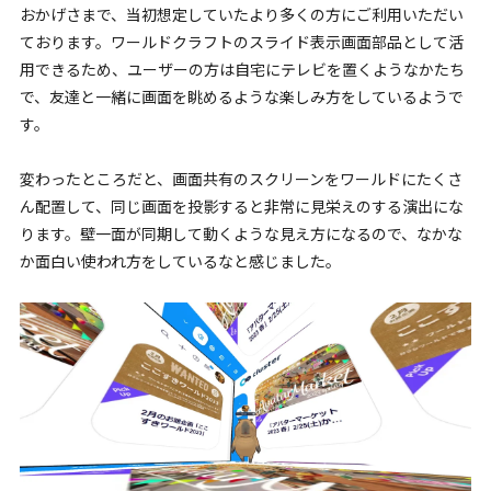
おかげさまで、当初想定していたより多くの方にご利用いただい
ております。ワールドクラフトのスライド表示画面部品として活
用できるため、ユーザーの方は自宅にテレビを置くようなかたち
で、友達と一緒に画面を眺めるような楽しみ方をしているようで
す。
変わったところだと、画面共有のスクリーンをワールドにたくさ
ん配置して、同じ画面を投影すると非常に見栄えのする演出にな
ります。壁一面が同期して動くような見え方になるので、なかな
か面白い使われ方をしているなと感じました。