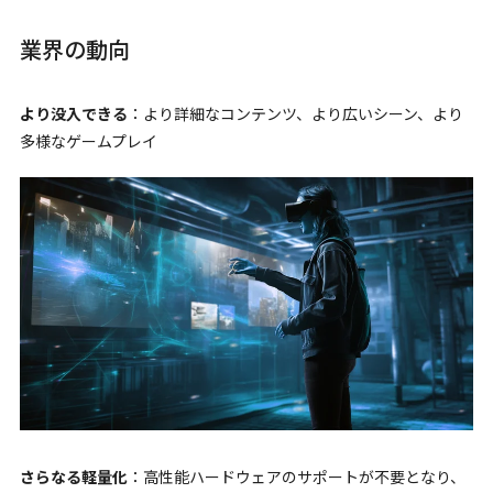
業界の動向
より没入できる
：より詳細なコンテンツ、より広いシーン、より
多様なゲームプレイ
さらなる軽量化
：高性能ハードウェアのサポートが不要となり、