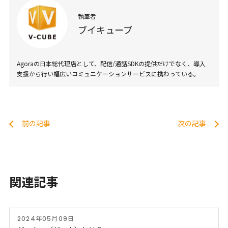
執筆者
ブイキューブ
Agoraの日本総代理店として、配信/通話SDKの提供だけでなく、導入
支援から行い幅広いコミュニケーションサービスに携わっている。
前の記事
次の記事
関連記事
2024年05月09日