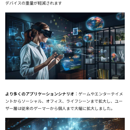
デバイスの重量が軽減されます
より多くのアプリケーションシナリオ
：ゲームやエンターテイメ
ントからソーシャル、オフィス、ライフシーンまで拡大し、ユー
ザー層は従来のゲーマーから個人まで大幅に拡大しました。