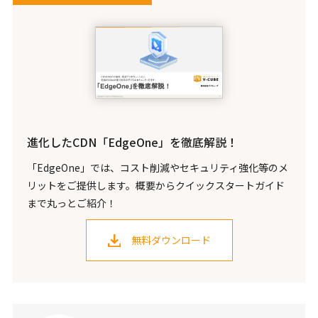
進化したCDN「EdgeOne」を徹底解説！
「EdgeOne」では、コスト削減やセキュリティ強化等のメ
リットをご提供します。概要からクイックスタートガイド
まで丸っとご紹介！
無料ダウンロード