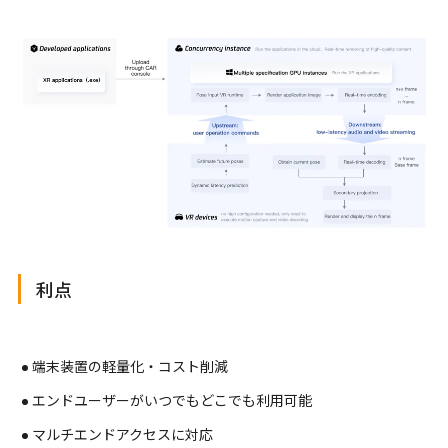
利点
端末装置の軽量化・コスト削減
エンドユーザーがいつでもどこでも利用可能
マルチエンドアクセスに対応