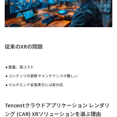
従来のXRの問題
重量、高コスト
コンテンツの更新やメンテナンスが難しい
マルチエンド拡張表示には非対応
Tencentクラウドアプリケーション レンダリ
ング (CAR) XRソリューションを選ぶ理由