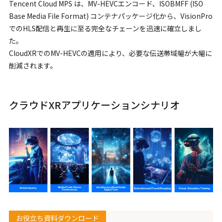
Tencent Cloud MPS は、MV-HEVCエンコード、ISOBMFF (ISO
Base Media File Format) コンテナパッケージ化から、VisionPro
でのHLS配信と再生に至る完全なチェーンを迅速に確立しまし
た。
CloudXRでのMV-HEVCの適用により、必要な伝送帯域幅が大幅に
削減されます。
クラウドXRアプリケーションシナリオ
お役立ち資料ダウンロード