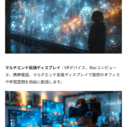
マルチエンド拡張ディスプレイ
：VRデバイス、Macコンピュー
タ、携帯電話、マルチエンド拡張ディスプレイで理想のオフィス
や学習空間を自由に創造します。