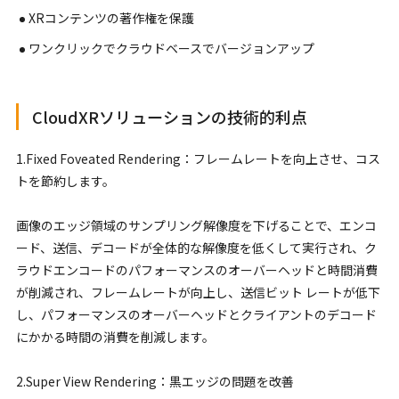
XRコンテンツの著作権を保護
ワンクリックでクラウドベースでバージョンアップ
CloudXRソリューションの技術的利点
1.Fixed Foveated Rendering：フレームレートを向上させ、コス
トを節約します。
画像のエッジ領域のサンプリング解像度を下げることで、エンコ
ード、送信、デコードが全体的な解像度を低くして実行され、ク
ラウドエンコードのパフォーマンスのオーバーヘッドと時間消費
が削減され、フレームレートが向上し、送信ビット レートが低下
し、パフォーマンスのオーバーヘッドとクライアントのデコード
にかかる時間の消費を削減します。
2.Super View Rendering：黒エッジの問題を改善