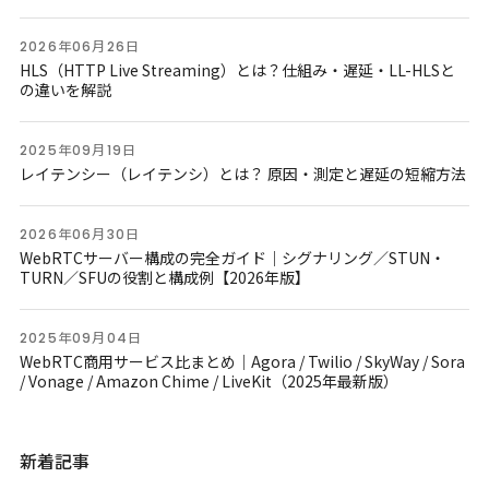
2026年06月26日
HLS（HTTP Live Streaming）とは？仕組み・遅延・LL-HLSと
の違いを解説
2025年09月19日
レイテンシー（レイテンシ）とは？ 原因・測定と遅延の短縮方法
2026年06月30日
WebRTCサーバー構成の完全ガイド｜シグナリング／STUN・
TURN／SFUの役割と構成例【2026年版】
2025年09月04日
WebRTC商用サービス比まとめ｜Agora / Twilio / SkyWay / Sora
/ Vonage / Amazon Chime / LiveKit（2025年最新版）
新着記事