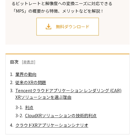
るビットレートと解像度への変換ニーズに対応できる
「MPS」の概要から特徴、メリットなどを解説！
無料ダウンロード
目次
[非表示]
業界の動向
従来のXRの問題
Tencentクラウドアプリケーション レンダリング (CAR)
XRソリューションを選ぶ理由
利点
CloudXRソリューションの技術的利点
クラウドXRアプリケーションシナリオ