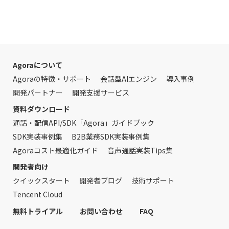
Agoraについて
Agoraの特徴・サポート
会話型AIエンジン
導入事例
開発パートナー
開発支援サービス
資料ダウンロード
通話・配信API/SDK「Agora」ガイドブック
SDK実装事例集
B2B業務SDK実装事例集
Agoraコスト最適化ガイド
音声通話実装Tips集
開発者向け
クイックスタート
開発者ブログ
技術サポート
Tencent Cloud
無料トライアル
お問い合わせ
FAQ