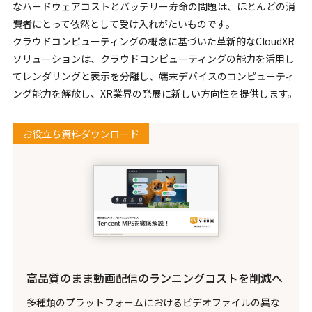
なハードウェアコストとバッテリー寿命の問題は、ほとんどの消
費者にとって依然として受け入れがたいものです。
クラウドコンピューティングの概念に基づいた革新的なCloudXR
ソリューションは、クラウドコンピューティングの能力を活用し
てレンダリングと表示を分離し、端末デバイスのコンピューティ
ング能力を解放し、XR業界の発展に新しい方向性を提供します。
お役立ち資料ダウンロード
高品質のまま動画配信のランニングコストを削減へ
多種類のプラットフォームにおけるビデオファイルの異な