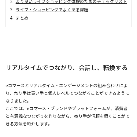
より良いライブショッピング体験のためのチェックリスト
ライブ・ショッピングでよくある課題
まとめ
リアルタイムでつながり、会話し、転換する
eコマースとリアルタイム・エンゲージメントの組み合わせによ
り、売り手は買い手と個人レベルでつながることができるように
なりました。
ここでは、eコマース・ブランドやプラットフォームが、消費者
と有意義なつながりを作りながら、売り手が信頼を築くことがで
きる方法を紹介します。