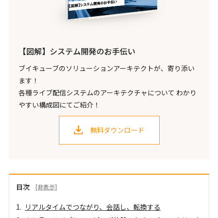
【図解】システム開発のお手伝い
ブイキューブのソリューションアーキテクトが、寄り添い
ます！
各種ライブ配信システムのアーキテクチャについて わかり
やすい構成図にてご紹介！
無料ダウンロード
目次
[非表示]
リアルタイムでつながり、会話し、転換する