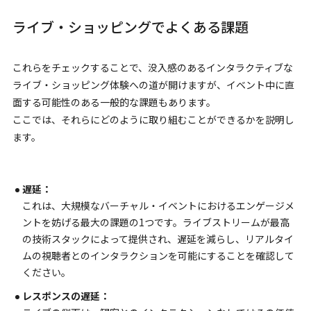
ライブ・ショッピングでよくある課題
これらをチェックすることで、没入感のあるインタラクティブな
ライブ・ショッピング体験への道が開けますが、イベント中に直
面する可能性のある一般的な課題もあります。
ここでは、それらにどのように取り組むことができるかを説明し
ます。
遅延：
これは、大規模なバーチャル・イベントにおけるエンゲージメ
ントを妨げる最大の課題の1つです。ライブストリームが最高
の技術スタックによって提供され、遅延を減らし、リアルタイ
ムの視聴者とのインタラクションを可能にすることを確認して
ください。
レスポンスの遅延：