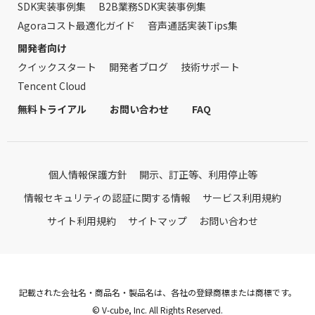
SDK実装事例集
B2B業務SDK実装事例集
Agoraコスト最適化ガイド
音声通話実装Tips集
開発者向け
クイックスタート
開発者ブログ
技術サポート
Tencent Cloud
無料トライアル
お問い合わせ
FAQ
個人情報保護方針
開示、訂正等、利用停止等
情報セキュリティの認証に関する情報
サービス利用規約
サイト利用規約
サイトマップ
お問い合わせ
記載された会社名・商品名・製品名は、各社の登録商標または商標です。
© V-cube, Inc. All Rights Reserved.