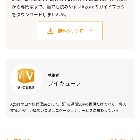
から専門家まで、誰でも読みやすいAgoraのガイドブック
をダウンロードしませんか。
無料ダウンロード
執筆者
ブイキューブ
Agoraの日本総代理店として、配信/通話SDKの提供だけでなく、導入
支援から行い幅広いコミュニケーションサービスに携わっている。