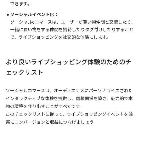
できます。
ソーシャルイベント化：
ソーシャルeコマースは、ユーザーが買い物仲間と交流したり、
一緒に買い物をする仲間を招待したりタグ付けしたりすること
で、ライブショッピングを社交的な体験にします。
より良いライブショッピング体験のためのチ
ェックリスト
ソーシャルコマースは、オーディエンスにパーソナライズされた
インタラクティブな体験を提供し、信頼関係を築き、魅力的で本
物の環境を作り出すことがすべてです。
このチェックリストに従って、ライブショッピングイベントを確
実にコンバージョンと収益につなげましょう