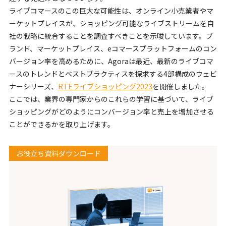
ライブコマースのこの巨大な可能性は、オンライン小売業者やマ
ーケットプレイスが、ショッピング可能なライブストリームを自
社の戦略に統合することを調査すべきことを示唆しています。ブ
ランド、マーケットプレイス、eコマースプラットフォームのコン
バージョン率を高めるために、Agoraは最近、最新のライブコマ
ースのトレンドとベストプラクティスを探求する4部構成のウェビ
ナーシリーズ、
RTEライブショッピング2023
を開催しました。
ここでは、業界の専門家からのこれらの学習に基づいて、ライブ
ショッピングがどのようにコンバージョン率と売上を増加させる
ことができるかを取り上げます。
お役立ち資料ダウンロード