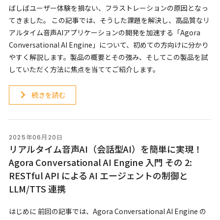
ばしばユーザー体験を損ない、フラストレーションの原因となっ
てきました。 この記事では、そうした課題を解決し、高品質なリ
アルタイム音声AIアプリケーションの開発を加速する「Agora
Conversational AI Engine」について、初めての方向けに分かり
やすく解説します。製品の概要とその強み、そしてこの製品を試
していただく方法に焦点を当ててご紹介します。
続きを読む
2025年06月20日
リアルタイム音声AI（会話型AI）を簡単に実現！
Agora Conversational AI Engine 入門 その 2:
RESTful API による AI エージェントの制御と
LLM/TTS 連携
はじめに 前回の記事では、Agora Conversational AI Engine の