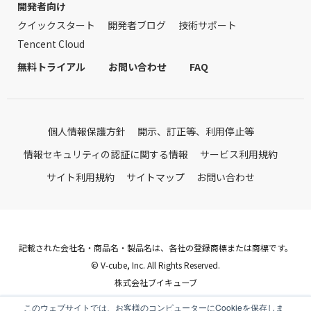
開発者向け
クイックスタート
開発者ブログ
技術サポート
Tencent Cloud
無料トライアル
お問い合わせ
FAQ
個人情報保護方針
開示、訂正等、利用停止等
情報セキュリティの認証に関する情報
サービス利用規約
サイト利用規約
サイトマップ
お問い合わせ
記載された会社名・商品名・製品名は、各社の登録商標または商標です。
© V-cube, Inc. All Rights Reserved.
株式会社ブイキューブ
Follow Us
このウェブサイトでは、お客様のコンピューターにCookieを保存しま