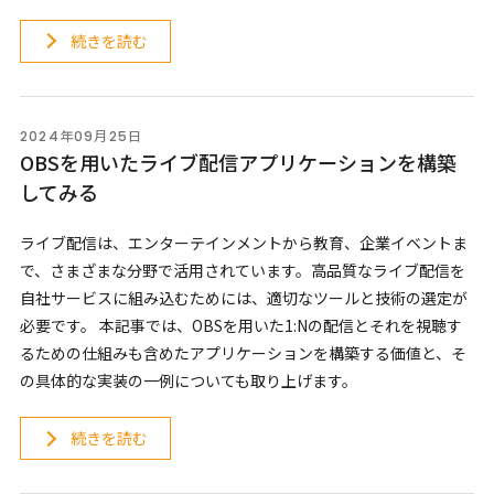
続きを読む
2024年09月25日
OBSを用いたライブ配信アプリケーションを構築
してみる
ライブ配信は、エンターテインメントから教育、企業イベントま
で、さまざまな分野で活用されています。高品質なライブ配信を
自社サービスに組み込むためには、適切なツールと技術の選定が
必要です。 本記事では、OBSを用いた1:Nの配信とそれを視聴す
るための仕組みも含めたアプリケーションを構築する価値と、そ
の具体的な実装の一例についても取り上げます。
続きを読む