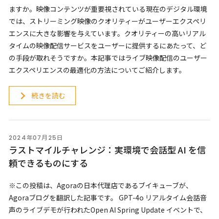
ますか。映像コンテンツが重要視されている現在のデジタル環境
では、ストリーミング映像のクオリティーがユーザーエクスペリ
エンスに大きな影響を与えています。クオリティーの高いリアル
タイムの映像配信サービスをユーザーに提供するにあたって、ど
の手段が取れそうですか。本記事ではライブ映像配信のユーザー
エクスペリエンスの最適化の方法についてご紹介します。
続きを読む
2024年07月25日
ラストマイルチャレンジ：実環境で会話型 AI を信
頼できるものにする
※この投稿は、Agoraの日本代理店であるブイキューブが、
Agoraブログを翻訳した記事です。 GPT-4o リアルタイム会話音
声のライブデモが行われたOpen AI Spring Update イベントで、