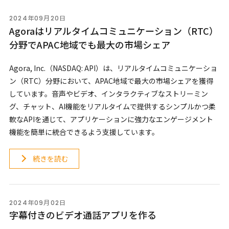
2024年09月20日
Agoraはリアルタイムコミュニケーション（RTC）
分野でAPAC地域でも最大の市場シェア
Agora, Inc.（NASDAQ: API）は、リアルタイムコミュニケーショ
ン（RTC）分野において、APAC地域で最大の市場シェアを獲得
しています。音声やビデオ、インタラクティブなストリーミン
グ、チャット、AI機能をリアルタイムで提供するシンプルかつ柔
軟なAPIを通じて、アプリケーションに強力なエンゲージメント
機能を簡単に統合できるよう支援しています。
続きを読む
2024年09月02日
字幕付きのビデオ通話アプリを作る