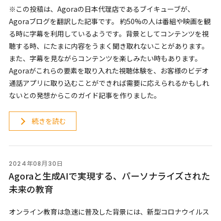
※この投稿は、Agoraの日本代理店であるブイキューブが、
Agoraブログを翻訳した記事です。 約50%の人は番組や映画を観
る時に字幕を利用しているようです。背景としてコンテンツを視
聴する時、にたまに内容をうまく聞き取れないことがあります。
また、字幕を見ながらコンテンツを楽しみたい時もあります。
Agoraがこれらの要素を取り入れた視聴体験を、お客様のビデオ
通話アプリに取り込むことができれば需要に応えられるかもしれ
ないとの発想からこのガイド記事を作りました。
続きを読む
2024年08月30日
Agoraと生成AIで実現する、パーソナライズされた
未来の教育
オンライン教育は急速に普及した背景には、新型コロナウイルス