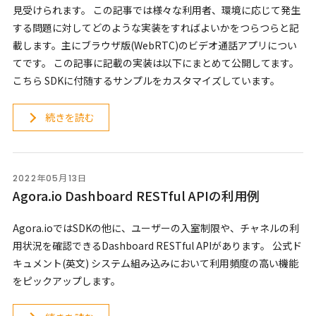
見受けられます。 この記事では様々な利用者、環境に応じて発生
する問題に対してどのような実装をすればよいかをつらつらと記
載します。主にブラウザ版(WebRTC)のビデオ通話アプリについ
てです。 この記事に記載の実装は以下にまとめて公開してます。
こちら SDKに付随するサンプルをカスタマイズしています。
続きを読む
2022年05月13日
Agora.io Dashboard RESTful APIの利用例
Agora.ioではSDKの他に、ユーザーの入室制限や、チャネルの利
用状況を確認できるDashboard RESTful APIがあります。 公式ド
キュメント(英文) システム組み込みにおいて利用頻度の高い機能
をピックアップします。