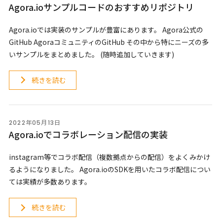
Agora.ioサンプルコードのおすすめリポジトリ
Agora.ioでは実装のサンプルが豊富にあります。 Agora公式の
GitHub AgoraコミュニティのGitHub その中から特にニーズの多
いサンプルをまとめました。 (随時追加していきます)
続きを読む
2022年05月13日
Agora.ioでコラボレーション配信の実装
instagram等でコラボ配信（複数拠点からの配信）をよくみかけ
るようになりました。 Agora.ioのSDKを用いたコラボ配信につい
ては実績が多数あります。
続きを読む