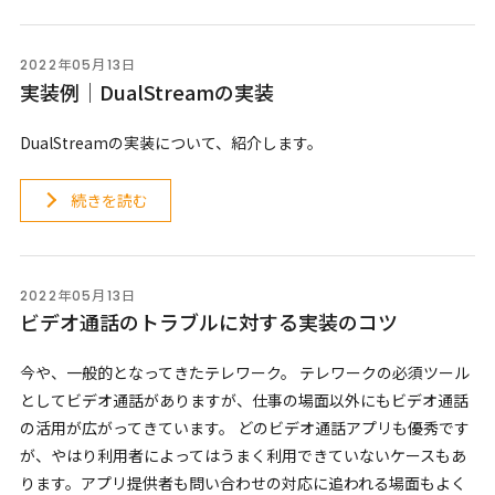
2022年05月13日
実装例｜DualStreamの実装
DualStreamの実装について、紹介します。
続きを読む
2022年05月13日
ビデオ通話のトラブルに対する実装のコツ
今や、一般的となってきたテレワーク。 テレワークの必須ツール
としてビデオ通話がありますが、仕事の場面以外にもビデオ通話
の活用が広がってきています。 どのビデオ通話アプリも優秀です
が、やはり利用者によってはうまく利用できていないケースもあ
ります。アプリ提供者も問い合わせの対応に追われる場面もよく