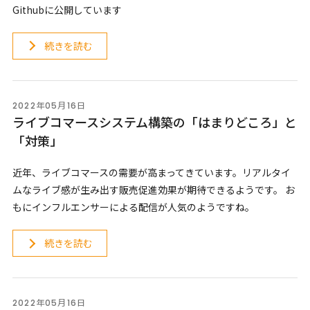
Githubに公開しています
続きを読む
2022年05月16日
ライブコマースシステム構築の「はまりどころ」と
「対策」
近年、ライブコマースの需要が高まってきています。リアルタイ
ムなライブ感が生み出す販売促進効果が期待できるようです。 お
もにインフルエンサーによる配信が人気のようですね。
続きを読む
2022年05月16日