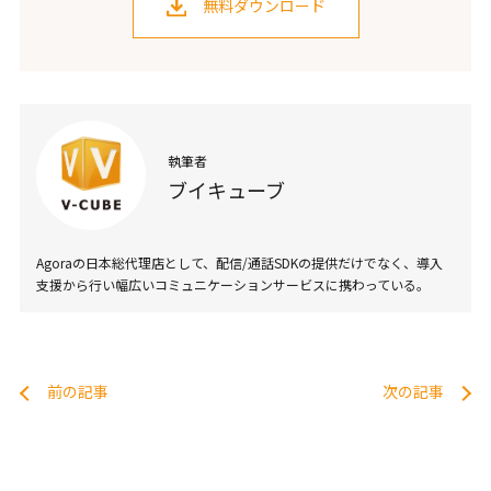
無料ダウンロード
執筆者
ブイキューブ
Agoraの日本総代理店として、配信/通話SDKの提供だけでなく、導入
支援から行い幅広いコミュニケーションサービスに携わっている。
前の記事
次の記事