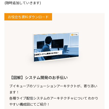
(随時追加していきます)
お役立ち資料ダウンロード
【図解】システム開発のお手伝い
ブイキューブのソリューションアーキテクトが、寄り添い
ます！
各種ライブ配信システムのアーキテクチャについて わかり
やすい構成図にてご紹介！