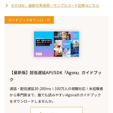
そのほか、最新の実装例・サンプルコード記事はこちら
ガイドブックダウンロード
【最新版】超低遅延API/SDK「Agora」ガイドブッ
ク
通話・配信遅延30-200ms！100万人の視聴対応！未経験者
から専門家まで、誰でも読みやすいAgoraのガイドブック
をダウンロードしませんか。