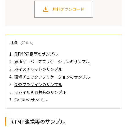
無料ダウンロード
目次
[非表示]
RTMP連携等のサンプル
録画サーバーアプリケーションのサンプル
ボイスチャットのサンプル
環境チェックアプリケーションのサンプル
OBSプラグインのサンプル
モバイル画面共有のサンプル
CallKitのサンプル
RTMP連携等のサンプル