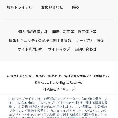
無料トライアル
お問い合わせ
FAQ
個人情報保護方針
開示、訂正等、利用停止等
情報セキュリティの認証に関する情報
サービス利用規約
サイト利用規約
サイトマップ
お問い合わせ
記載された会社名・商品名・製品名は、各社の登録商標または商標です。
© V-cube, Inc. All Rights Reserved.
株式会社ブイキューブ
Follow Us
このウェブサイトでは、お客様のコンピューターにCookieを保存しま
す。このCookieは、このウェブサイトでのやり取りに関する情報を収
集し、お客様を記憶するために使用されます。この情報は、お客様の
ブラウジング体験を改善し、カスタマイズすること、ならびにこのウ
ェブサイトや他のメディアの訪問者に関する解析と指標を得ることを