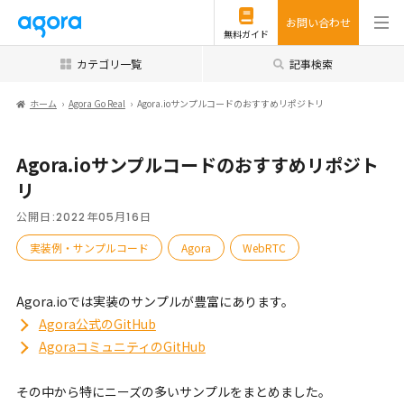
お問い合わせ
無料ガイド
カテゴリ一覧
記事検索
ホーム
Agora Go Real
Agora.ioサンプルコードのおすすめリポジトリ
Agora.ioサンプルコードのおすすめリポジト
リ
公開日:
2022年05月16日
実装例・サンプルコード
Agora
WebRTC
Agora.ioでは実装のサンプルが豊富にあります。
Agora公式のGitHub
AgoraコミュニティのGitHub
その中から特にニーズの多いサンプルをまとめました。