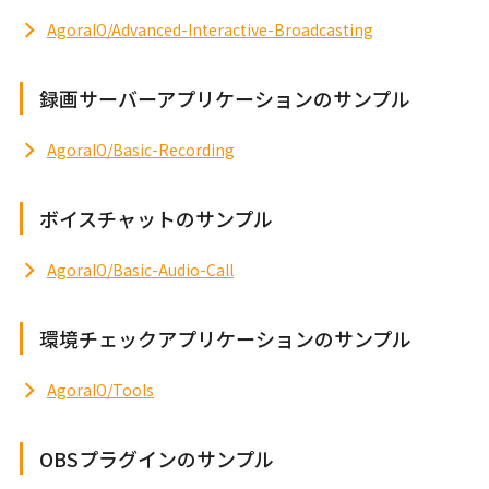
AgoraIO/Advanced-Interactive-Broadcasting
録画サーバーアプリケーションのサンプル
AgoraIO/Basic-Recording
ボイスチャットのサンプル
AgoraIO/Basic-Audio-Call
環境チェックアプリケーションのサンプル
AgoraIO/Tools
OBSプラグインのサンプル