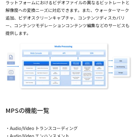
ラットフォームにおけるビデオファイルの異なるビットレートと
解像度への変換ニーズに対応できます。また、ウォーターマーク
追加、ビデオスクリーンキャプチャ、コンテンツディスカバリ
ー、コンテンツモデレーションコンテンツ編集などのサービスも
提供します。
MPSの機能一覧
・Audio/Video トランスコーディング
・Audio/Video エンハンスメント