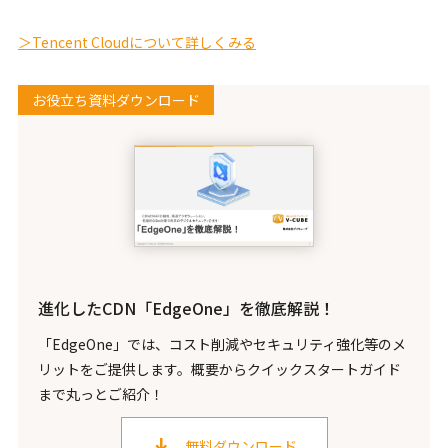
＞Tencent Cloudについて詳しくみる
お役立ち資料ダウンロード
進化したCDN「EdgeOne」を徹底解説！
「EdgeOne」では、コスト削減やセキュリティ強化等のメ
リットをご提供します。概要からクイックスタートガイド
まで丸っとご紹介！
無料ダウンロード