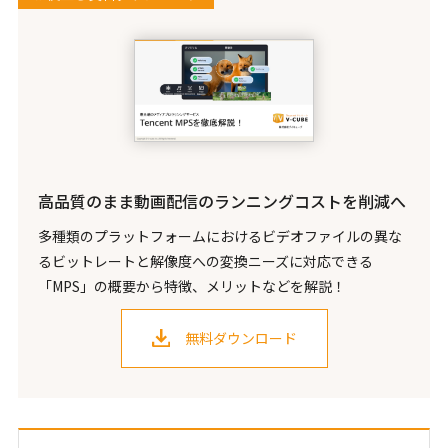
高品質のまま動画配信のランニングコストを削減へ
多種類のプラットフォームにおけるビデオファイルの異な
るビットレートと解像度への変換ニーズに対応できる
「MPS」の概要から特徴、メリットなどを解説！
無料ダウンロード