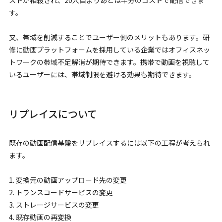
ストが相殺され、20人目よりあとは半分のコストで配信できま
す。
又、帯域を削減することでユーザー側のメリットもあります。研
修に動画プラットフォームを採用している企業ではオフィスネッ
トワークの帯域不足解消が期待できます。携帯で動画を視聴して
いるユーザーには、帯域制限を避ける効果も期待できます。
リプレイスについて
既存の動画配信基盤をリプレイスするには以下の工程が考えられ
ます。
1. 変換元の動画アップロード先の変更
2. トランスコードサービスの変更
3. ストレージサービスの変更
4. 既存動画の再変換