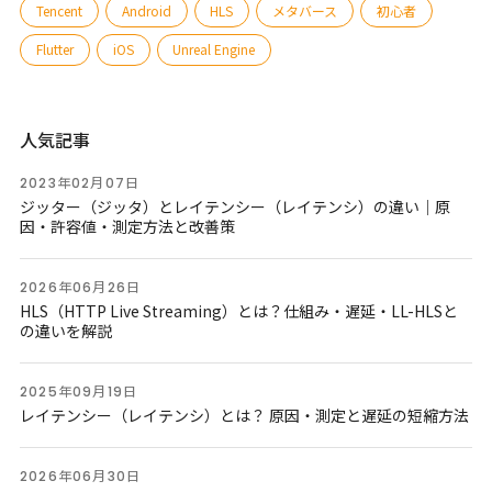
Tencent
Android
HLS
メタバース
初心者
Flutter
iOS
Unreal Engine
人気記事
2023年02月07日
ジッター（ジッタ）とレイテンシー（レイテンシ）の違い｜原
因・許容値・測定方法と改善策
2026年06月26日
HLS（HTTP Live Streaming）とは？仕組み・遅延・LL-HLSと
の違いを解説
2025年09月19日
レイテンシー（レイテンシ）とは？ 原因・測定と遅延の短縮方法
2026年06月30日