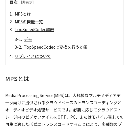
目次
[非表示]
MPSとは
MPSの機能一覧
TopSpeedCodec詳細
デモ
TopSpeedCodecで変換を行う効果
リプレイスについて
MPSとは
Media Processing Service(MPS)は、大規模なマルチメディアデ
ータ向けに提供されるクラウドベースのトランスコーディングと
オーディオビデオ処理サービスです。必要に応じてクラウドスト
レージ内のビデオファイルをOTT、PC、またはモバイル端末での
再生に適した形式にトランスコードすることにより、多種類のプ