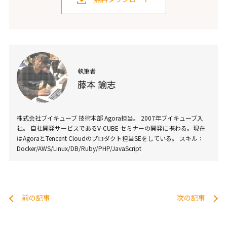
執筆者
藤本 諭志
株式会社ブイキューブ 技術本部 Agora担当。 2007年ブイキューブ入
社。 自社開発サービスであるV-CUBE セミナーの開発に携わる。現在
はAgoraとTencent Cloudのプロダクト担当SEをしている。 スキル：
Docker/AWS/Linux/DB/Ruby/PHP/JavaScript
前の記事
次の記事