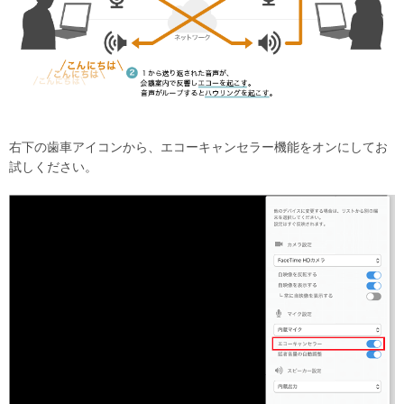
右下の歯車アイコンから、エコーキャンセラー機能をオンにしてお
試しください。