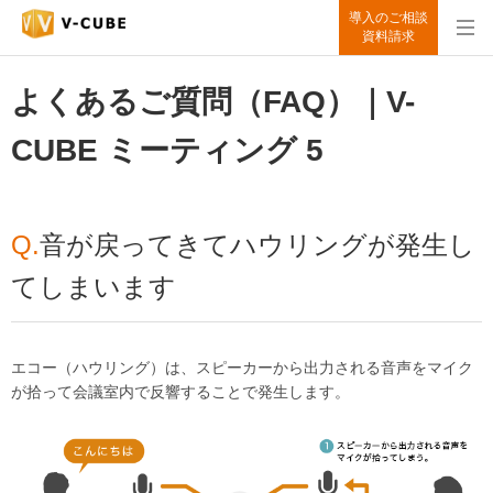
導入のご相談
資料請求
よくあるご質問（FAQ）｜V-
CUBE ミーティング 5
Q.
音が戻ってきてハウリングが発生し
てしまいます
エコー（ハウリング）は、スピーカーから出力される音声をマイク
が拾って会議室内で反響することで発生します。