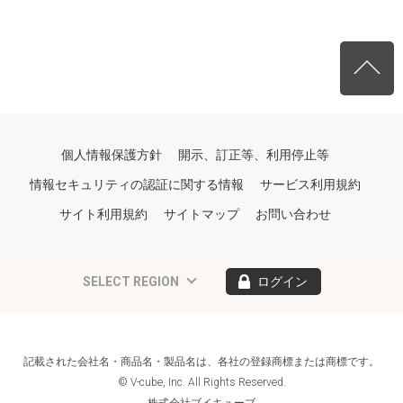
個人情報保護方針
開示、訂正等、利用停止等
情報セキュリティの認証に関する情報
サービス利用規約
サイト利用規約
サイトマップ
お問い合わせ
SELECT REGION
ログイン
記載された会社名・商品名・製品名は、各社の登録商標または商標です。
© V-cube, Inc. All Rights Reserved.