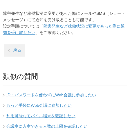
障害発生など稼働状況に変更があった際にメールやSMS（ショート
メッセージ）にて通知を受け取ることも可能です。
設定手順については「
障害発生など稼働状況に変更があった際に通
知を受け取りたい
」をご確認ください。
戻る
類似の質問
ID・パスワードを使わずにWeb会議に参加したい
もっと手軽にWeb会議に参加したい
利用可能なモバイル端末を確認したい
会議室に入室できる人数の上限を確認したい