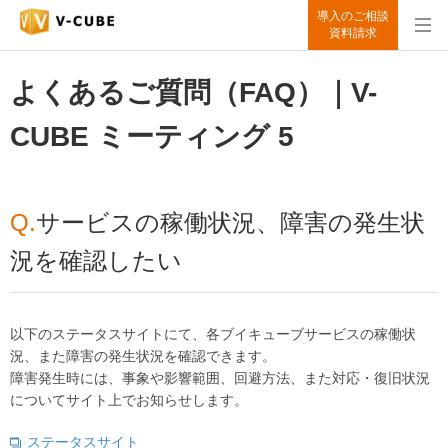
導入のご相談
資料請求
よくあるご質問（FAQ）｜V-
CUBE ミーティング 5
Q.
サービスの稼働状況、障害の発生状
況を確認したい
以下のステータスサイトにて、各ブイキューブサービスの稼働状
況、また障害の発生状況を確認できます。
障害発生時には、事象や影響範囲、回避方法、また対応・復旧状況
についてサイト上でお知らせします。
ステータスサイト