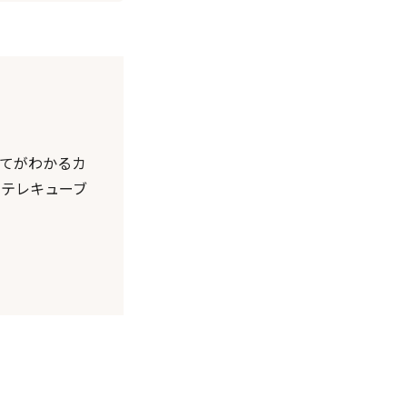
てがわかるカ
、テレキューブ