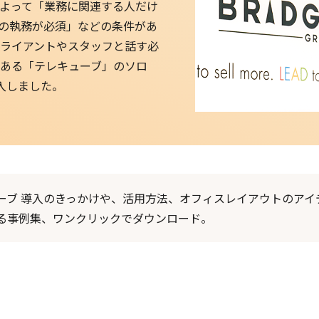
よって「業務に関連する人だけ
の執務が必須」などの条件があ
ライアントやスタッフと話す必
ある「テレキューブ」のソロ
入しました。
ーブ 導入のきっかけや、活用方法、オフィスレイアウトのアイ
る事例集、ワンクリックでダウンロード。