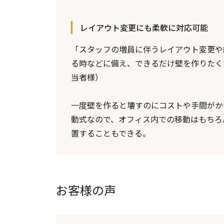
レイアウト変更にも柔軟に対応可能
「スタッフの増員に伴うレイアウト変更や
る時などに備え、できるだけ壁を作りたく
当者様）
一度壁を作ると壊すのにコストや手間がか
動式なので、オフィス内での移動はもちろ
置することもできる。
お客様の声