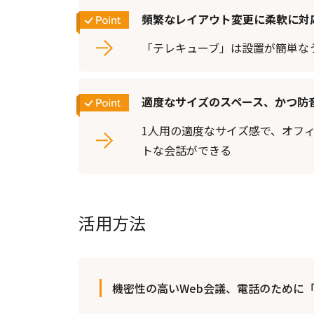
頻繁なレイアウト変更に柔軟に対
「テレキューブ」は設置が簡単な
適度なサイズのスペース、かつ防
1人用の適度なサイズ感で、オフ
トな会話ができる
活用方法
機密性の高いWeb会議、電話のために「