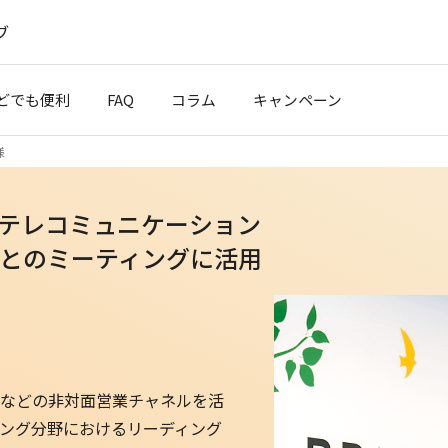
ブ
どでも便利
FAQ
コラム
キャンペーン
様
”テレコミュニケーション
とのミーティングに活用
などの非対面営業チャネルを活
ング分野におけるリーディング