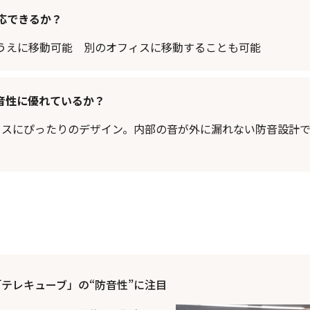
応できるか？
うえに移動可能 別のオフィスに移動することも可能
音性に優れているか？
ィスにぴったりのデザイン。内部の音が外に漏れない防音設計
テレキューブ」の“防音性”に注目