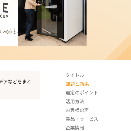
タイトル
デアなどをまと
課題と効果
選定のポイント
活用方法
お客様の声
製品・サービス
企業情報