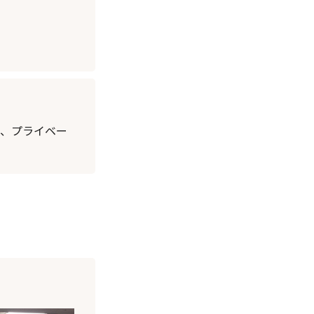
で、プライベー