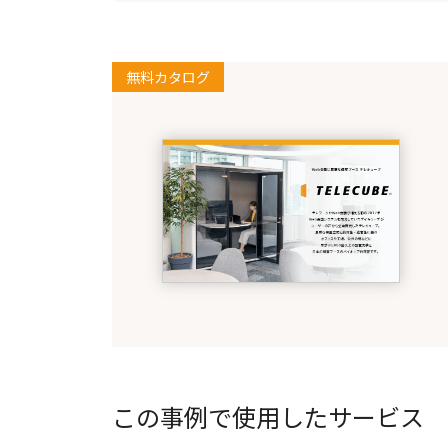
無料カタログ
この事例で使用したサービス