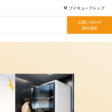
ブイキューブトップ
お問い合わせ
資料請求