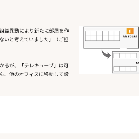
組織異動により新たに部屋を作
ないと考えていました」（ご担
かるが、「テレキューブ」は可
ん、他のオフィスに移動して設