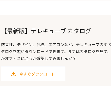
【最新版】テレキューブ カタログ
防音性、デザイン、価格、エアコンなど、テレキューブのすべ
タログを無料ダウンロードできます。まずはカタログを見て
がオフィスに合うか確認してみませんか？
今すぐダウンロード