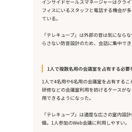
インサイドセールスマネージャーはクライ
フィスにいるスタッフと電話する機会が多
ている。
「テレキューブ」は外部の音は気にならな
らさない防音設計のため、会話に集中でき
1人で複数名用の会議室を占有する必要
1人で4名用や6名用の会議室を占有する
研修などの会議室利用を妨げるケースがな
用できるようになった。
「テレキューブ」は適度な広さの室内設計
備。1人参加のWeb会議に利用しやすい。