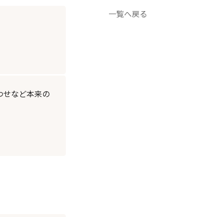
一覧へ戻る
わせなど本来の