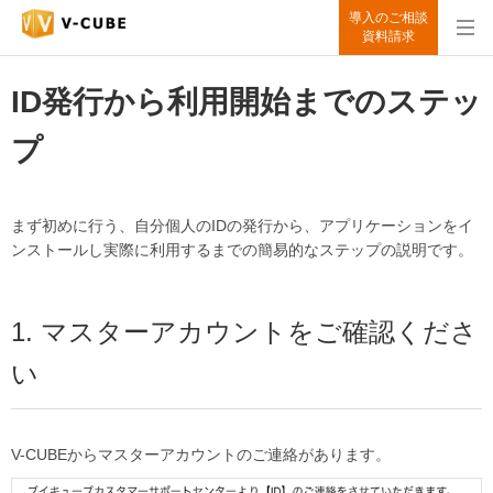
導入のご相談
資料請求
ID発行から利用開始までのステッ
プ
まず初めに行う、自分個人のIDの発行から、アプリケーションをイ
ンストールし実際に利用するまでの簡易的なステップの説明です。
1. マスターアカウントをご確認くださ
い
V-CUBEからマスターアカウントのご連絡があります。