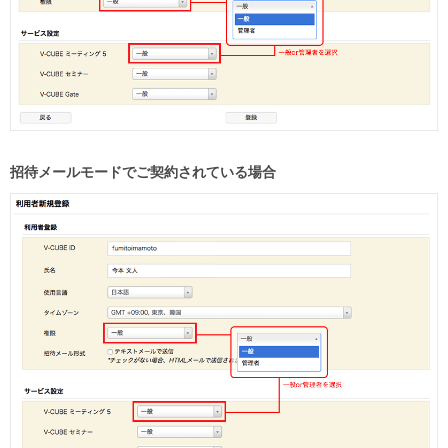
招待メールモードでご契約されている場合