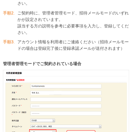
さい。
ご契約時に、管理者管理モード、招待メールモードのいずれ
かが設定されています。
該当する方の説明を参考に必要事項を入力し、登録してくだ
さい。
アカウント情報を利用者にご連絡ください（招待メールモー
ドの場合は登録完了後に登録承認メールが送付されます）
管理者管理モードでご契約されている場合