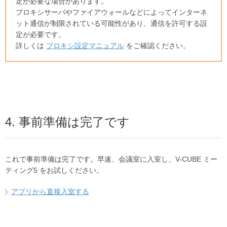
定が必要な場合があります。
プロキシサーバやファイアウォールなどによってインターネ
ット通信が制限されている可能性があり、通信を許可する設
定が必要です。
詳しくは
プロキシ設定マニュアル
をご確認ください。
4. 事前準備は完了です
これで事前準備は完了です。早速、会議室に入室し、V-CUBE ミー
ティング5 をお試しください。
アプリから直接入室する