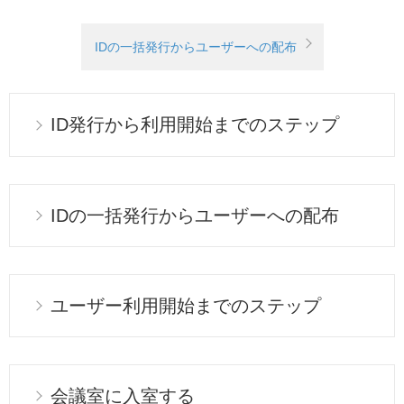
IDの一括発行からユーザーへの配布
ID発行から利用開始までのステップ
IDの一括発行からユーザーへの配布
ユーザー利用開始までのステップ
会議室に入室する