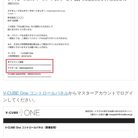
V-CUBE One コントロールパネル
からマスターアカウントでログイ
ンしてください。