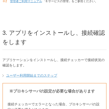
※2
管理者ご利用マニュアル
「8.サービスの管理」をご参照ください。
3. アプリをインストールし、接続確認
をします
アプリケーションをインストールし、接続チェッカーで接続状況の
確認をします。
ユーザー利用開始までのステップ
※プロキシサーバの設定が必要な場合があります
接続チェッカーでエラーとなった場合、プロキシサーバの設