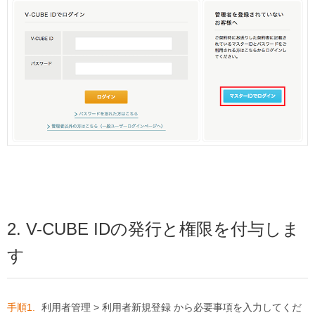
2. V-CUBE IDの発行と権限を付与しま
す
利用者管理 > 利用者新規登録 から必要事項を入力してくだ