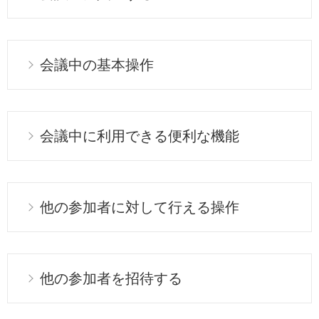
会議中の基本操作
会議中に利用できる便利な機能
他の参加者に対して行える操作
他の参加者を招待する