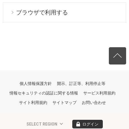
ブラウザで利用する
個人情報保護方針
開示、訂正等、利用停止等
情報セキュリティの認証に関する情報
サービス利用規約
サイト利用規約
サイトマップ
お問い合わせ
SELECT REGION
ログイン