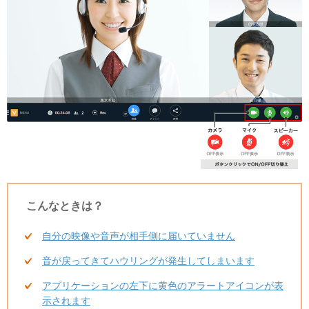
こんなときは？
自分の映像や音声が相手側に届いていません
音が戻ってきてハウリングが発生してしまいます
アプリケーションの左下に黄色のアラートアイコンが表
示されます