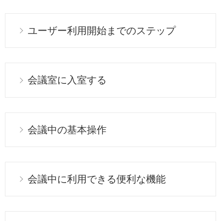
ユーザー利用開始までのステップ
会議室に入室する
会議中の基本操作
会議中に利用できる便利な機能