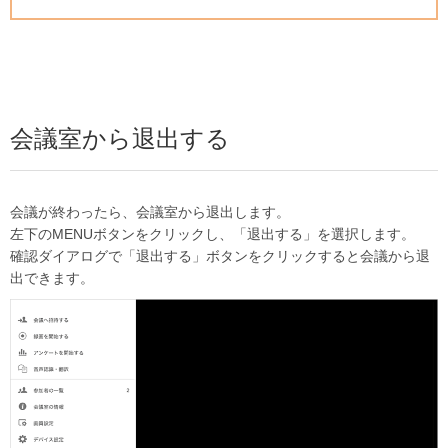
会議室から退出する
会議が終わったら、会議室から退出します。
左下のMENUボタンをクリックし、「退出する」を選択します。
確認ダイアログで「退出する」ボタンをクリックすると会議から退
出できます。