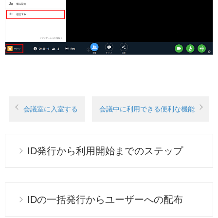
会議室に入室する
会議中に利用できる便利な機能
ID発行から利用開始までのステップ
IDの一括発行からユーザーへの配布