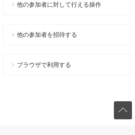
他の参加者に対して行える操作
他の参加者を招待する
ブラウザで利用する