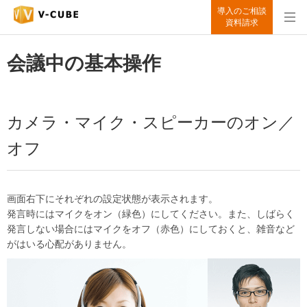
導入のご相談
資料請求
会議中の基本操作
カメラ・マイク・スピーカーのオン／
オフ
画面右下にそれぞれの設定状態が表示されます。
発言時にはマイクをオン（緑色）にしてください。また、しばらく
発言しない場合にはマイクをオフ（赤色）にしておくと、雑音など
がはいる心配がありません。