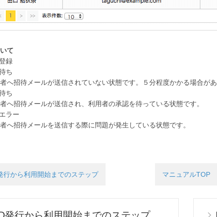
いて
者登録
待ち
へ招待メールが送信されていない状態です。５分程度かかる場合があ
待ち
へ招待メールが送信され、利用者の承認を待っている状態です。
エラー
へ招待メールを送信する際に問題が発生している状態です。
D発行から利用開始までのステップ
マニュアルTOP
ID発行から利用開始までのステップ