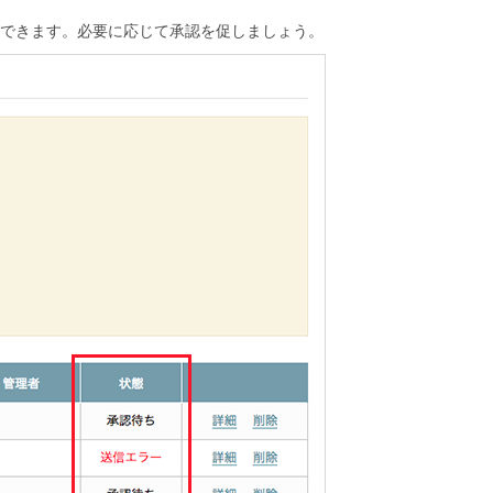
できます。必要に応じて承認を促しましょう。