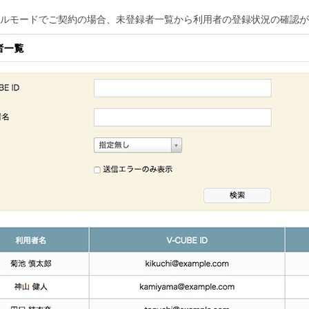
ルモードでご契約の場合、未登録者一覧から利用者の登録状況の確認が