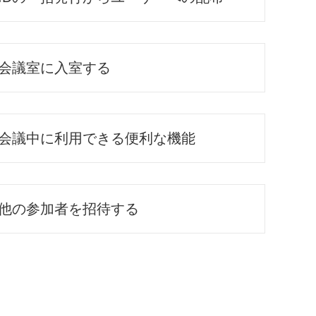
会議室に入室する
会議中に利用できる便利な機能
他の参加者を招待する