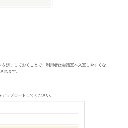
ェックを済ましておくことで、利用者は会議室へ入室しやすくな
されます。
をアップロードしてください。