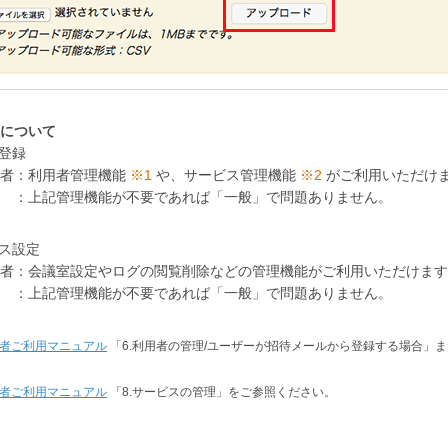
について
者登録
者：利用者管理機能
※1
や、サービス管理機能
※2
がご利用いただけ
 ：上記管理機能が不要であれば「一般」で問題ありません。
ビス設定
者：会議室設定やログの閲覧削除などの管理機能がご利用いただけます
 ：上記管理機能が不要であれば「一般」で問題ありません。
者ご利用マニュアル
「6.利用者の管理/ユーザーが招待メールから登録する場合」ま
者ご利用マニュアル
「8.サービスの管理」をご参照ください。