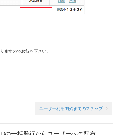
りますのでお待ち下さい。
ユーザー利用開始までのステップ
IDの一括発行からユーザーへの配布