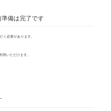
事前準備は完了です
ただく必要があります。
ご利用いただけます。
す