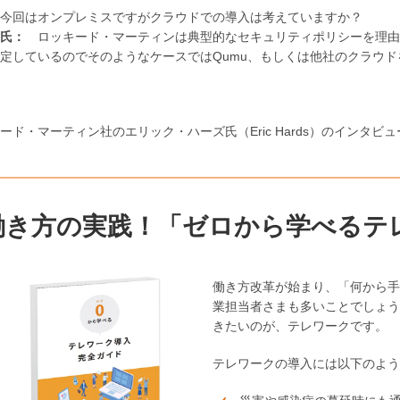
今回はオンプレミスですがクラウドでの導入は考えていますか？
氏：
ロッキード・マーティンは典型的なセキュリティポリシーを理由
定しているのでそのようなケースではQumu、もしくは他社のクラウ
ード・マーティン社のエリック・ハーズ氏（Eric Hards）のインタ
働き方の実践！「ゼロから学べるテ
働き方改革が始まり、「何から手
業担当者さまも多いことでしょう
きたいのが、テレワークです。
テレワークの導入には以下のよ