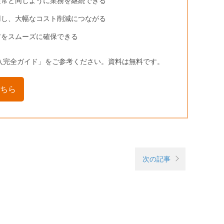
通常と同じように業務を継続できる
用し、大幅なコスト削減につながる
材をスムーズに確保できる
入完全ガイド」をご参考ください。資料は無料です。
ちら
次の記事