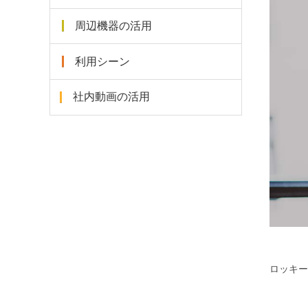
周辺機器の活用
利用シーン
社内動画の活用
ロッキー