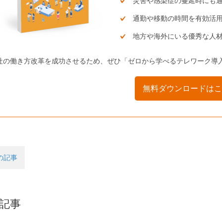
災害や感染症の蔓延時にも
通勤や移動の時間を有効活
地方や海外にいる優秀な人
社の働き方改革を成功させるため、ぜひ「ゼロから学べるテレワーク導
無料ダウンロードはこ
の記事
記事