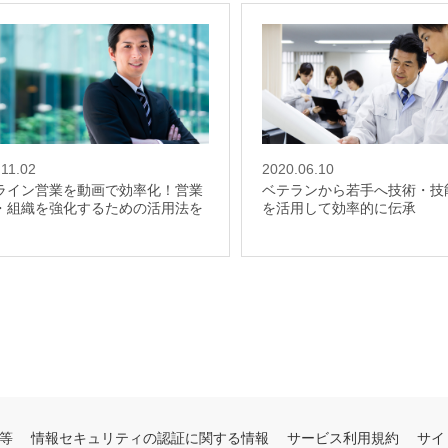
.11.02
2020.06.10
ライン営業を動画で効率化！営業
ベテランから若手へ技術・技
・組織を強化するための活用法を
を活用して効率的に伝承
等
情報セキュリティの認証に関する情報
サービス利用規約
サイ