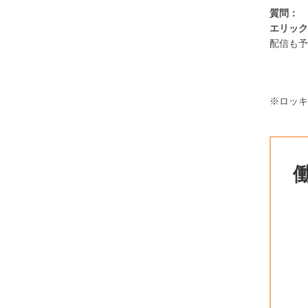
質問：
エリック
配信も予
※ロッキ