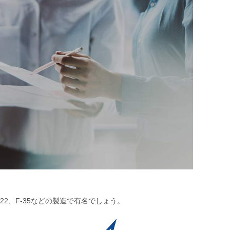
2、F-35などの製造で有名でしょう。