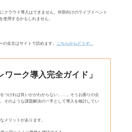
にクラウド導入はできません。外部向けのライブイベント
ドを使用するかもしれません。
ビューの全文はサイトで読めます。
こちらからどうぞ。
レワーク導入完全ガイド」
をつければ良いかがわからない……」そうお困りの企
。そのような課題解決の一手として導入を検討してい
うなメリットがあります。