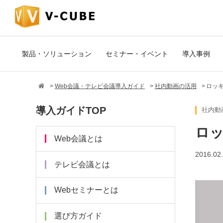
製品・ソリューション
セミナー・イベント
導入事例
Web会議・テレビ会議導入ガイド
社内動画の活用
ロッ
導入ガイドTOP
社内動
ロッ
Web会議とは
2016.02
テレビ会議とは
Webセミナーとは
選び方ガイド