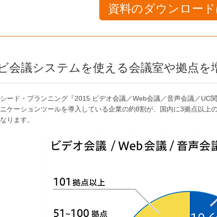
資料のダウンロード
ビ会議システムを使える会議室や拠点を
シード・プランニング『2015 ビデオ会議／Web会議／音声会議／U
ニケーションツールを導入している企業の約8割が、国内に3拠点以上の
なります。