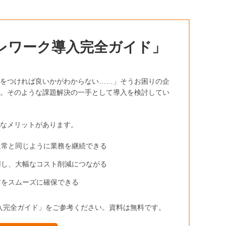
レワーク導入完全ガイド」
をつければ良いかがわからない……」そうお困りの企
。そのような課題解決の一手として導入を検討してい
うなメリットがあります。
通常と同じように業務を継続できる
用し、大幅なコスト削減につながる
材をスムーズに確保できる
入完全ガイド」をご参考ください。資料は無料です。