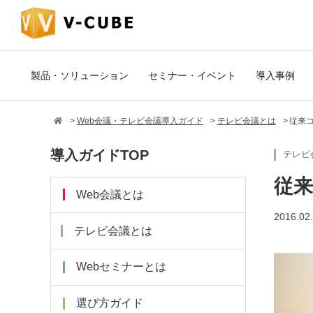
製品・ソリューション
セミナー・イベント
導入事例
Web会議・テレビ会議導入ガイド
テレビ会議とは
従来
導入ガイドTOP
テレビ
従来
Web会議とは
2016.02
テレビ会議とは
Webセミナーとは
選び方ガイド