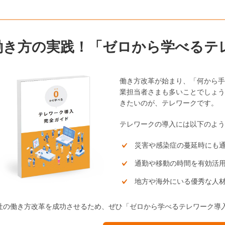
働き方の実践！「ゼロから学べるテ
働き方改革が始まり、「何から手
業担当者さまも多いことでしょう
きたいのが、テレワークです。
テレワークの導入には以下のよ
災害や感染症の蔓延時にも
通勤や移動の時間を有効活
地方や海外にいる優秀な人
社の働き方改革を成功させるため、ぜひ「ゼロから学べるテレワーク導