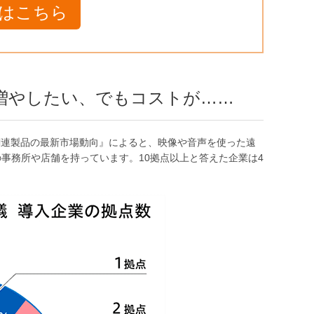
はこちら
増やしたい、でもコストが……
C関連製品の最新市場動向』によると、映像や音声を使った遠
事務所や店舗を持っています。10拠点以上と答えた企業は4