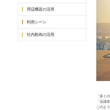
周辺機器の活用
利用シーン
社内動画の活用
「多くの
「会議室
このよう