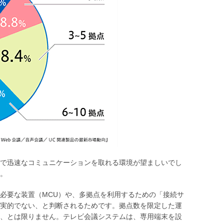
で迅速なコミュニケーションを取れる環境が望ましいでし
。
必要な装置（MCU）や、多拠点を利用するための「接続サ
実的でない、と判断されるためです。拠点数を限定した運
、とは限りません。テレビ会議システムは、専用端末を設