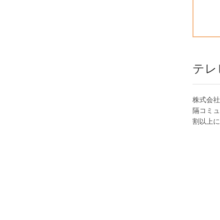
テレ
株式会社
隔コミュ
割以上に