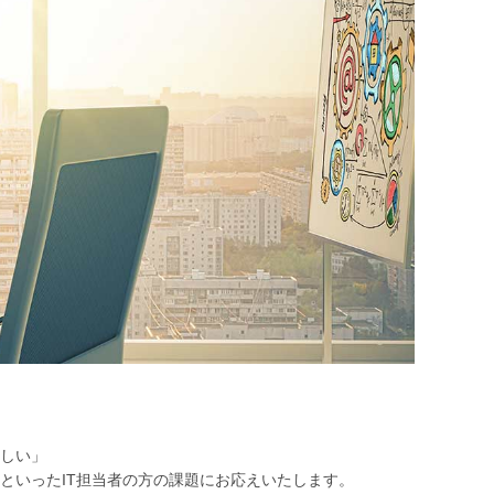
しい」
といったIT担当者の方の課題にお応えいたします。