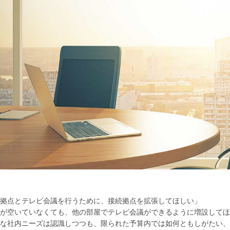
拠点とテレビ会議を行うために、接続拠点を拡張してほしい」
が空いていなくても、他の部屋でテレビ会議ができるように増設してほ
な社内ニーズは認識しつつも、限られた予算内では如何ともしがたい、