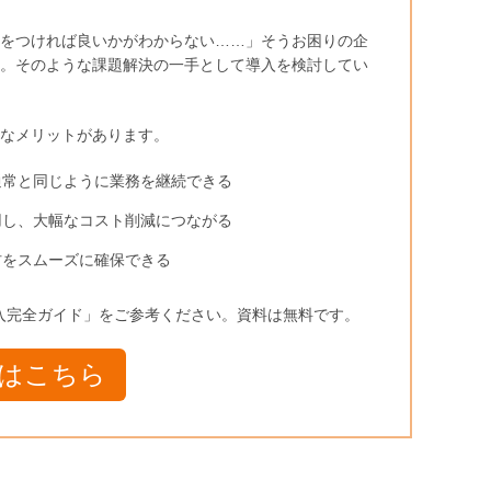
をつければ良いかがわからない……」そうお困りの企
。そのような課題解決の一手として導入を検討してい
うなメリットがあります。
通常と同じように業務を継続できる
用し、大幅なコスト削減につながる
材をスムーズに確保できる
入完全ガイド」をご参考ください。資料は無料です。
はこちら