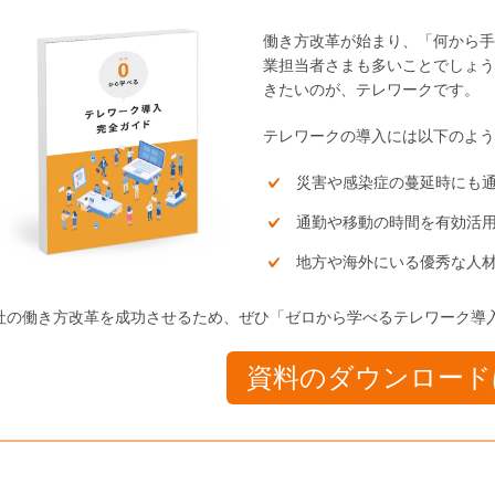
働き方改革が始まり、「何から手
業担当者さまも多いことでしょう
きたいのが、テレワークです。
テレワークの導入には以下のよ
災害や感染症の蔓延時にも
通勤や移動の時間を有効活
地方や海外にいる優秀な人
社の働き方改革を成功させるため、ぜひ「ゼロから学べるテレワーク導
資料のダウンロード