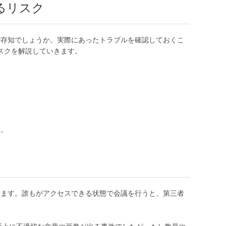
るリスク
ご存知でしょうか。実際にあったトラブルを確認しておくこ
スクを解説していきます。
い。
ります。誰もがアクセスできる状態で会議を行うと、第三者