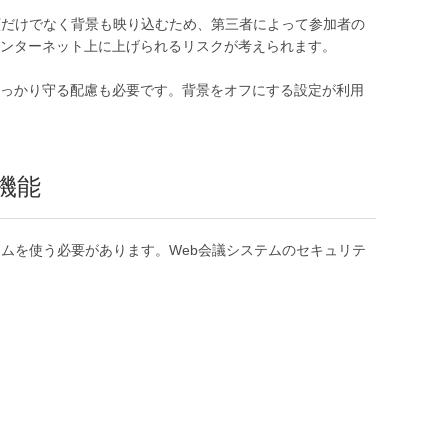
顔だけでなく背景も映り込むため、第三者によって参加者の
ンターネット上に上げられるリスクが考えられます。
っかり守る配慮も必要です。背景をオフにする設定が利用
機能
ムを使う必要があります。Web会議システムのセキュリテ