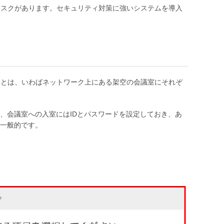
リスクがあります。セキュリティ対策に強いシステムを導入
ことは、いわばネットワーク上にある架空の会議室にそれぞ
、会議室への入室にはIDとパスワードを設定しておき、あ
一般的です。