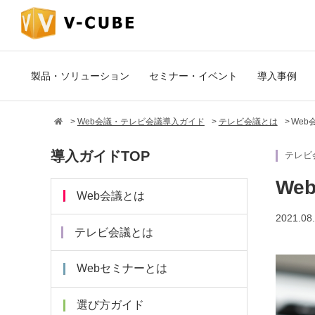
製品・ソリューション
セミナー・イベント
導入事例
Web会議・テレビ会議導入ガイド
テレビ会議とは
We
導入ガイドTOP
テレビ
We
Web会議とは
2021.08
テレビ会議とは
Webセミナーとは
選び方ガイド