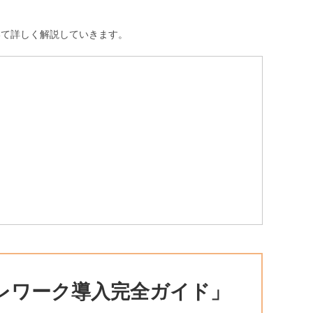
いて詳しく解説していきます。
レワーク導入完全ガイド」