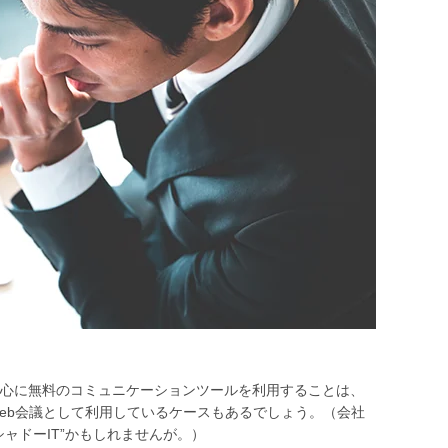
心に無料のコミュニケーションツールを利用することは、
eb会議として利用しているケースもあるでしょう。（会社
ャドーIT”かもしれませんが。）