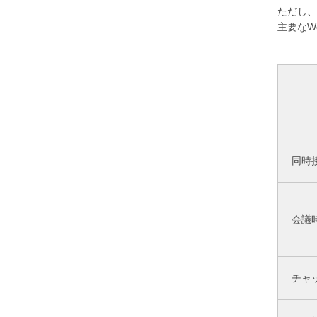
ただし、
主要なW
同時
会議
チャ