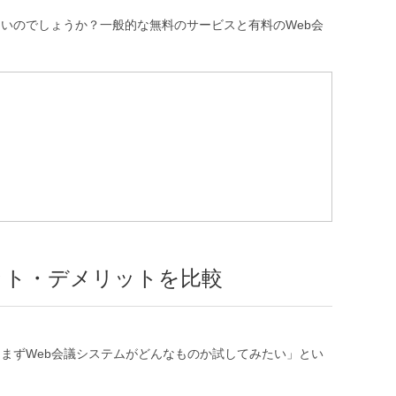
いのでしょうか？一般的な無料のサービスと有料のWeb会
リット・デメリットを比較
まずWeb会議システムがどんなものか試してみたい」とい