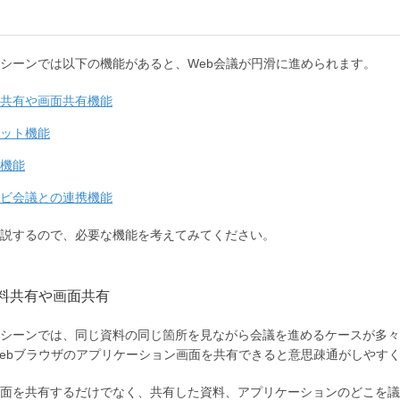
シーンでは以下の機能があると、Web会議が円滑に進められます。
共有や画面共有機能
ット機能
機能
ビ会議との連携機能
説するので、必要な機能を考えてみてください。
資料共有や画面共有
シーンでは、同じ資料の同じ箇所を見ながら会議を進めるケースが多々あります。
ebブラウザのアプリケーション画面を共有できると意思疎通がしやす
面を共有するだけでなく、共有した資料、アプリケーションのどこを議