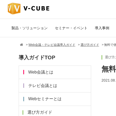
製品・ソリューション
セミナー・イベント
導入事例
Web会議・テレビ会議導入ガイド
選び方ガイド
無料で
導入ガイドTOP
選び方
無料
Web会議とは
2021.08
テレビ会議とは
Webセミナーとは
選び方ガイド