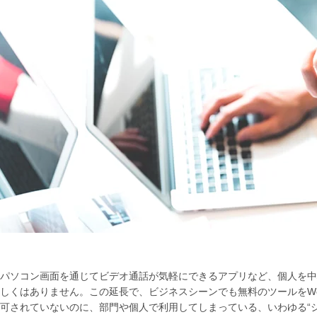
パソコン画面を通じてビデオ通話が気軽にできるアプリなど、個人を中
しくはありません。この延長で、ビジネスシーンでも無料のツールをW
可されていないのに、部門や個人で利用してしまっている、いわゆる“シ