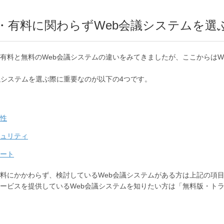
・有料に関わらずWeb会議システムを選
有料と無料のWeb会議システムの違いをみてきましたが、ここからはW
議システムを選ぶ際に重要なのが以下の4つです。
性
ュリティ
ート
料にかかわらず、検討しているWeb会議システムがある方は上記の項
ービスを提供しているWeb会議システムを知りたい方は「無料版・トラ