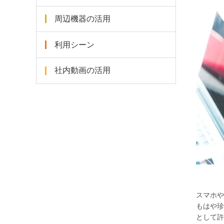
周辺機器の活用
利用シーン
社内動画の活用
スマホや
もはや珍
として許