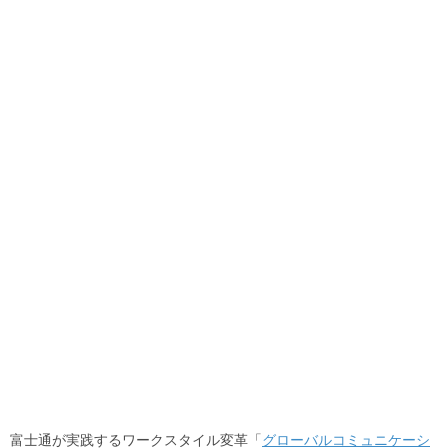
富士通が実践するワークスタイル変革「
グローバルコミュニケーシ