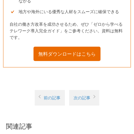
ながる
地方や海外にいる優秀な人材をスムーズに確保できる
自社の働き方改革を成功させるため、ぜひ「ゼロから学べる
テレワーク導入完全ガイド」をご参考ください。資料は無料
です。
無料ダウンロードはこちら
前の記事
次の記事
関連記事