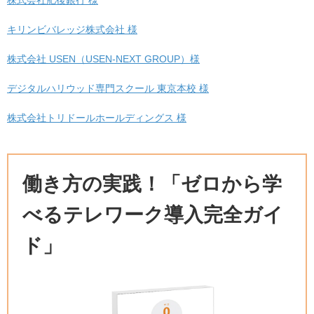
株式会社肥後銀行 様
キリンビバレッジ株式会社 様
株式会社 USEN（USEN-NEXT GROUP）様
デジタルハリウッド専門スクール 東京本校 様
株式会社トリドールホールディングス 様
働き方の実践！「ゼロから学
べるテレワーク導入完全ガイ
ド」