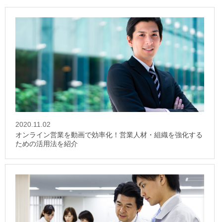
2020.11.02
オンライン営業を動画で効率化！営業人材・組織を強化する
ための活用法を紹介