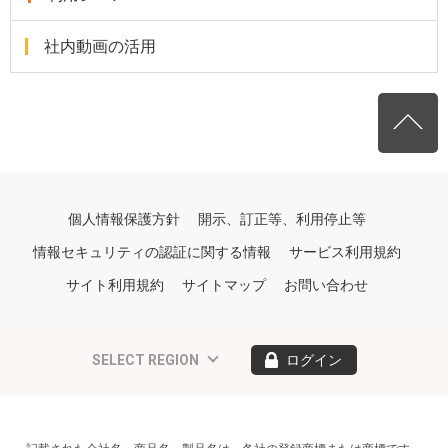
社内動画の活用
個人情報保護方針
開示、訂正等、利用停止等
情報セキュリティの認証に関する情報
サービス利用規約
サイト利用規約
サイトマップ
お問い合わせ
SELECT REGION
ログイン