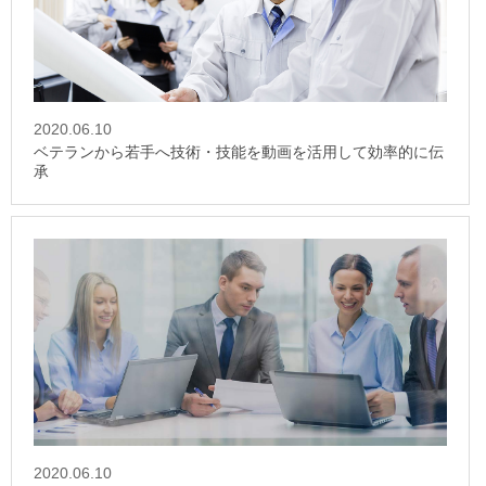
2020.06.10
ベテランから若手へ技術・技能を動画を活用して効率的に伝
承
2020.06.10