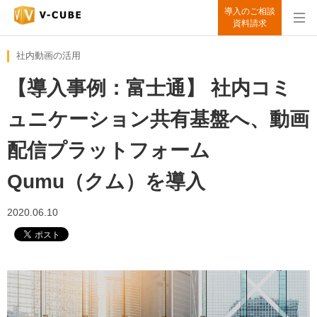
導入のご相談
資料請求
社内動画の活用
【導入事例：富士通】 社内コミ
ュニケーション共有基盤へ、動画
配信プラットフォーム
Qumu（クム）を導入
2020.06.10