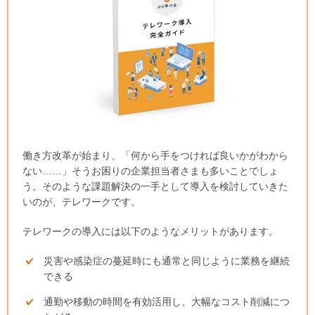
働き方改革が始まり、「何から手をつければ良いかがわから
ない……」そうお困りの企業担当者さまも多いことでしょ
う。そのような課題解決の一手として導入を検討していきた
いのが、テレワークです。
テレワークの導入には以下のようなメリットがあります。
災害や感染症の蔓延時にも通常と同じように業務を継続
できる
通勤や移動の時間を有効活用し、大幅なコスト削減につ