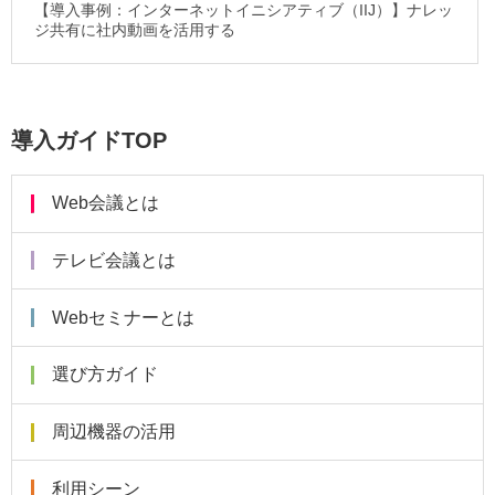
【導入事例：インターネットイニシアティブ（IIJ）】ナレッ
ジ共有に社内動画を活用する
導入ガイドTOP
Web会議とは
テレビ会議とは
Webセミナーとは
選び方ガイド
周辺機器の活用
利用シーン