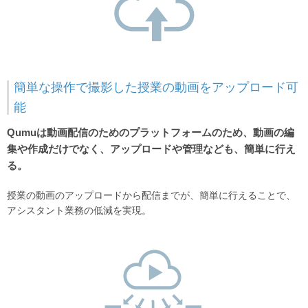
簡単な操作で撮影した授業の動画をアップロード可
能
Qumuは動画配信のためのプラットフォームのため、動画の編
集や作成だけでなく、アップロードや管理なども、簡単に行え
る。
授業の動画のアップロードから配信までが、簡単に行えることで、
アシスタント業務の低減を実現。