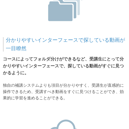
分かりやすいインターフェースで探している動画が
一目瞭然
コースによってフォルダ分けができるなど、受講生にとって分
かりやすいインターフェースで、探している動画がすぐに見つ
かるように。
独自の補講システムよりも項目が分かりやすく、受講生が直感的に
操作できるため、受講すべき動画をすぐに見つけることができ、効
果的に学習を進めることができる。