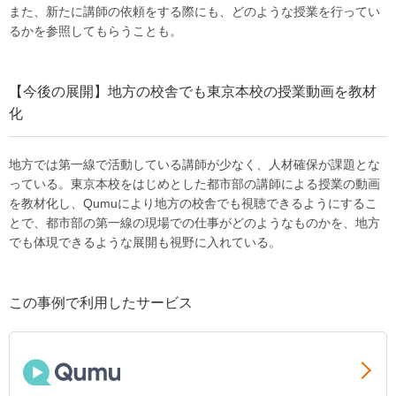
また、新たに講師の依頼をする際にも、どのような授業を行ってい
るかを参照してもらうことも。
【今後の展開】地方の校舎でも東京本校の授業動画を教材
化
地方では第一線で活動している講師が少なく、人材確保が課題とな
っている。東京本校をはじめとした都市部の講師による授業の動画
を教材化し、Qumuにより地方の校舎でも視聴できるようにするこ
とで、都市部の第一線の現場での仕事がどのようなものかを、地方
でも体現できるような展開も視野に入れている。
この事例で利用したサービス