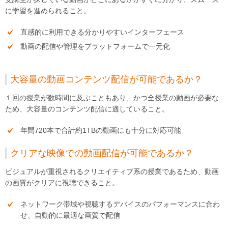
に学習を進められること。
直感的に利用できる分かりやすいインターフェース
動画の配信や管理をプラットフォームで一元化
大容量の動画コンテンツ配信が可能であるか？
１回の授業が数時間に及ぶこともあり、かつ全授業の動画が必要な
ため、大容量のコンテンツ配信に適していること。
年間720本で合計約1TBの動画にも十分に対応可能
クリアな映像での動画配信が可能であるか？
ビジュアルが重視されるクリエイティブ系の授業であるため、動画
の画質がクリアに視聴できること。
ネットワーク帯域や視聴するデバイスのパフォーマンスに合わ
せ、自動的に最適な画質で配信