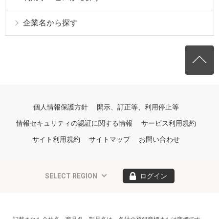
企業名から探す
個人情報保護方針
開示、訂正等、利用停止等
情報セキュリティの認証に関する情報
サービス利用規約
サイト利用規約
サイトマップ
お問い合わせ
SELECT REGION
ログイン