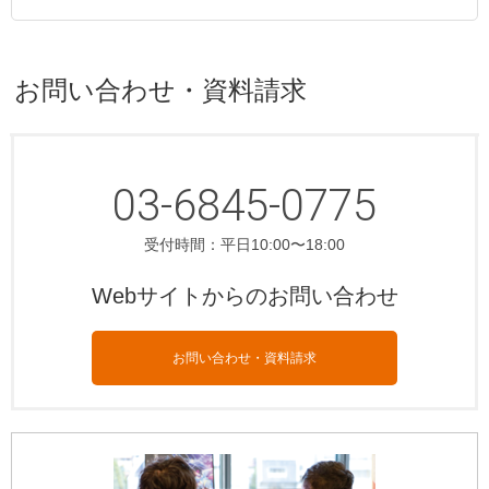
お問い合わせ・資料請求
03-6845-0775
受付時間：平日10:00〜18:00
Webサイトからのお問い合わせ
お問い合わせ・資料請求