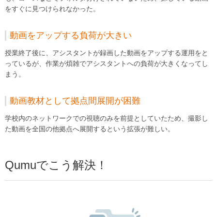
をすぐに見つけられなかった。
動画をアップする負荷が大きい
授業終了後に、アシスタントが録画した動画をアップする運用をと
っているが、作業が煩雑でアシスタントへの負荷が大きくなってし
まう。
動画教材として拠点間展開が困難
学校内のネットワークでの視聴のみを前提としていたため、撮影し
た動画を全国の他拠点へ展開するという拡張が難しい。
Qumuでこう解決！