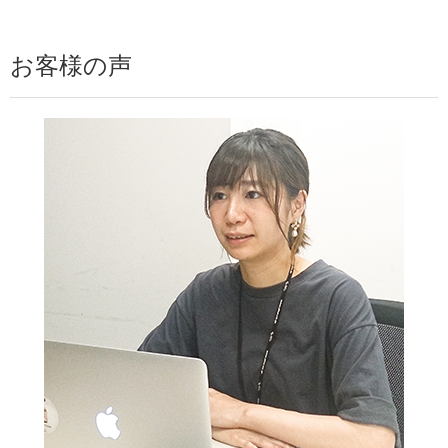
お客様の声