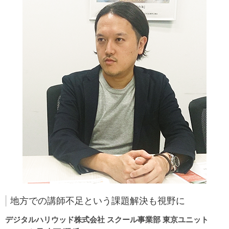
地方での講師不足という課題解決も視野に
デジタルハリウッド株式会社 スクール事業部 東京ユニット