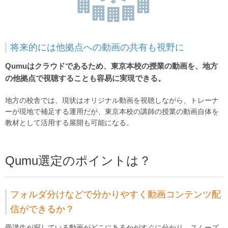
将来的には他拠点への動画の共有も視野に
Qumuはクラウドであるため、東京本校の授業の動画を、地方
の他拠点で視聴することも容易に実現できる。
地方の校舎では、現状はオリジナル動画を視聴しながら、トレーナ
ーが現地で補足する運用だが、東京本校の講師の授業の動画自体を
教材として活用する展開も可能になる。
Qumu選定のポイントは？
フォルダ分けなどで分かりやすく動画コンテンツ配
信ができるか？
受講生が探している動画がどこにあるかがすぐに分かり、スムーズ