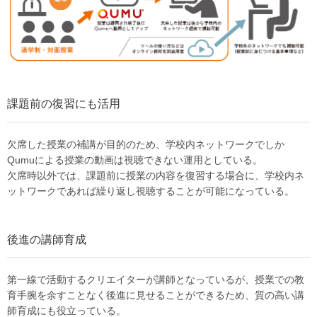
課題前の復習にも活用
欠席した授業の補講が目的のため、学校内ネットワークでしか
Qumuによる授業の動画は視聴できない運用としている。
欠席時以外では、課題前に授業の内容を復習する場合に、学校内ネ
ットワークであれば繰り返し視聴することが可能になっている。
後進の講師育成
第一線で活動するクリエイターが講師となっているが、授業での教
育手腕を余すことなく後進に見せることができるため、質の高い講
師育成にも役立っている。