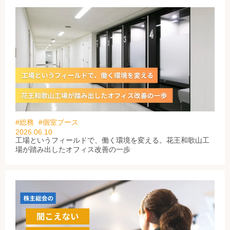
#総務
#個室ブース
2026.06.10
工場というフィールドで、働く環境を変える。花王和歌山工
場が踏み出したオフィス改善の一歩