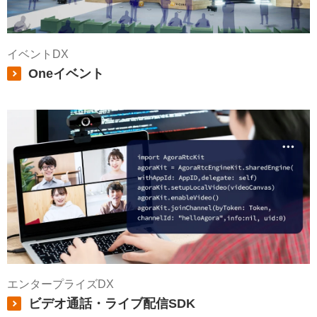
イベントDX
Oneイベント
エンタープライズDX
ビデオ通話・ライブ配信SDK