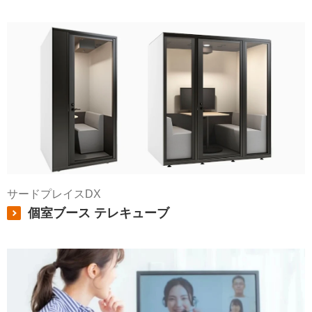
サードプレイスDX
個室ブース テレキューブ