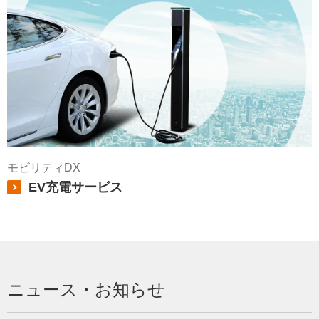
モビリティDX
EV充電サービス
ニュース・お知らせ