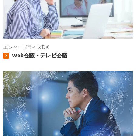
エンタープライズDX
Web会議・テレビ会議