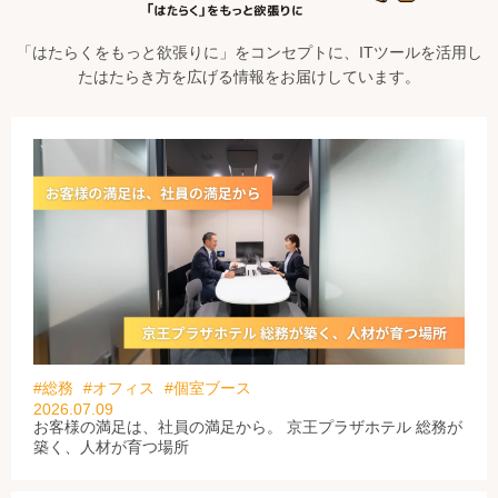
「はたらくをもっと欲張りに」をコンセプトに、ITツールを活用し
たはたらき方を広げる情報をお届けしています。
#総務
#オフィス
#個室ブース
2026.07.09
お客様の満足は、社員の満足から。 京王プラザホテル 総務が
築く、人材が育つ場所