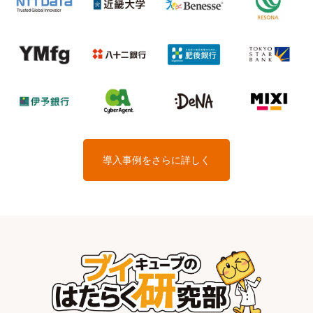
導入事例をさらに詳しく