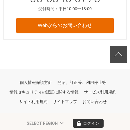
受付時間：平日10:00〜18:00
Webからのお問い合わせ
個人情報保護方針
開示、訂正等、利用停止等
情報セキュリティの認証に関する情報
サービス利用規約
サイト利用規約
サイトマップ
お問い合わせ
SELECT REGION
ログイン