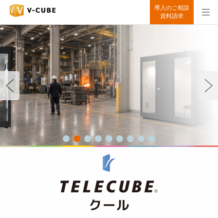
導入のご相談
資料請求