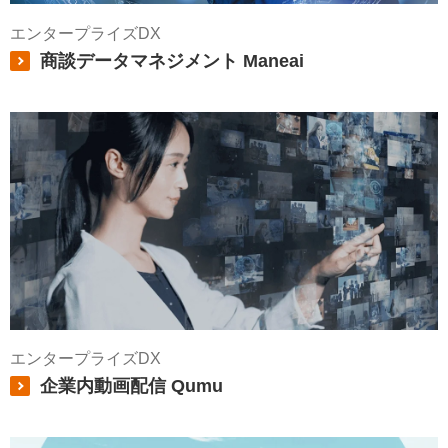
エンタープライズDX
商談データマネジメント Maneai
エンタープライズDX
企業内動画配信 Qumu