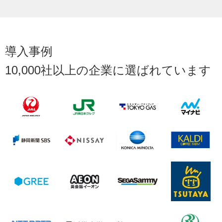
導入事例
10,000社以上の企業に選ばれています