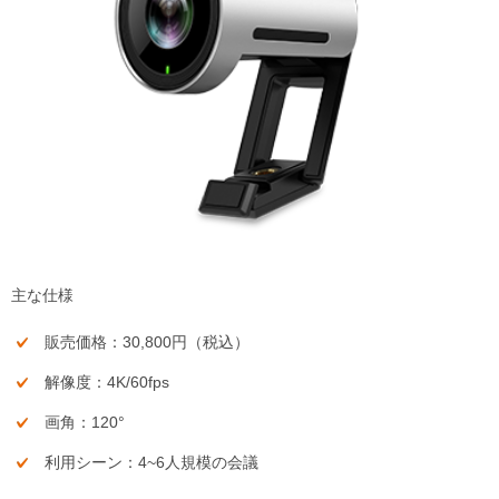
主な仕様
販売価格：30,800円（税込）
解像度：4K/60fps
画角：120°
利用シーン：4~6人規模の会議