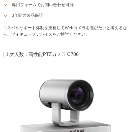
専用フォームでお問い合わせ可能
3年間の製品保証
コスパやサポート体制を重視してWebカメラを選びたいと考えるな
ら、ブイキューブデバイスをご検討ください。
1.大人数：高性能PTZカメラ C700