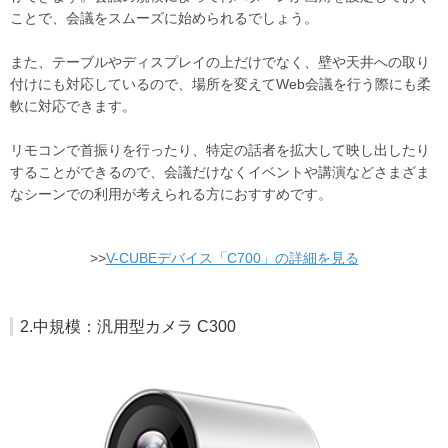
ことで、会議をスムーズに始められるでしょう。
また、テーブルやディスプレイの上だけでなく、壁や天井への取り
付けにも対応しているので、場所を変えてWeb会議を行う際にも柔
軟に対応できます。
リモコンで首振りを行ったり、特定の話者を拡大して映し出したり
することができるので、会議だけなくイベントや講演などさまざま
なシーンでの利用が考えられる方におすすめです。
>>
V-CUBEデバイス「C700」の詳細を見る
2.中規模：汎用型カメラ C300