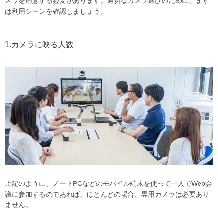
メラを用意する必要があります。適切なカメラ選びのために、まず
は利用シーンを確認しましょう。
1.カメラに映る人数
上記のように、ノートPCなどのモバイル端末を使って一人でWeb会
議に参加するのであれば、ほとんどの場合、専用カメラは必要あり
ません。