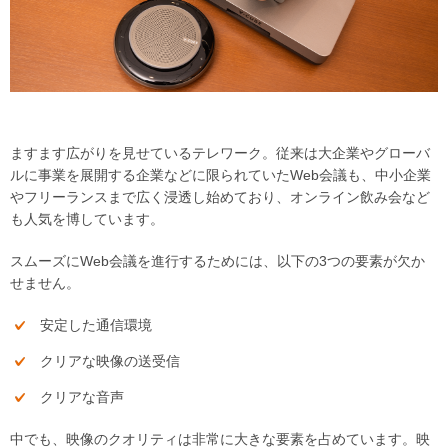
ますます広がりを見せているテレワーク。従来は大企業やグローバ
ルに事業を展開する企業などに限られていたWeb会議も、中小企業
やフリーランスまで広く浸透し始めており、オンライン飲み会など
も人気を博しています。
スムーズにWeb会議を進行するためには、以下の3つの要素が欠か
せません。
安定した通信環境
クリアな映像の送受信
クリアな音声
中でも、映像のクオリティは非常に大きな要素を占めています。映