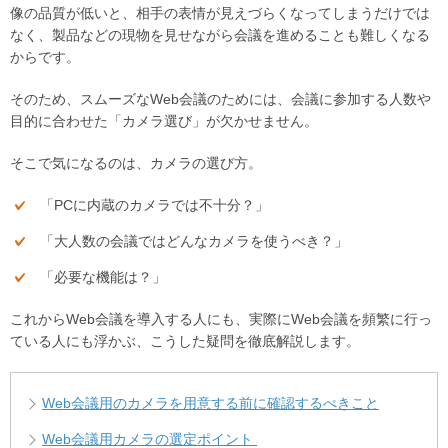
像の品質が低いと、相手の表情が見えづらくなってしまうだけでは
なく、製品などの現物を見せながら会議を進めることも難しくなる
からです。
そのため、スムーズなWeb会議のためには、会議に参加する人数や
目的に合わせた「カメラ選び」が欠かせません。
そこで気になるのは、カメラの選び方。
「PCに内蔵のカメラでは不十分？」
「大人数の会議ではどんなカメラを使うべき？」
「必要な機能は？」
これからWeb会議を導入する人にも、実際にWeb会議を頻繁に行っ
ている人にも浮かぶ、こうした疑問を徹底解説します。
Web会議用のカメラを用意する前に確認するべきこと
Web会議用カメラの選定ポイント