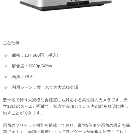
主な仕様
価格：137,500円（税込）
解像度：1080p/60fps
画角：78.5°
利用シーン：数十名での大規模会議
数十名で行う大規模な会議室にも対応する高性能のカメラです。光
学12倍のズームが可能で、後方で参加している方の顔を鮮明に映し
出すことができます。
画角のプリセット機能を搭載しており、最大9個まで画角の設定を保
存できます。会議の規模によって何パターンか画角を設定しておく