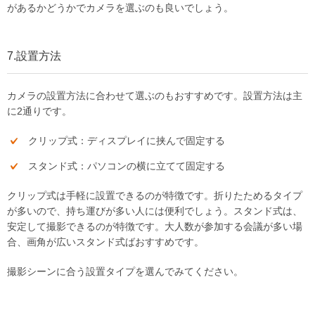
があるかどうかでカメラを選ぶのも良いでしょう。
7.設置方法
カメラの設置方法に合わせて選ぶのもおすすめです。設置方法は主
に2通りです。
クリップ式：ディスプレイに挟んで固定する
スタンド式：パソコンの横に立てて固定する
クリップ式は手軽に設置できるのが特徴です。折りたためるタイプ
が多いので、持ち運びが多い人には便利でしょう。スタンド式は、
安定して撮影できるのが特徴です。大人数が参加する会議が多い場
合、画角が広いスタンド式ばおすすめです。
撮影シーンに合う設置タイプを選んでみてください。