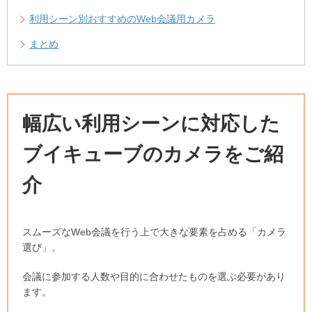
利用シーン別おすすめのWeb会議用カメラ
まとめ
幅広い利用シーンに対応した
ブイキューブのカメラをご紹
介
スムーズなWeb会議を行う上で大きな要素を占める「カメラ
選び」。
会議に参加する人数や目的に合わせたものを選ぶ必要があり
ます。