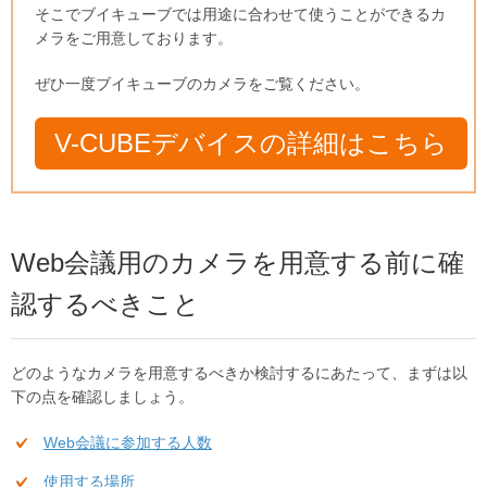
そこでブイキューブでは用途に合わせて使うことができるカ
メラをご用意しております。
ぜひ一度ブイキューブのカメラをご覧ください。
V-CUBEデバイスの詳細はこちら
Web会議用のカメラを用意する前に確
認するべきこと
どのようなカメラを用意するべきか検討するにあたって、まずは以
下の点を確認しましょう。
Web会議に参加する人数
使用する場所