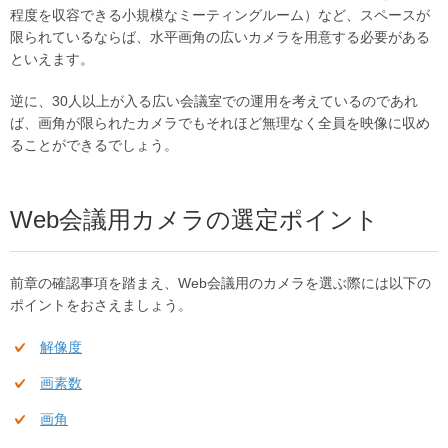
程度を収容できる小規模なミーティングルーム）など、スペースが
限られているならば、水平画角の広いカメラを用意する必要がある
といえます。
逆に、30人以上が入る広い会議室での運用を考えているのであれ
ば、画角が限られたカメラでもそれほど無理なく全員を映像に収め
ることができるでしょう。
Web会議用カメラの選定ポイント
前章の確認事項を踏まえ、Web会議用のカメラを選ぶ際には以下の
ポイントをおさえましょう。
解像度
画素数
画角