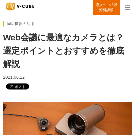
導入のご相談
資料請求
周辺機器の活用
Web会議に最適なカメラとは？
選定ポイントとおすすめを徹底
解説
2021.08.12