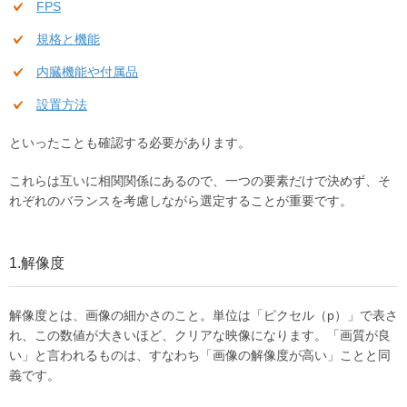
FPS
規格と機能
内臓機能や付属品
設置方法
といったことも確認する必要があります。
これらは互いに相関関係にあるので、一つの要素だけで決めず、そ
れぞれのバランスを考慮しながら選定することが重要です。
1.解像度
解像度とは、画像の細かさのこと。単位は「ピクセル（p）」で表さ
れ、この数値が大きいほど、クリアな映像になります。「画質が良
い」と言われるものは、すなわち「画像の解像度が高い」ことと同
義です。