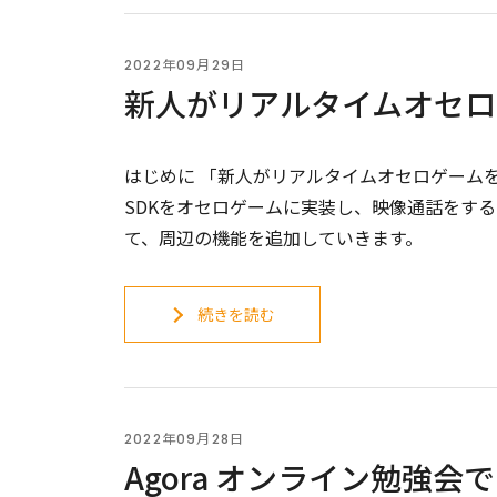
2022年09月29日
新人がリアルタイムオセロ
はじめに 「新人がリアルタイムオセロゲームを実装
SDKをオセロゲームに実装し、映像通話をすると
て、周辺の機能を追加していきます。
続きを読む
2022年09月28日
Agora オンライン勉強会