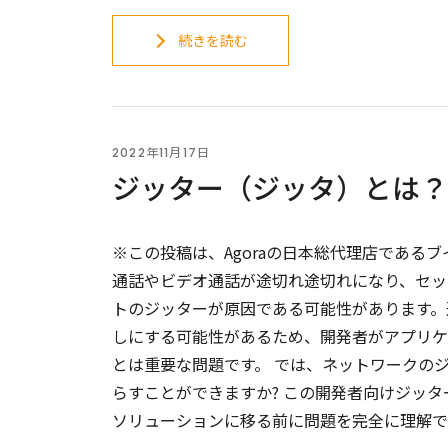
続きを読む
2022年11月17日
ジッター（ジッタ）とは？
※この投稿は、Agoraの日本総代理店であるブ
通話やビデオ通話が途切れ途切れになり、セッ
トのジッターが原因である可能性があります。
しにする可能性があるため、開発者がアプリケ
とは重要な問題です。 では、ネットワークの
らすことができますか? この開発者向けジッ
ソリューションに移る前に問題を完全に理解で