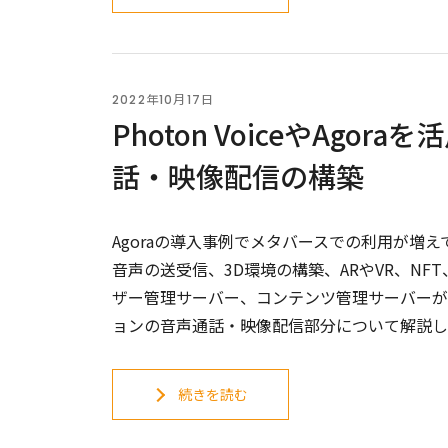
2022年10月17日
Photon VoiceやAg
話・映像配信の構築
Agoraの導入事例でメタバースでの利用が増
音声の送受信、3D環境の構築、ARやVR、NF
ザー管理サーバー、コンテンツ管理サーバーがあ
ョンの音声通話・映像配信部分について解説し
続きを読む