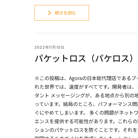
続きを読む
2022年11月10日
パケットロス（パケロス）
※この投稿は、Agoraの日本総代理店であるブ
れた世界では、速度がすべてです。開発者は、
タント メッセージングが、ある地点から別の
っています。結局のところ、パフォーマンス問
ぐにやめてしまいます。 多くの問題がネット
エンスを提供する可能性があります。これらの
ションのパケットロスを防ぐことです。それを