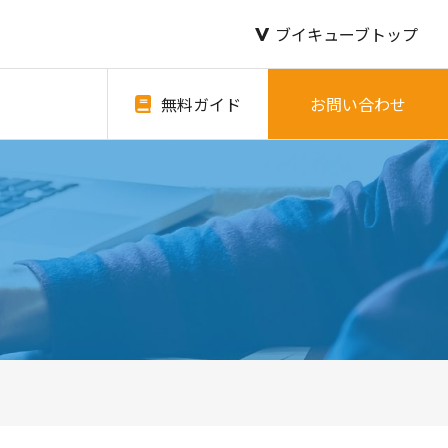
ブイキューブトップ
無料ガイド
お問い合わせ
。