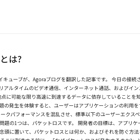
とは?
イキューブが、Agoraブログを翻訳した記事です。 今日の接続
リアルタイムのビデオ通信、インターネット通話、およびイン
地点に可能な限り高速に到達するデータに依存していることを
題の発生を体験すると、ユーザーはアプリケーションの利用を
ワークパフォーマンスを混乱させ、標準以下のユーザーエクス
問題の1つは、パケットロスです。 開発者の目標は、アプリケ
念頭に置いて、パケットロスとは何か、およびそれを防ぐ方法