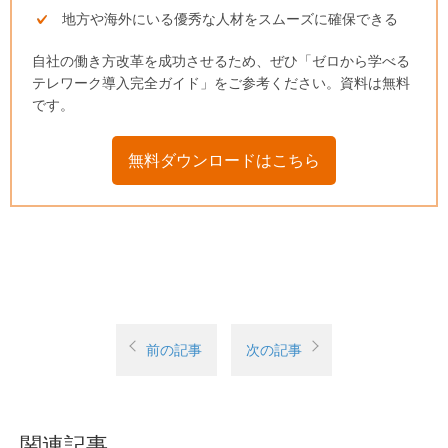
地方や海外にいる優秀な人材をスムーズに確保できる
自社の働き方改革を成功させるため、ぜひ「ゼロから学べる
テレワーク導入完全ガイド」をご参考ください。資料は無料
です。
無料ダウンロードはこちら
前の記事
次の記事
関連記事