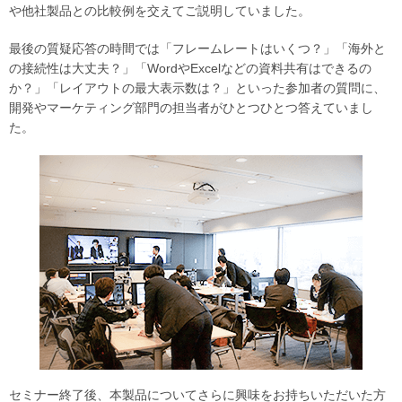
や他社製品との比較例を交えてご説明していました。
最後の質疑応答の時間では「フレームレートはいくつ？」「海外と
の接続性は大丈夫？」「WordやExcelなどの資料共有はできるの
か？」「レイアウトの最大表示数は？」といった参加者の質問に、
開発やマーケティング部門の担当者がひとつひとつ答えていまし
た。
セミナー終了後、本製品についてさらに興味をお持ちいただいた方