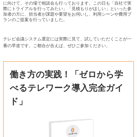
に向けて、その場で相談会も行っております。この日も「自社で実
際にトライアルを行ってみたい」「見積もりがほしい」といった参
加者の方に、担当者が課題や要望をお伺いし、利用シーンや費用プ
ランのご提案を行っていました。
テレビ会議システム選定には実際に見て、試していただくことが一
番の早道です。ご都合が合えば、ぜひご参加ください。
働き方の実践！「ゼロから学
べるテレワーク導入完全ガイ
ド」