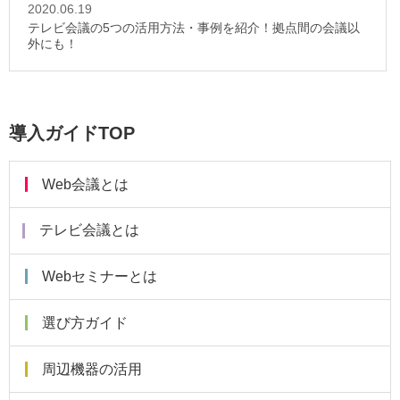
2020.06.19
テレビ会議の5つの活用方法・事例を紹介！拠点間の会議以
外にも！
導入ガイドTOP
Web会議とは
テレビ会議とは
Webセミナーとは
選び方ガイド
周辺機器の活用