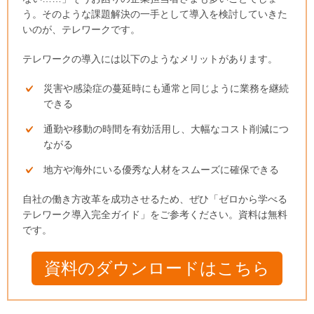
う。そのような課題解決の一手として導入を検討していきた
いのが、テレワークです。
テレワークの導入には以下のようなメリットがあります。
災害や感染症の蔓延時にも通常と同じように業務を継続
できる
通勤や移動の時間を有効活用し、大幅なコスト削減につ
ながる
地方や海外にいる優秀な人材をスムーズに確保できる
自社の働き方改革を成功させるため、ぜひ「ゼロから学べる
テレワーク導入完全ガイド」をご参考ください。資料は無料
です。
資料のダウンロードはこちら