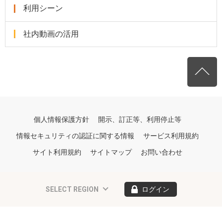
利用シーン
社内動画の活用
個人情報保護方針
開示、訂正等、利用停止等
情報セキュリティの認証に関する情報
サービス利用規約
サイト利用規約
サイトマップ
お問い合わせ
SELECT REGION
ログイン