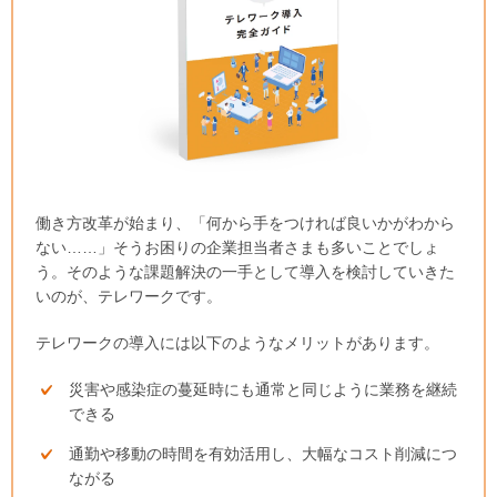
働き方改革が始まり、「何から手をつければ良いかがわから
ない……」そうお困りの企業担当者さまも多いことでしょ
う。そのような課題解決の一手として導入を検討していきた
いのが、テレワークです。
テレワークの導入には以下のようなメリットがあります。
災害や感染症の蔓延時にも通常と同じように業務を継続
できる
通勤や移動の時間を有効活用し、大幅なコスト削減につ
ながる