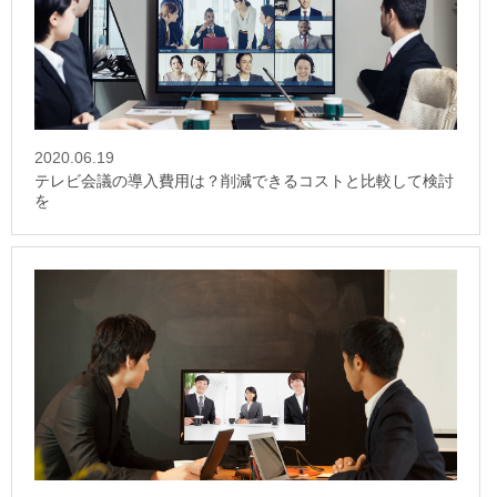
2020.06.19
テレビ会議の導入費用は？削減できるコストと比較して検討
を