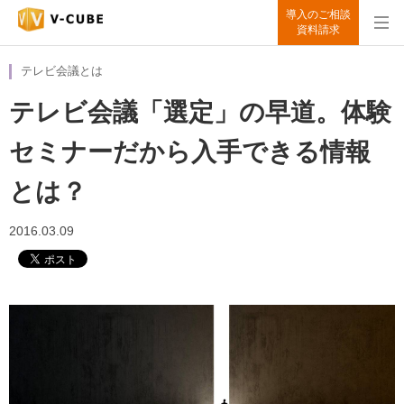
導入のご相談
資料請求
テレビ会議とは
テレビ会議「選定」の早道。体験
セミナーだから入手できる情報
とは？
2016.03.09