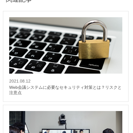
2021.08.12
Web会議システムに必要なセキュリティ対策とは？リスクと
注意点