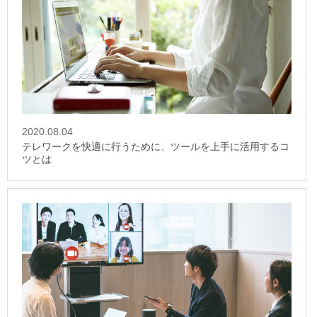
2020.08.04
テレワークを快適に行うために、ツールを上手に活用するコ
ツとは