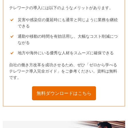
テレワークの導入には以下のようなメリットがあります。
災害や感染症の蔓延時にも通常と同じように業務を継続
できる
通勤や移動の時間を有効活用し、大幅なコスト削減につ
ながる
地方や海外にいる優秀な人材をスムーズに確保できる
自社の働き方改革を成功させるため、ぜひ「ゼロから学べる
テレワーク導入完全ガイド」をご参考ください。資料は無料
です。
無料ダウンロードはこちら