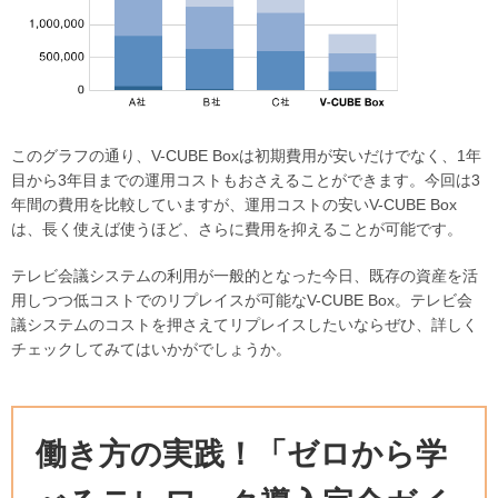
このグラフの通り、V-CUBE Boxは初期費用が安いだけでなく、1年
目から3年目までの運用コストもおさえることができます。今回は3
年間の費用を比較していますが、運用コストの安いV-CUBE Box
は、長く使えば使うほど、さらに費用を抑えることが可能です。
テレビ会議システムの利用が一般的となった今日、既存の資産を活
用しつつ低コストでのリプレイスが可能なV-CUBE Box。テレビ会
議システムのコストを押さえてリプレイスしたいならぜひ、詳しく
チェックしてみてはいかがでしょうか。
働き方の実践！「ゼロから学