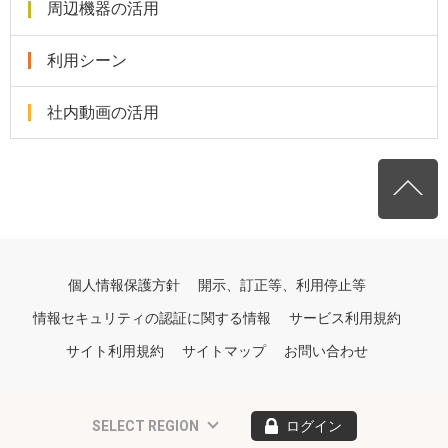
周辺機器の活用
利用シーン
社内動画の活用
個人情報保護方針
開示、訂正等、利用停止等
情報セキュリティの認証に関する情報
サービス利用規約
サイト利用規約
サイトマップ
お問い合わせ
SELECT REGION
ログイン