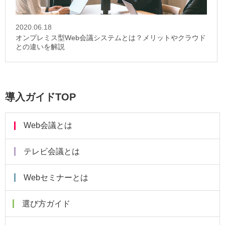
2020.06.18
オンプレミス型Web会議システムとは？メリットやクラウド
との違いを解説
導入ガイドTOP
Web会議とは
テレビ会議とは
Webセミナーとは
選び方ガイド