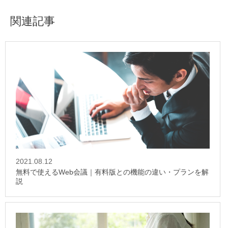
関連記事
2021.08.12
無料で使えるWeb会議｜有料版との機能の違い・プランを解
説