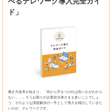
べるテレワーク導入完全ガイ
ド」
働き方改革が始まり、「何から手をつければ良いかがわから
ない……」そうお困りの企業担当者さまも多いことでしょ
う。そのような課題解決の一手として導入を検討していきた
いのが、テレワークです。