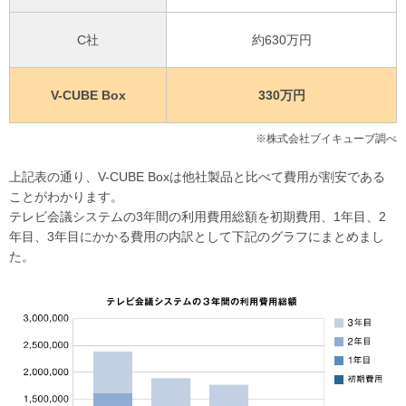
C社
約630万円
V-CUBE Box
330万円
※株式会社ブイキューブ調べ
上記表の通り、V-CUBE Boxは他社製品と比べて費用が割安である
ことがわかります。
テレビ会議システムの3年間の利用費用総額を初期費用、1年目、2
年目、3年目にかかる費用の内訳として下記のグラフにまとめまし
た。