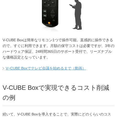
V-CUBE Boxは簡単なリモコン1つで操作可能。直感的に操作できる
ので、すぐに利用できます。月額の保守コストは必要ですが、3年の
ハードウェア保証、24時間365日のサポート受付で、リーズナブル
な価格設定となっています。
V−CUBE Boxでテレビ会議を始めるまで（動画）
V-CUBE Boxで実現できるコスト削減
の例
続いて、V-CUBE Boxを導入することで、実際にどのくらいのコス