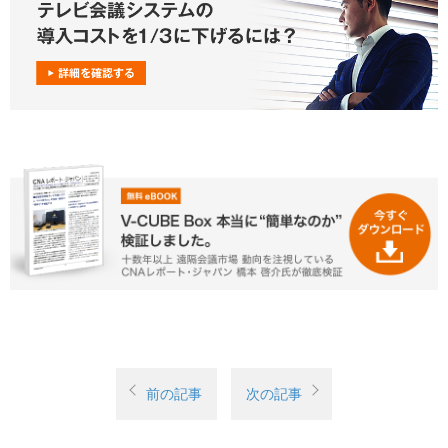
前の記事
次の記事