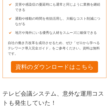
災害や感染症の蔓延時にも通常と同じように業務を継続
できる
通勤や移動の時間を有効活用し、大幅なコスト削減につ
ながる
地方や海外にいる優秀な人材をスムーズに確保できる
自社の働き方改革を成功させるため、ぜひ「ゼロから学べる
テレワーク導入完全ガイド」をご参考ください。資料は無料
です。
資料のダウンロードはこちら
テレビ会議システム、意外な運用コス
トも発生していた！