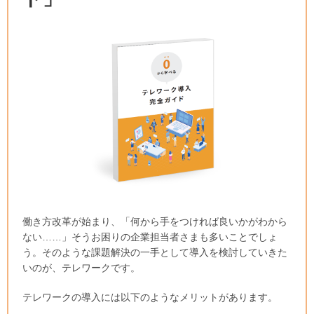
働き方改革が始まり、「何から手をつければ良いかがわから
ない……」そうお困りの企業担当者さまも多いことでしょ
う。そのような課題解決の一手として導入を検討していきた
いのが、テレワークです。
テレワークの導入には以下のようなメリットがあります。