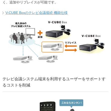
く、追加やリプレイスが可能です。
V-CUBE Boxのテレビ会議接続 機能仕様
テレビ会議システム端末を利用するユーザーをサポートす
るコストを削減