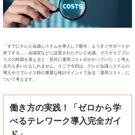
「すでにテレビ会議システムを導入して数年。もうすぐサポートが
終了する…」会議室などに設置されたテレビ会議。そろそろリプレ
イスの時期を迎えると「意外に運用コストがかかっていた」と考え
る方も多いかもしれません。そこで今回は、テレビ会議システムの
導入やリプレイス時の重要な検討ポイントである「運用コスト」に
ついて考えます。
働き方の実践！「ゼロから学
べるテレワーク導入完全ガイ
ド」