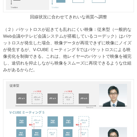
回線状況に合わせてきれいな画質へ調整
（２）パケットロスが起きても乱れにくい映像：
従来型（一般的な
Web会議やテレビ会議システムが搭載しているコーデック）はパケ
ットロスが発生した場合、映像データが再現できずに映像にノイズ
が発生するが、V-CUBE ミーティング 5ではパケットロスによる映
像劣化を制御できる。これは、他レイヤーのパケットで映像を補完
し、途切れを抑止しながら映像をスムーズに再現できるような仕組
みがあるからだ。