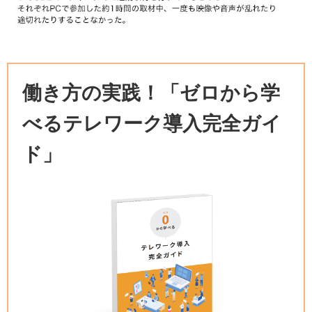
働き方の実践！「ゼロから学
べるテレワーク導入完全ガイ
ド」