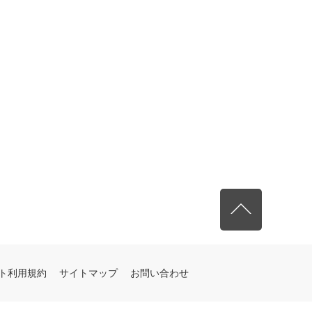
先頭へ戻る
ト利用規約
サイトマップ
お問い合わせ