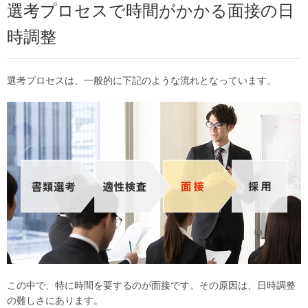
選考プロセスで時間がかかる面接の日
時調整
選考プロセスは、一般的に下記のような流れとなっています。
この中で、特に時間を要するのが面接です。その原因は、日時調整
の難しさにあります。