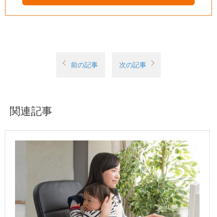
前の記事
次の記事
関連記事