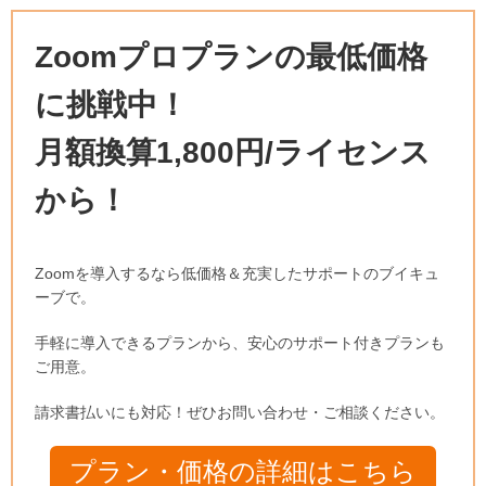
Zoomプロプランの最低価格
に挑戦中！
月額換算1,800円/ライセンス
から！
Zoomを導入するなら低価格＆充実したサポートのブイキュ
ーブで。
手軽に導入できるプランから、安心のサポート付きプランも
ご用意。
請求書払いにも対応！ぜひお問い合わせ・ご相談ください。
プラン・価格の詳細はこちら