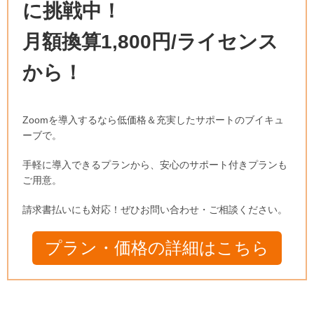
に挑戦中！
月額換算1,800円/ライセンス
から！
Zoomを導入するなら低価格＆充実したサポートのブイキュ
ーブで。
手軽に導入できるプランから、安心のサポート付きプランも
ご用意。
請求書払いにも対応！ぜひお問い合わせ・ご相談ください。
プラン・価格の詳細はこちら