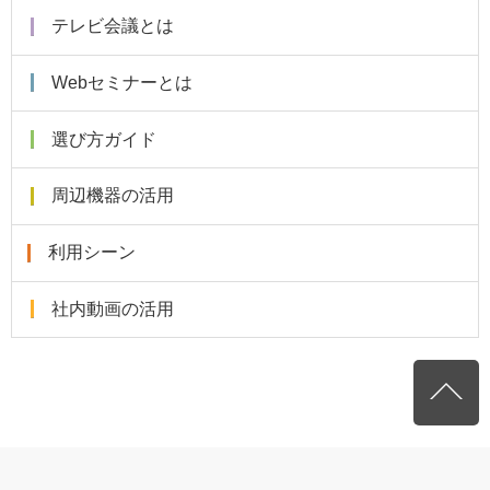
テレビ会議とは
Webセミナーとは
選び方ガイド
周辺機器の活用
利用シーン
社内動画の活用