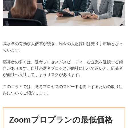
高水準の有効求人倍率が続き、昨今の人財採用は売り手市場となっ
ています。
応募者の多くは、選考プロセスがスピーディーな企業を選択する傾
向があります。自社の選考プロセスが他社に比べて遅いと、応募者
が他社へ入社してしまうリスクがあります。
このコラムでは、選考プロセスのスピードを向上するための取り組
みについてご紹介します。
Zoomプロプランの最低価格