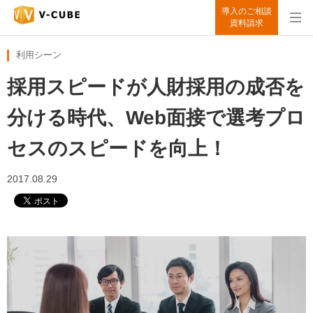
導入のご相談
資料請求
利用シーン
採用スピードが人財採用の成否を
分ける時代、Web面接で選考プロ
セスのスピードを向上！
2017.08.29