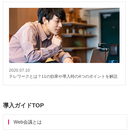
2020.07.10
テレワークとは？11の効果や導入時の4つのポイントを解説
導入ガイドTOP
Web会議とは