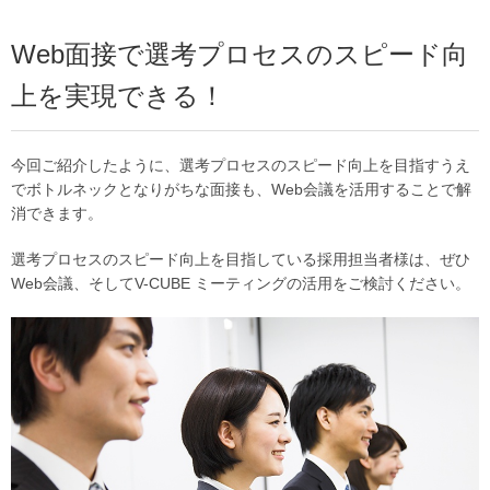
Web面接で選考プロセスのスピード向
上を実現できる！
今回ご紹介したように、選考プロセスのスピード向上を目指すうえ
でボトルネックとなりがちな面接も、Web会議を活用することで解
消できます。
選考プロセスのスピード向上を目指している採用担当者様は、ぜひ
Web会議、そしてV-CUBE ミーティングの活用をご検討ください。