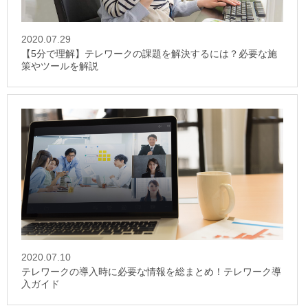
2020.07.29
【5分で理解】テレワークの課題を解決するには？必要な施
策やツールを解説
2020.07.10
テレワークの導入時に必要な情報を総まとめ！テレワーク導
入ガイド