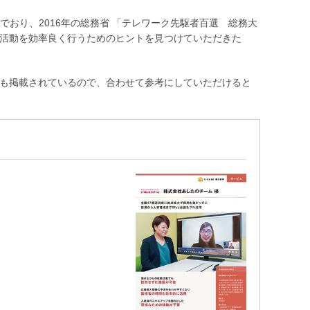
おり、2016年の総務省 「テレワーク先駆者百選 総務大
用活動を効率良く行うためのヒントを見つけていただきた
例も掲載されているので、合わせて参考にしていただけると