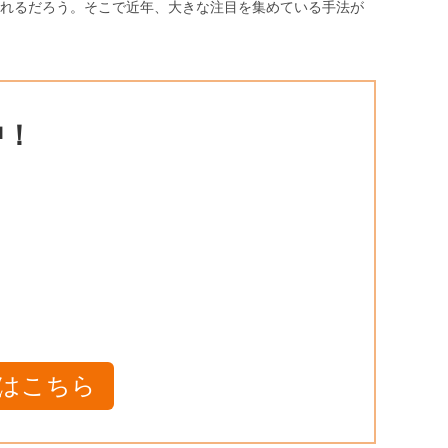
れるだろう。そこで近年、大きな注目を集めている手法が
中！
はこちら