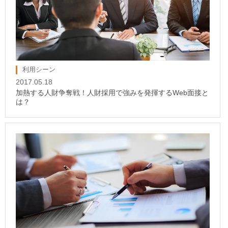
利用シーン
2017.05.18
加熱する人財争奪戦！人財採用で強みを発揮するWeb面接と
は？