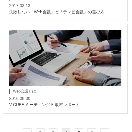
2017.03.13
失敗しない「Web会議」と「テレビ会議」の選び方
Web会議とは
2016.08.30
V-CUBE ミーティング 5 取材レポート