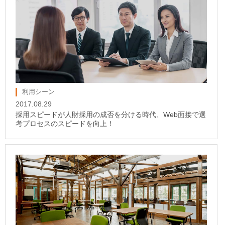
利用シーン
2017.08.29
採用スピードが人財採用の成否を分ける時代、Web面接で選
考プロセスのスピードを向上！