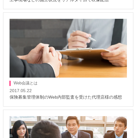
Web会議とは
2017.05.22
保険募集管理体制のWeb内部監査を受けた代理店様の感想