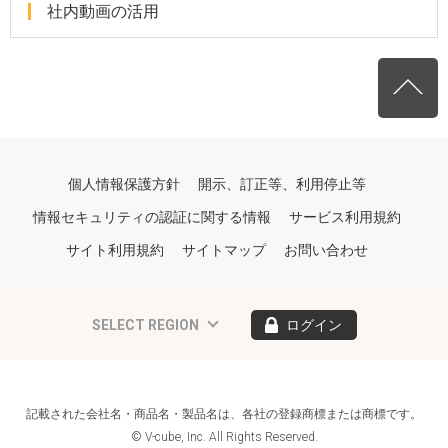
社内動画の活用
個人情報保護方針
開示、訂正等、利用停止等
情報セキュリティの認証に関する情報
サービス利用規約
サイト利用規約
サイトマップ
お問い合わせ
SELECT REGION
ログイン
記載された会社名・商品名・製品名は、各社の登録商標または商標です。
© V-cube, Inc. All Rights Reserved.