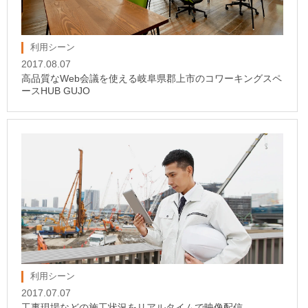
利用シーン
2017.08.07
高品質なWeb会議を使える岐阜県郡上市のコワーキングスペ
ースHUB GUJO
利用シーン
2017.07.07
工事現場などの施工状況をリアルタイムで映像配信