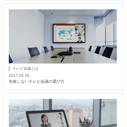
テレビ会議とは
2017.03.16
失敗しないテレビ会議の選び方