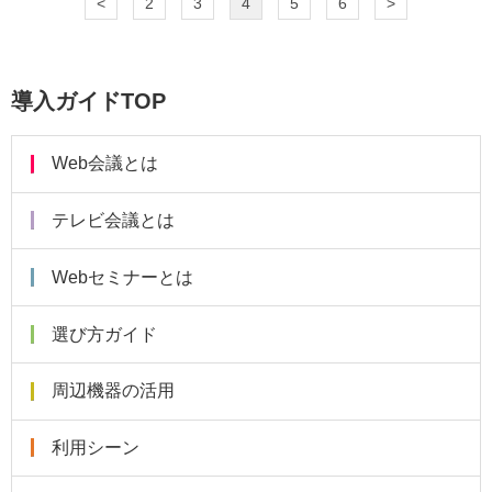
<
2
3
4
5
6
>
導入ガイドTOP
Web会議とは
テレビ会議とは
Webセミナーとは
選び方ガイド
周辺機器の活用
利用シーン