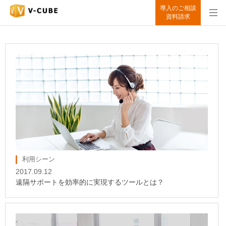
導入のご相談
資料請求
利用シーン
2017.09.12
遠隔サポートを効率的に実現するツールとは？