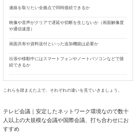
連絡を取りたい全拠点で同時接続できるか
映像や音声がクリアで遅延や切断を生じないか（画面解像度
や通信速度）
画面共有や資料送付といった追加機能は必要か
出張や移動中にはスマートフォンやノートパソコンなどで接
続できるか
これらを踏まえた上で、それぞれの違いを見ていきましょう。
テレビ会議｜安定したネットワーク環境なので数十
人以上の大規模な会議や国際会議、打ち合わせにお
すすめ