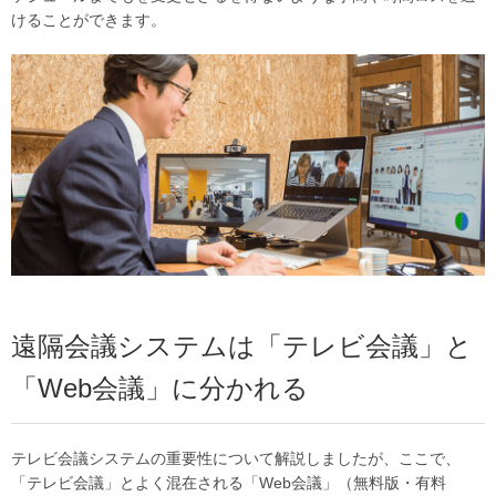
けることができます。
遠隔会議システムは「テレビ会議」と
「Web会議」に分かれる
テレビ会議システムの重要性について解説しましたが、ここで、
「テレビ会議」とよく混在される「Web会議」（無料版・有料