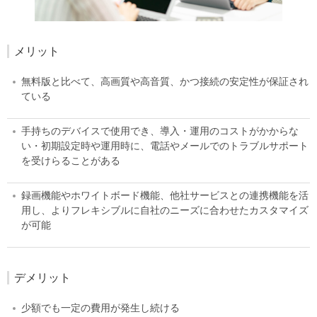
メリット
無料版と比べて、高画質や高音質、かつ接続の安定性が保証され
ている
手持ちのデバイスで使用でき、導入・運用のコストがかからな
い・初期設定時や運用時に、電話やメールでのトラブルサポート
を受けらることがある
録画機能やホワイトボード機能、他社サービスとの連携機能を活
用し、よりフレキシブルに自社のニーズに合わせたカスタマイズ
が可能
デメリット
少額でも一定の費用が発生し続ける