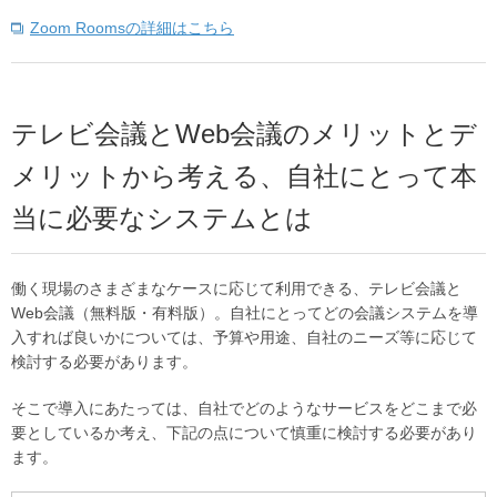
Zoom Roomsの詳細はこちら
テレビ会議とWeb会議のメリットとデ
メリットから考える、自社にとって本
当に必要なシステムとは
働く現場のさまざまなケースに応じて利用できる、テレビ会議と
Web会議（無料版・有料版）。自社にとってどの会議システムを導
入すれば良いかについては、予算や用途、自社のニーズ等に応じて
検討する必要があります。
そこで導入にあたっては、自社でどのようなサービスをどこまで必
要としているか考え、下記の点について慎重に検討する必要があり
ます。