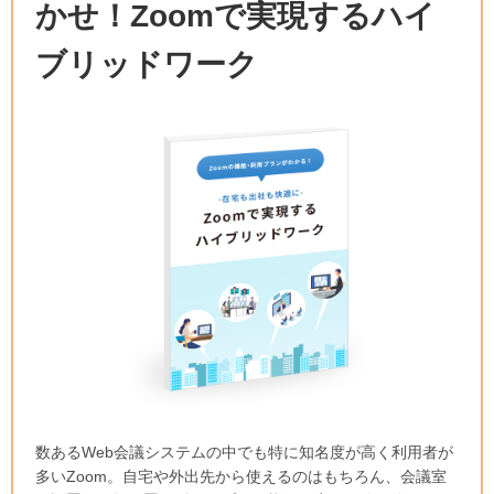
かせ！Zoomで実現するハイ
ブリッドワーク
数あるWeb会議システムの中でも特に知名度が高く利用者が
多いZoom。自宅や外出先から使えるのはもちろん、会議室