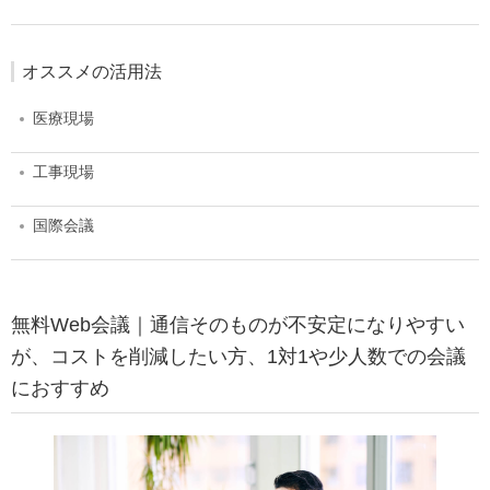
オススメの活用法
医療現場
工事現場
国際会議
無料Web会議｜通信そのものが不安定になりやすい
が、コストを削減したい方、1対1や少人数での会議
におすすめ