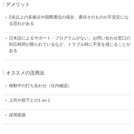
デメリット
2名以上の多拠点や国際通信の場合、通信そのものが不安定にな
る恐れがある
日本語によるサポート・プログラムがない、お問い合わせ窓口の
対応時間が限られているなど、トラブル時に不安を感じることが
ある
オススメの活用法
移動中の打ち合わせ（社内確認）
上司や部下との1 on 1
採用面接