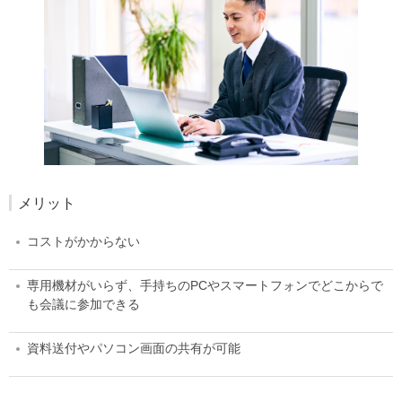
メリット
コストがかからない
専用機材がいらず、手持ちのPCやスマートフォンでどこからで
も会議に参加できる
資料送付やパソコン画面の共有が可能