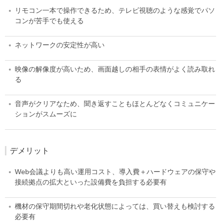
リモコン一本で操作できるため、テレビ視聴のような感覚でパソ
コンが苦手でも使える
ネットワークの安定性が高い
映像の解像度が高いため、画面越しの相手の表情がよく読み取れ
る
音声がクリアなため、聞き返すこともほとんどなくコミュニケー
ションがスムーズに
デメリット
Web会議よりも高い運用コスト、導入費＋ハードウェアの保守や
接続拠点の拡大といった設備費を負担する必要有
機材の保守期間切れや老化状態によっては、買い替えも検討する
必要有