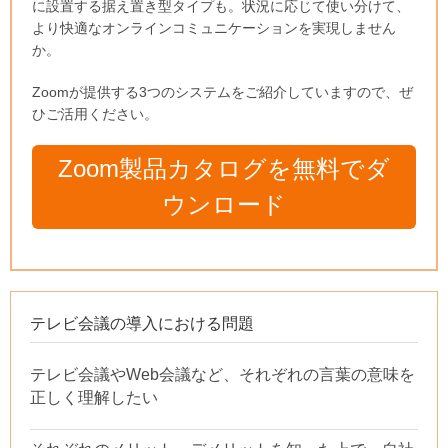
に設置する据え置き型タイプも。状況に応じて使い分けて、
より快適なオンラインコミュニケーションを実現しません
か。
Zoomが提供する3つのシステムをご紹介していますので、ぜ
ひご活用ください。
Zoom製品カタログを無料でダ
ウンロード
テレビ会議の導入における問題
テレビ会議やWeb会議など、それぞれの言葉の意味を
正しく理解したい