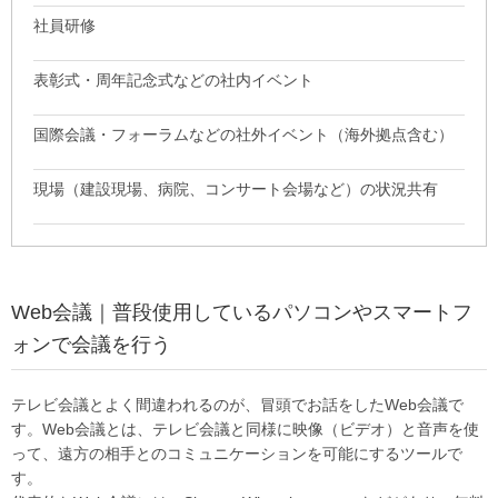
社員研修
表彰式・周年記念式などの社内イベント
国際会議・フォーラムなどの社外イベント（海外拠点含む）
現場（建設現場、病院、コンサート会場など）の状況共有
Web会議｜普段使用しているパソコンやスマートフ
ォンで会議を行う
テレビ会議とよく間違われるのが、冒頭でお話をしたWeb会議で
す。Web会議とは、テレビ会議と同様に映像（ビデオ）と音声を使
って、遠方の相手とのコミュニケーションを可能にするツールで
す。