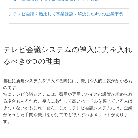
テレビ会議を活用して事業課題を解決した4つの企業事例
テレビ会議システムの導入に力を入れ
るべき6つの理由
自社に新規システムを導入する際には、費用や人的工数がかかるも
のです。
特にテレビ会議システムは、費用や専用デバイスの設置が求められ
る場合もあるため、導入にあたって高いハードルを感じている人は
少なくないかもしれません。しかしテレビ会議システムには、企業
がそうした手間や費用をかけてでも導入すべきメリットがありま
す。