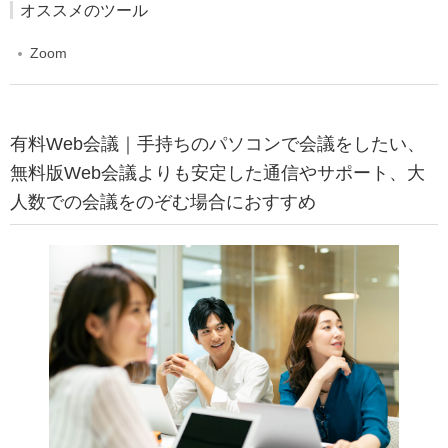
オススメのツール
Zoom
有料Web会議｜手持ちのパソコンで会議をしたい、
無料版Web会議よりも安定した通信やサポート、大
人数での会議をのぞむ場合におすすめ