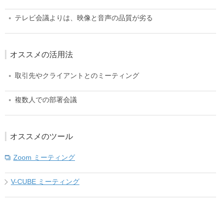
テレビ会議よりは、映像と音声の品質が劣る
オススメの活用法
取引先やクライアントとのミーティング
複数人での部署会議
オススメのツール
Zoom ミーティング
V-CUBE ミーティング