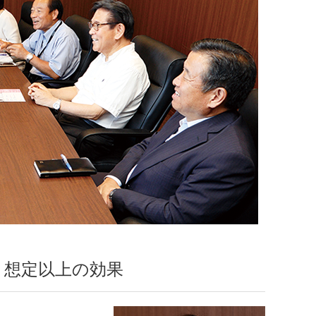
、想定以上の効果