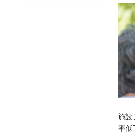
施設
率低