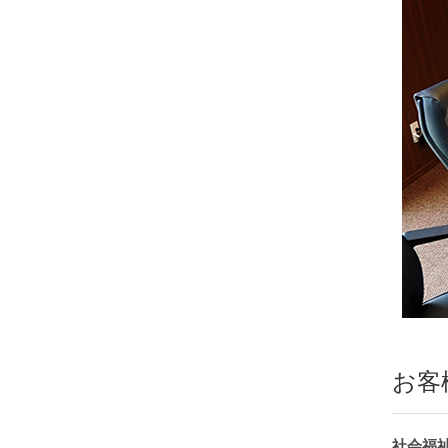
お客
社会福祉